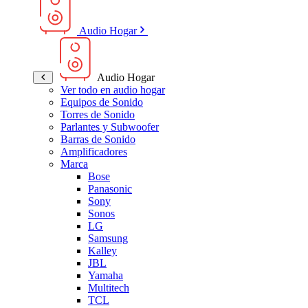
Audio Hogar
Audio Hogar
Ver todo en audio hogar
Equipos de Sonido
Torres de Sonido
Parlantes y Subwoofer
Barras de Sonido
Amplificadores
Marca
Bose
Panasonic
Sony
Sonos
LG
Samsung
Kalley
JBL
Yamaha
Multitech
TCL