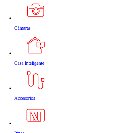
Cámaras
Casa Inteligente
Accesorios