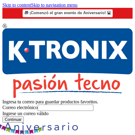
Skip to content
Skip to navigation menu
🎁 ¡Comenzó el gran evento de Aniversario! 💻
Ingresa tu correo para guardar productos favoritos.
Correo electrónico
Ingrese un correo válido
Continuar