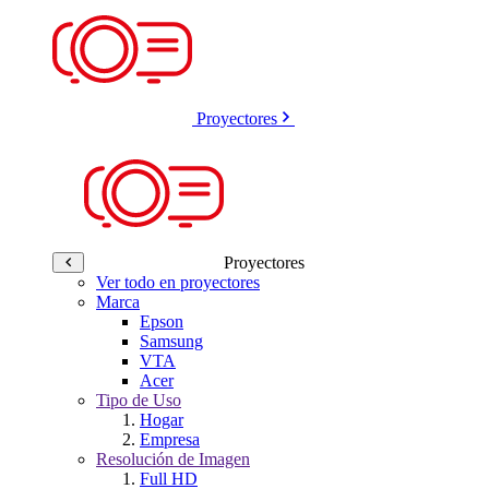
Proyectores
Proyectores
Ver todo en proyectores
Marca
Epson
Samsung
VTA
Acer
Tipo de Uso
Hogar
Empresa
Resolución de Imagen
Full HD