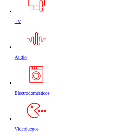
TV
Audio
Electrodomésticos
Videojuegos