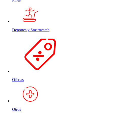
Pines
Deportes y Smartwatch
Ofertas
Otros