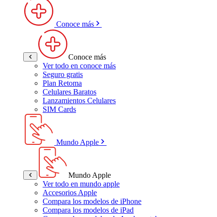
Conoce más
Conoce más
Ver todo en conoce más
Seguro gratis
Plan Retoma
Celulares Baratos
Lanzamientos Celulares
SIM Cards
Mundo Apple
Mundo Apple
Ver todo en mundo apple
Accesorios Apple
Compara los modelos de iPhone
Compara los modelos de iPad