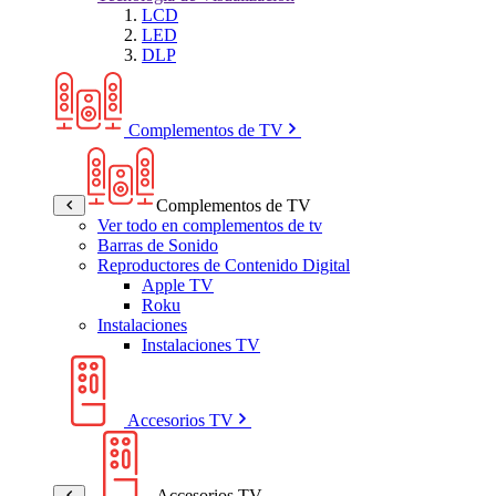
LCD
LED
DLP
Complementos de TV
Complementos de TV
Ver todo en complementos de tv
Barras de Sonido
Reproductores de Contenido Digital
Apple TV
Roku
Instalaciones
Instalaciones TV
Accesorios TV
Accesorios TV