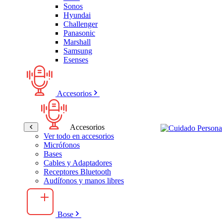
Sonos
Hyundai
Challenger
Panasonic
Marshall
Samsung
Esenses
Accesorios
Accesorios
Ver todo en accesorios
Micrófonos
Bases
Cables y Adaptadores
Receptores Bluetooth
Audífonos y manos libres
Bose