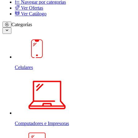
Navegar por categorias
Ver Ofertas
Ver Catálogo
Categorías
Celulares
Computadores e Impresoras