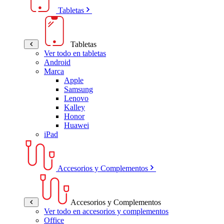
Tabletas
Tabletas
Ver todo en tabletas
Android
Marca
Apple
Samsung
Lenovo
Kalley
Honor
Huawei
iPad
Accesorios y Complementos
Accesorios y Complementos
Ver todo en accesorios y complementos
Office