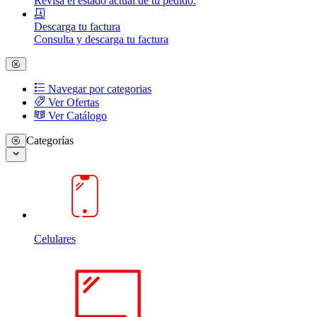
Revisa el estado actual de tu pedido.
Descarga tu factura
Consulta y descarga tu factura
Navegar por categorias
Ver Ofertas
Ver Catálogo
Categorías
Celulares