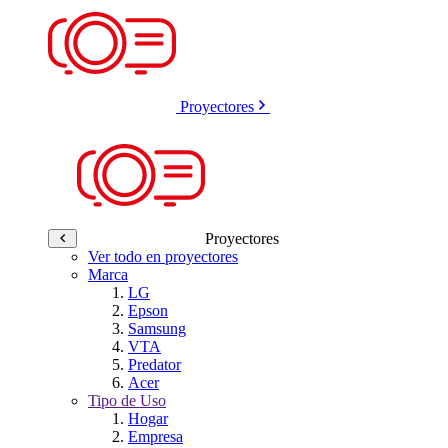
Proyectores
Proyectores
Ver todo en proyectores
Marca
LG
Epson
Samsung
VTA
Predator
Acer
Tipo de Uso
Hogar
Empresa