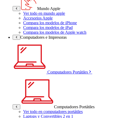
Mundo Apple
Ver todo en mundo apple
Accesorios Apple
Compara los modelos de iPhone
Compara los modelos de iPad
Compara los modelos de Apple watch
Computadores e Impresoras
Computadores Portátiles
Computadores Portátiles
Ver todo en computadores portátiles
Laptops y Convertibles 2 en 1