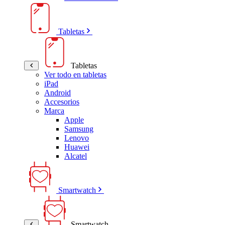
Tabletas
Tabletas
Ver todo en tabletas
iPad
Android
Accesorios
Marca
Apple
Samsung
Lenovo
Huawei
Alcatel
Smartwatch
Smartwatch