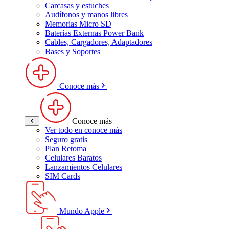
Carcasas y estuches
Audífonos y manos libres
Memorias Micro SD
Baterías Externas Power Bank
Cables, Cargadores, Adaptadores
Bases y Soportes
Conoce más
Conoce más
Ver todo en conoce más
Seguro gratis
Plan Retoma
Celulares Baratos
Lanzamientos Celulares
SIM Cards
Mundo Apple