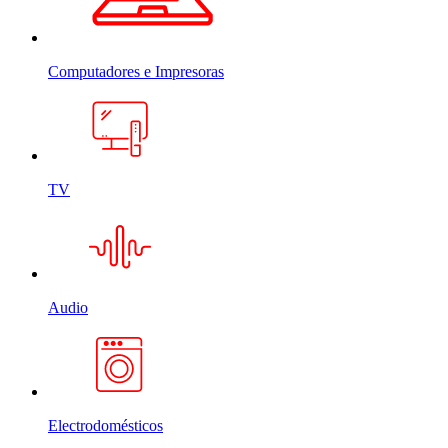
Computadores e Impresoras
TV
Audio
Electrodomésticos