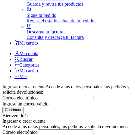
Guarda y revisa tus productos
Sigue tu pedido
Revisa el estado actual de tu pedido.
Descarga tu factura
Consulta y descarga tu factura
Mi carrito
Mi cuenta
Buscar
Categorías
Mi carrito
Más
Ingresar o crear cuenta
Accede a tus datos personales, tus pedidos y
solicita devoluciones:
Correo electrónico
Ingrese un correo válido
Continuar
Bienvenido/a
Ingresar o crear cuenta
Accede a tus datos personales, tus pedidos y solicita devoluciones:
Correo electrónico