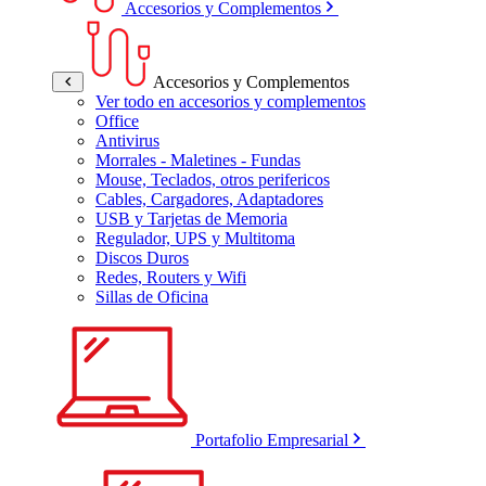
Accesorios y Complementos
Accesorios y Complementos
Ver todo en accesorios y complementos
Office
Antivirus
Morrales - Maletines - Fundas
Mouse, Teclados, otros perifericos
Cables, Cargadores, Adaptadores
USB y Tarjetas de Memoria
Regulador, UPS y Multitoma
Discos Duros
Redes, Routers y Wifi
Sillas de Oficina
Portafolio Empresarial