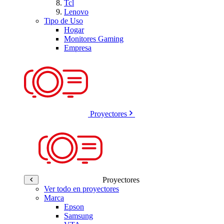
Tcl
Lenovo
Tipo de Uso
Hogar
Monitores Gaming
Empresa
Proyectores
Proyectores
Ver todo en proyectores
Marca
Epson
Samsung