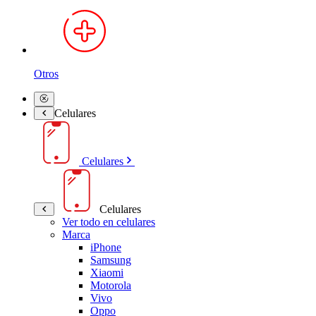
Otros
Celulares
Celulares
Celulares
Ver todo en celulares
Marca
iPhone
Samsung
Xiaomi
Motorola
Vivo
Oppo