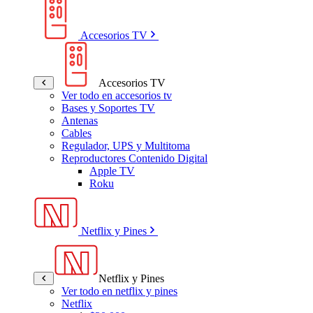
Accesorios TV
Accesorios TV
Ver todo en accesorios tv
Bases y Soportes TV
Antenas
Cables
Regulador, UPS y Multitoma
Reproductores Contenido Digital
Apple TV
Roku
Netflix y Pines
Netflix y Pines
Ver todo en netflix y pines
Netflix