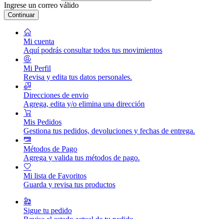
Ingrese un correo válido
Continuar
Mi cuenta
Aquí podrás consultar todos tus movimientos
Mi Perfil
Revisa y edita tus datos personales.
Direcciones de envio
Agrega, edita y/o elimina una dirección
Mis Pedidos
Gestiona tus pedidos, devoluciones y fechas de entrega.
Métodos de Pago
Agrega y valida tus métodos de pago.
Mi lista de Favoritos
Guarda y revisa tus productos
Sigue tu pedido