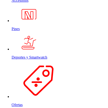
Accesorios
Pines
Deportes y Smartwatch
Ofertas