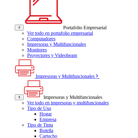
Portafolio Empresarial
Ver todo en portafolio empresarial
Computadores
Impresoras y Multifuncionales
Monitores
Proyectores y Videobeam
Impresoras y Multifuncionales
Impresoras y Multifuncionales
Ver todo en impresoras y multifuncionales
Tipo de Uso
Hogar
Empresa
Tipo de Tinta
Botella
Cartucho