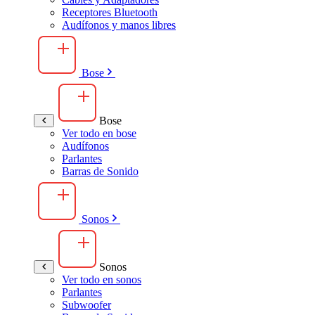
Receptores Bluetooth
Audífonos y manos libres
Bose
Bose
Ver todo en bose
Audífonos
Parlantes
Barras de Sonido
Sonos
Sonos
Ver todo en sonos
Parlantes
Subwoofer