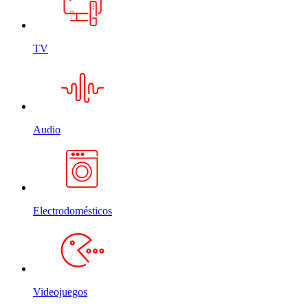
TV
Audio
Electrodomésticos
Videojuegos