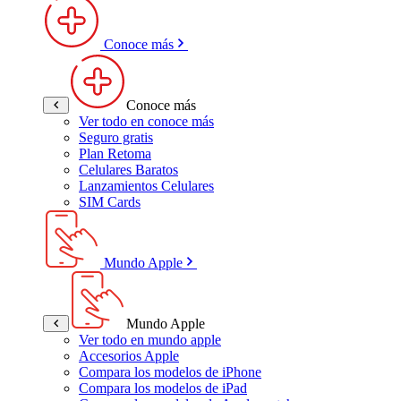
Conoce más
Conoce más
Ver todo en conoce más
Seguro gratis
Plan Retoma
Celulares Baratos
Lanzamientos Celulares
SIM Cards
Mundo Apple
Mundo Apple
Ver todo en mundo apple
Accesorios Apple
Compara los modelos de iPhone
Compara los modelos de iPad