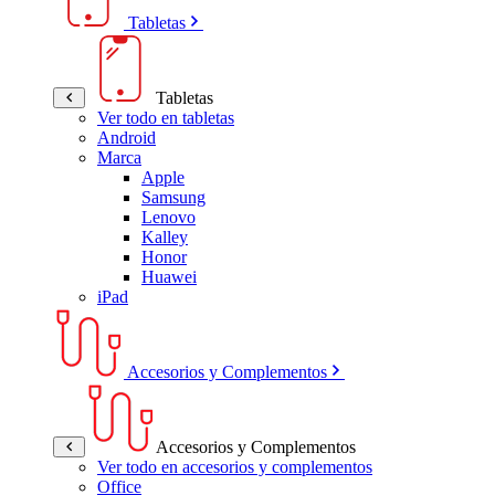
Tabletas
Tabletas
Ver todo en tabletas
Android
Marca
Apple
Samsung
Lenovo
Kalley
Honor
Huawei
iPad
Accesorios y Complementos
Accesorios y Complementos
Ver todo en accesorios y complementos
Office