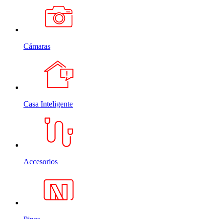
Cámaras
Casa Inteligente
Accesorios