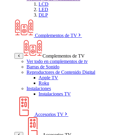
LCD
LED
DLP
Complementos de TV
Complementos de TV
Ver todo en complementos de tv
Barras de Sonido
Reproductores de Contenido Digital
Apple TV
Roku
Instalaciones
Instalaciones TV
Accesorios TV
Accesorios TV