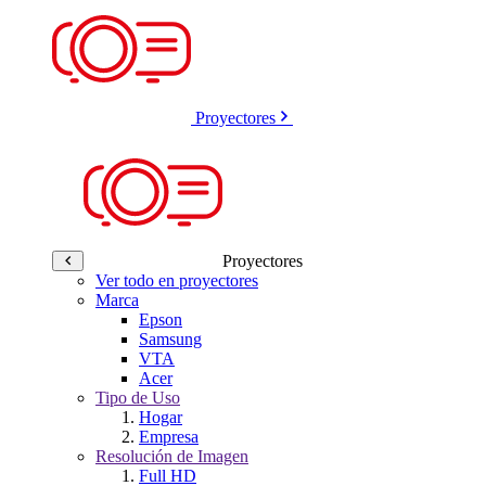
Proyectores
Proyectores
Ver todo en proyectores
Marca
Epson
Samsung
VTA
Acer
Tipo de Uso
Hogar
Empresa
Resolución de Imagen
Full HD