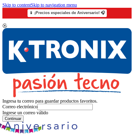
Skip to content
Skip to navigation menu
📱 ¡Precios especiales de Aniversario! 🎧
Ingresa tu correo para guardar productos favoritos.
Correo electrónico
Ingrese un correo válido
Continuar