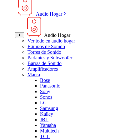
Audio Hogar
Audio Hogar
Ver todo en audio hogar
Equipos de Sonido
Torres de Sonido
Parlantes y Subwoofer
Barras de Sonido
Amplificadores
Marca
Bose
Panasonic
Sony
Sonos
LG
Samsung
Kalley
JBL
Yamaha
Multitech
TCL