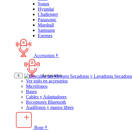
Sonos
Hyundai
Challenger
Panasonic
Marshall
Samsung
Esenses
Accesorios
Accesorios
Ver todo en accesorios
Micrófonos
Bases
Cables y Adaptadores
Receptores Bluetooth
Audífonos y manos libres
Bose