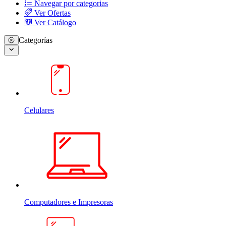
Navegar por categorias
Ver Ofertas
Ver Catálogo
Categorías
Celulares
Computadores e Impresoras