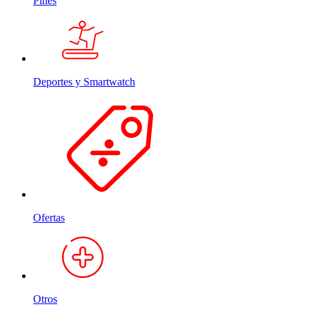
Pines
Deportes y Smartwatch
Ofertas
Otros