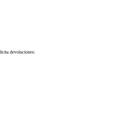
licita devoluciones: