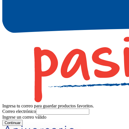
Ingresa tu correo para guardar productos favoritos.
Correo electrónico
Ingrese un correo válido
Continuar