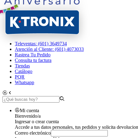
Televentas: (601) 3649734
Atención al Cliente: (601) 4073033
Rastrea Tu Pedido
Consulta tu factura
Tiendas
Catálogo
PQR
Whatsapp
Mi cuenta
Bienvenido/a
Ingresar o crear cuenta
Accede a tus datos personales, tus pedidos y solicita devolucion
Correo electrónico