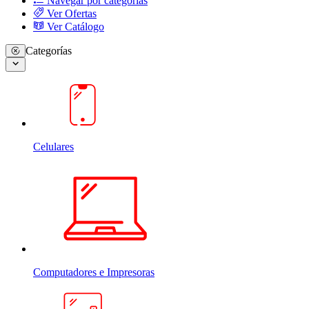
Navegar por categorias
Ver Ofertas
Ver Catálogo
Categorías
Celulares
Computadores e Impresoras