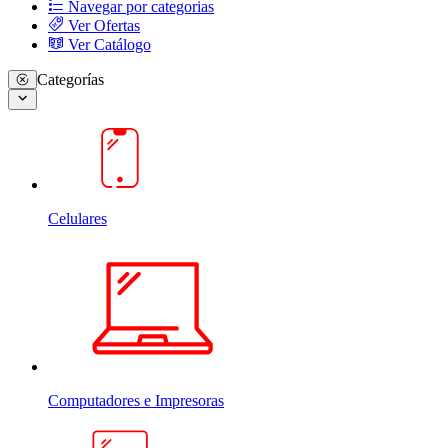
Navegar por categorias
Ver Ofertas
Ver Catálogo
Categorías
Celulares
Computadores e Impresoras