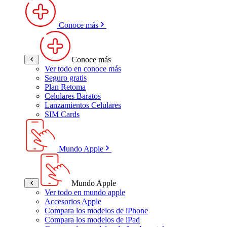
Conoce más
Conoce más
Ver todo en conoce más
Seguro gratis
Plan Retoma
Celulares Baratos
Lanzamientos Celulares
SIM Cards
Mundo Apple
Mundo Apple
Ver todo en mundo apple
Accesorios Apple
Compara los modelos de iPhone
Compara los modelos de iPad