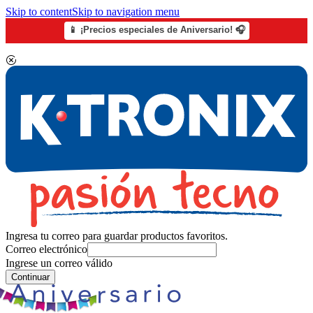
Skip to content
Skip to navigation menu
📱 ¡Precios especiales de Aniversario! 🎧
Ingresa tu correo para guardar productos favoritos.
Correo electrónico
Ingrese un correo válido
Continuar