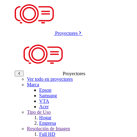
Proyectores
Proyectores
Ver todo en proyectores
Marca
Epson
Samsung
VTA
Acer
Tipo de Uso
Hogar
Empresa
Resolución de Imagen
Full HD