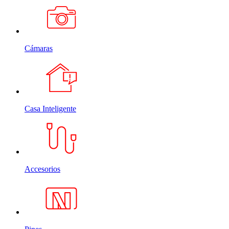
Cámaras
Casa Inteligente
Accesorios