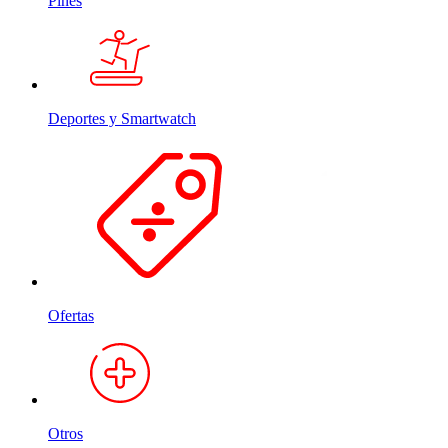
Pines
Deportes y Smartwatch
Ofertas
Otros