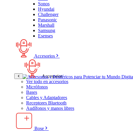
Sonos
Hyundai
Challenger
Panasonic
Marshall
Samsung
Esenses
Accesorios
Accesorios
Ver todo en accesorios
Micrófonos
Bases
Cables y Adaptadores
Receptores Bluetooth
Audífonos y manos libres
Bose