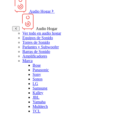
Audio Hogar
Audio Hogar
Ver todo en audio hogar
Equipos de Sonido
Torres de Sonido
Parlantes y Subwoofer
Barras de Sonido
Amplificadores
Marca
Bose
Panasonic
Sony
Sonos
LG
Samsung
Kalley
JBL
Yamaha
Multitech
TCL