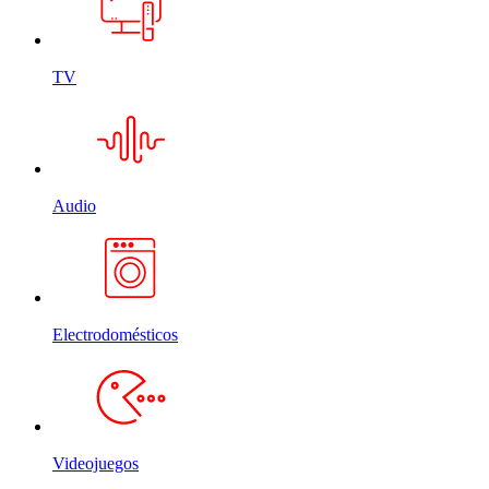
TV
Audio
Electrodomésticos
Videojuegos