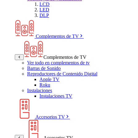
LCD
LED
DLP
Complementos de TV
Complementos de TV
Ver todo en complementos de tv
Barras de Sonido
Reproductores de Contenido Digital
Apple TV
Roku
Instalaciones
Instalaciones TV
Accesorios TV
Accesorios TV