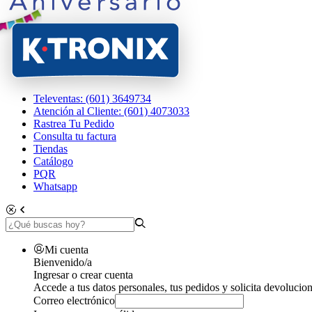
Televentas: (601) 3649734
Atención al Cliente: (601) 4073033
Rastrea Tu Pedido
Consulta tu factura
Tiendas
Catálogo
PQR
Whatsapp
Mi cuenta
Bienvenido/a
Ingresar o crear cuenta
Accede a tus datos personales, tus pedidos y solicita devolucion
Correo electrónico