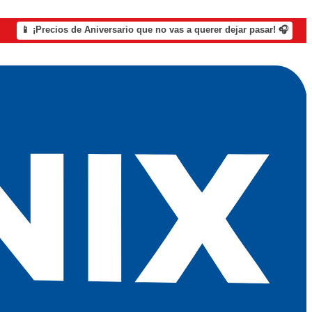
📱 ¡Precios de Aniversario que no vas a querer dejar pasar! 🎧