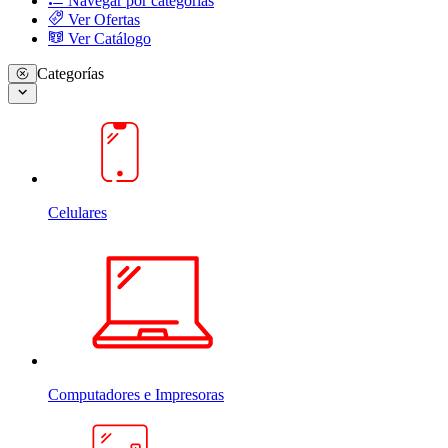
Navegar por categorias
Ver Ofertas
Ver Catálogo
Categorías
Celulares
Computadores e Impresoras