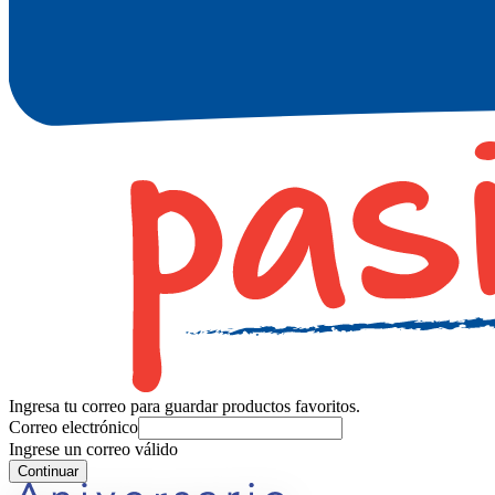
Ingresa tu correo para guardar productos favoritos.
Correo electrónico
Ingrese un correo válido
Continuar