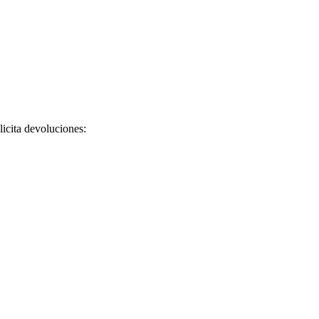
licita devoluciones: