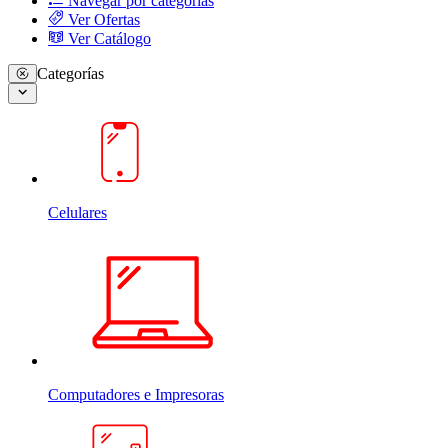
Navegar por categorias
Ver Ofertas
Ver Catálogo
Categorías
Celulares
Computadores e Impresoras