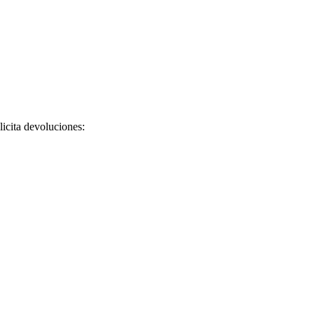
licita devoluciones: