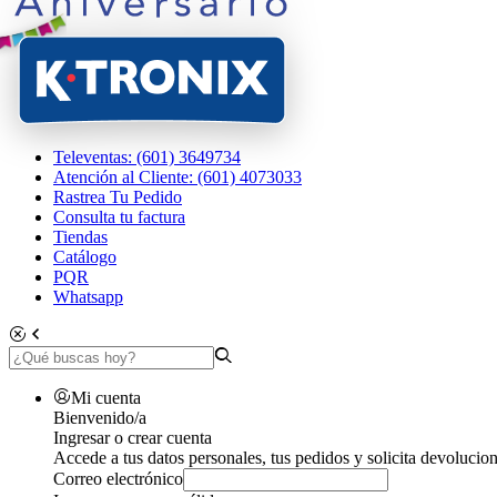
Televentas: (601) 3649734
Atención al Cliente: (601) 4073033
Rastrea Tu Pedido
Consulta tu factura
Tiendas
Catálogo
PQR
Whatsapp
Mi cuenta
Bienvenido/a
Ingresar o crear cuenta
Accede a tus datos personales, tus pedidos y solicita devolucion
Correo electrónico