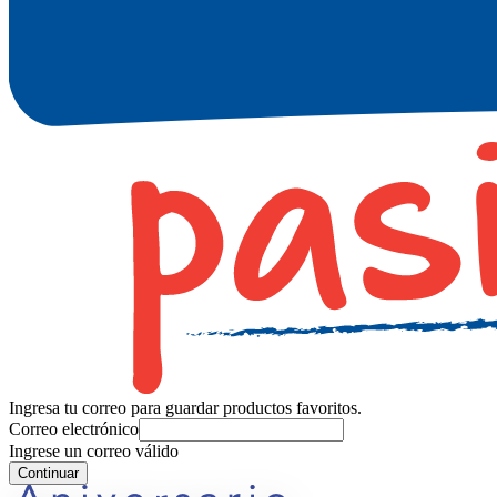
Ingresa tu correo para guardar productos favoritos.
Correo electrónico
Ingrese un correo válido
Continuar