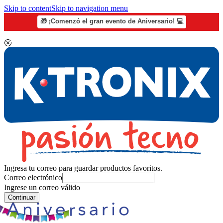
Skip to content
Skip to navigation menu
🎁 ¡Comenzó el gran evento de Aniversario! 💻
Ingresa tu correo para guardar productos favoritos.
Correo electrónico
Ingrese un correo válido
Continuar