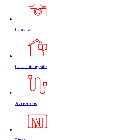
Cámaras
Casa Inteligente
Accesorios