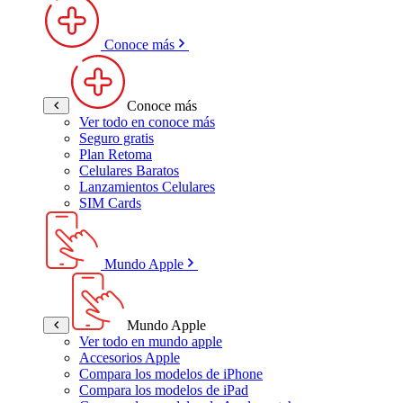
Conoce más
Conoce más
Ver todo en conoce más
Seguro gratis
Plan Retoma
Celulares Baratos
Lanzamientos Celulares
SIM Cards
Mundo Apple
Mundo Apple
Ver todo en mundo apple
Accesorios Apple
Compara los modelos de iPhone
Compara los modelos de iPad