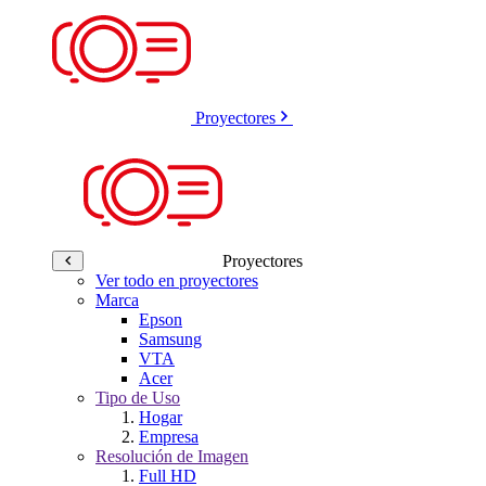
Proyectores
Proyectores
Ver todo en proyectores
Marca
Epson
Samsung
VTA
Acer
Tipo de Uso
Hogar
Empresa
Resolución de Imagen
Full HD