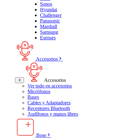
Sonos
Hyundai
Challenger
Panasonic
Marshall
Samsung
Esenses
Accesorios
Accesorios
Ver todo en accesorios
Micrófonos
Bases
Cables y Adaptadores
Receptores Bluetooth
Audífonos y manos libres
Bose