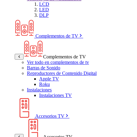
LCD
LED
DLP
Complementos de TV
Complementos de TV
Ver todo en complementos de tv
Barras de Sonido
Reproductores de Contenido Digital
Apple TV
Roku
Instalaciones
Instalaciones TV
Accesorios TV
Accesorios TV