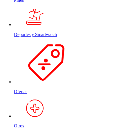
Pines
Deportes y Smartwatch
Ofertas
Otros