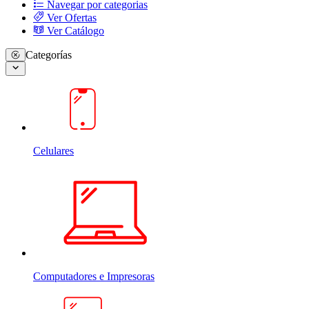
Navegar por categorias
Ver Ofertas
Ver Catálogo
Categorías
Celulares
Computadores e Impresoras