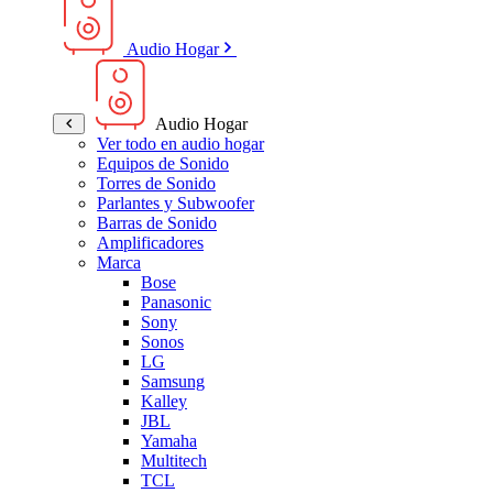
Audio Hogar
Audio Hogar
Ver todo en audio hogar
Equipos de Sonido
Torres de Sonido
Parlantes y Subwoofer
Barras de Sonido
Amplificadores
Marca
Bose
Panasonic
Sony
Sonos
LG
Samsung
Kalley
JBL
Yamaha
Multitech
TCL