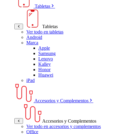
Tabletas
Tabletas
Ver todo en tabletas
Android
Marca
Apple
Samsung
Lenovo
Kalley
Honor
Huawei
iPad
Accesorios y Complementos
Accesorios y Complementos
Ver todo en accesorios y complementos
Office