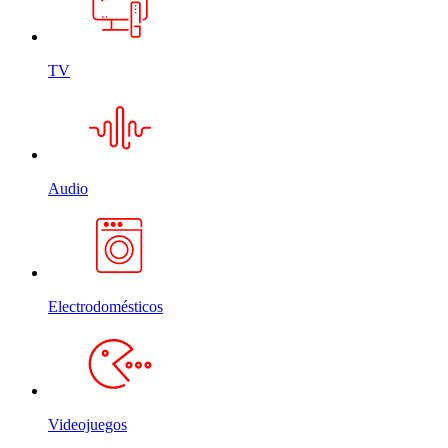
TV
Audio
Electrodomésticos
Videojuegos