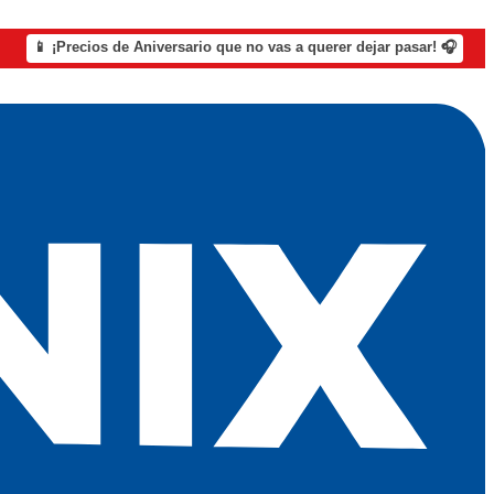
📱 ¡Precios de Aniversario que no vas a querer dejar pasar! 🎧