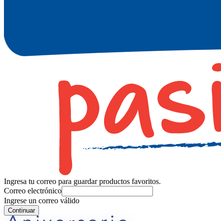
Ingresa tu correo para guardar productos favoritos.
Correo electrónico
Ingrese un correo válido
Continuar