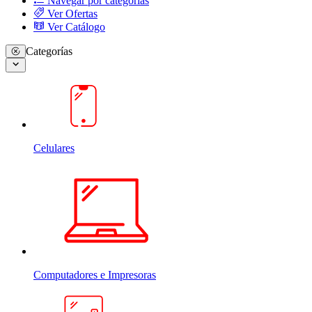
Navegar por categorias
Ver Ofertas
Ver Catálogo
Categorías
Celulares
Computadores e Impresoras