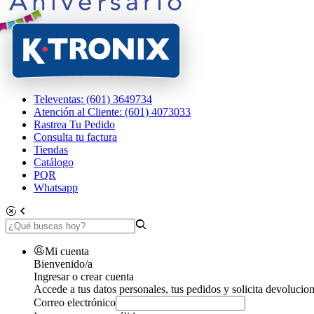
Televentas: (601) 3649734
Atención al Cliente: (601) 4073033
Rastrea Tu Pedido
Consulta tu factura
Tiendas
Catálogo
PQR
Whatsapp
Mi cuenta
Bienvenido/a
Ingresar o crear cuenta
Accede a tus datos personales, tus pedidos y solicita devolucion
Correo electrónico