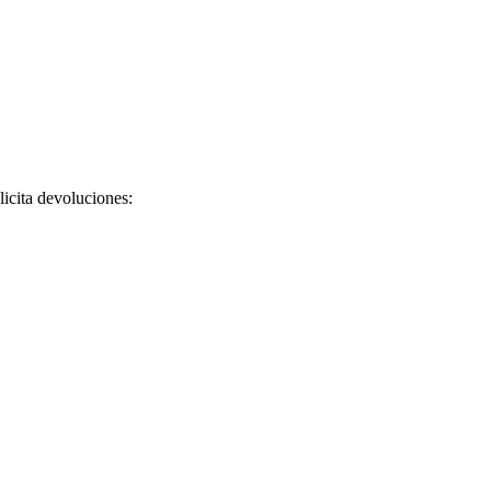
licita devoluciones: