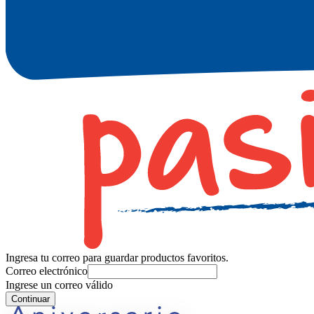
Ingresa tu correo para guardar productos favoritos.
Correo electrónico
Ingrese un correo válido
Continuar