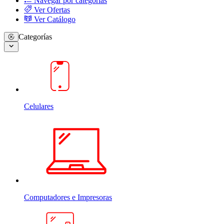
Navegar por categorias
Ver Ofertas
Ver Catálogo
Categorías
Celulares
Computadores e Impresoras