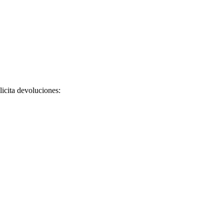
licita devoluciones: