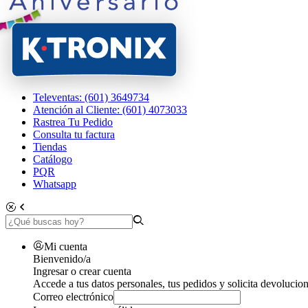
Televentas: (601) 3649734
Atención al Cliente: (601) 4073033
Rastrea Tu Pedido
Consulta tu factura
Tiendas
Catálogo
PQR
Whatsapp
Mi cuenta
Bienvenido/a
Ingresar o crear cuenta
Accede a tus datos personales, tus pedidos y solicita devolucion
Correo electrónico