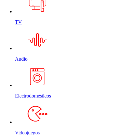
TV
Audio
Electrodomésticos
Videojuegos