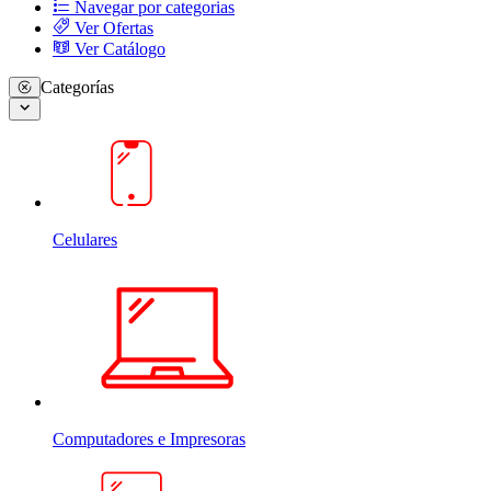
Navegar por categorias
Ver Ofertas
Ver Catálogo
Categorías
Celulares
Computadores e Impresoras