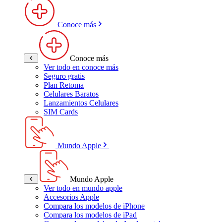
Conoce más
Conoce más
Ver todo en conoce más
Seguro gratis
Plan Retoma
Celulares Baratos
Lanzamientos Celulares
SIM Cards
Mundo Apple
Mundo Apple
Ver todo en mundo apple
Accesorios Apple
Compara los modelos de iPhone
Compara los modelos de iPad