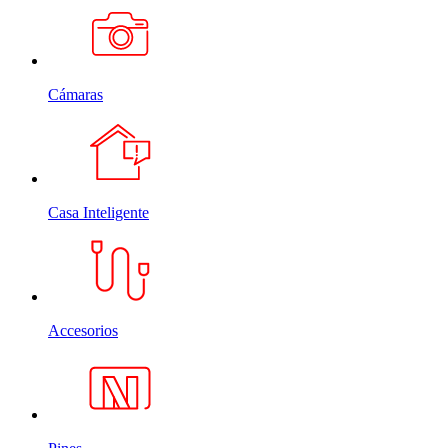
Cámaras
Casa Inteligente
Accesorios