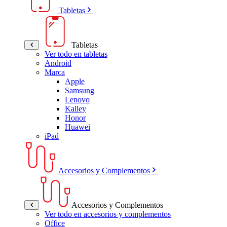
Tabletas
Tabletas
Ver todo en tabletas
Android
Marca
Apple
Samsung
Lenovo
Kalley
Honor
Huawei
iPad
Accesorios y Complementos
Accesorios y Complementos
Ver todo en accesorios y complementos
Office