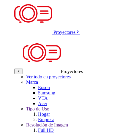
Proyectores
Proyectores
Ver todo en proyectores
Marca
Epson
Samsung
VTA
Acer
Tipo de Uso
Hogar
Empresa
Resolución de Imagen
Full HD