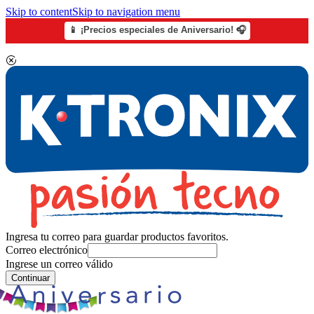
Skip to content
Skip to navigation menu
📱 ¡Precios especiales de Aniversario! 🎧
Ingresa tu correo para guardar productos favoritos.
Correo electrónico
Ingrese un correo válido
Continuar