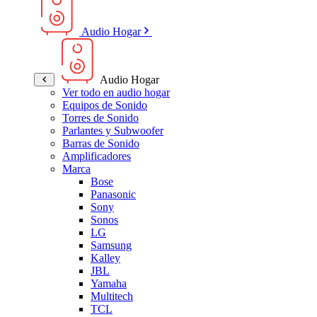
Audio Hogar
Audio Hogar
Ver todo en audio hogar
Equipos de Sonido
Torres de Sonido
Parlantes y Subwoofer
Barras de Sonido
Amplificadores
Marca
Bose
Panasonic
Sony
Sonos
LG
Samsung
Kalley
JBL
Yamaha
Multitech
TCL