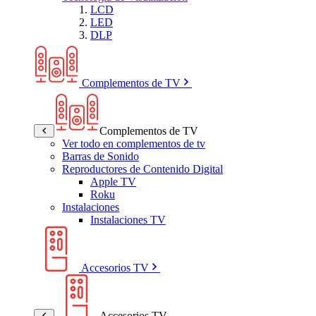
LCD
LED
DLP
Complementos de TV
Complementos de TV
Ver todo en complementos de tv
Barras de Sonido
Reproductores de Contenido Digital
Apple TV
Roku
Instalaciones
Instalaciones TV
Accesorios TV
Accesorios TV