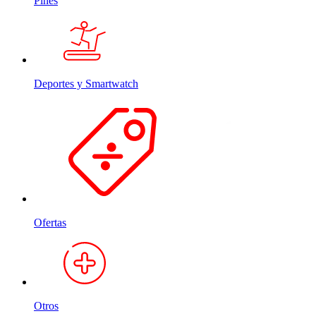
Pines
Deportes y Smartwatch
Ofertas
Otros