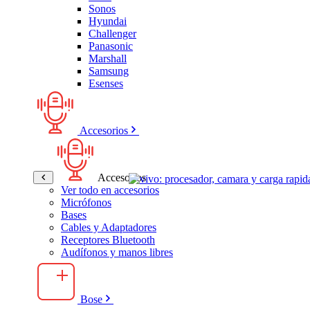
Sonos
Hyundai
Challenger
Panasonic
Marshall
Samsung
Esenses
Accesorios
Accesorios
Ver todo en accesorios
Micrófonos
Bases
Cables y Adaptadores
Receptores Bluetooth
Audífonos y manos libres
Bose