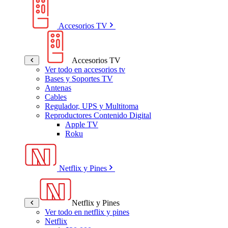
Accesorios TV
Accesorios TV
Ver todo en accesorios tv
Bases y Soportes TV
Antenas
Cables
Regulador, UPS y Multitoma
Reproductores Contenido Digital
Apple TV
Roku
Netflix y Pines
Netflix y Pines
Ver todo en netflix y pines
Netflix