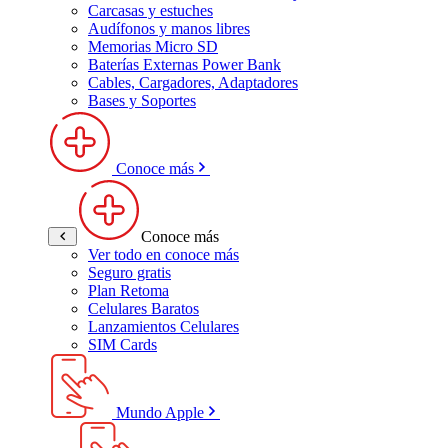
Carcasas y estuches
Audífonos y manos libres
Memorias Micro SD
Baterías Externas Power Bank
Cables, Cargadores, Adaptadores
Bases y Soportes
Conoce más
Conoce más
Ver todo en conoce más
Seguro gratis
Plan Retoma
Celulares Baratos
Lanzamientos Celulares
SIM Cards
Mundo Apple