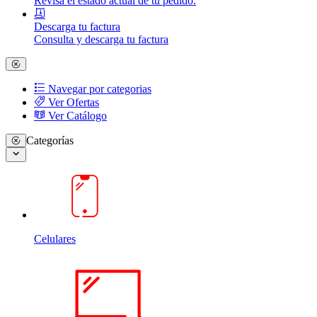
Revisa el estado actual de tu pedido.
Descarga tu factura
Consulta y descarga tu factura
Navegar por categorias
Ver Ofertas
Ver Catálogo
Categorías
Celulares