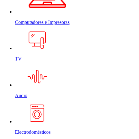
Computadores e Impresoras
TV
Audio
Electrodomésticos