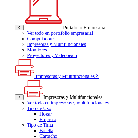
Portafolio Empresarial
Ver todo en portafolio empresarial
Computadores
Impresoras y Multifuncionales
Monitores
Proyectores y Videobeam
Impresoras y Multifuncionales
Impresoras y Multifuncionales
Ver todo en impresoras y multifuncionales
Tipo de Uso
Hogar
Empresa
Tipo de Tinta
Botella
Cartucho