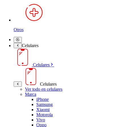
Otros
Celulares
Celulares
Celulares
Ver todo en celulares
Marca
iPhone
Samsung
Xiaomi
Motorola
Vivo
Oppo