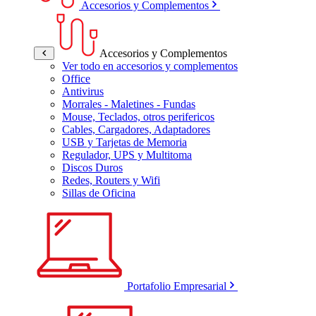
Accesorios y Complementos
Accesorios y Complementos
Ver todo en accesorios y complementos
Office
Antivirus
Morrales - Maletines - Fundas
Mouse, Teclados, otros perifericos
Cables, Cargadores, Adaptadores
USB y Tarjetas de Memoria
Regulador, UPS y Multitoma
Discos Duros
Redes, Routers y Wifi
Sillas de Oficina
Portafolio Empresarial