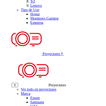
Tcl
Lenovo
Tipo de Uso
Hogar
Monitores Gaming
Empresa
Proyectores
Proyectores
Ver todo en proyectores
Marca
Epson
Samsung