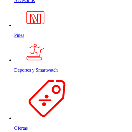
Accesorios
Pines
Deportes y Smartwatch
Ofertas