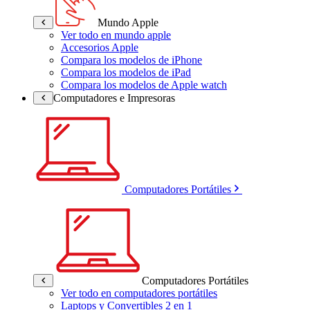
Mundo Apple
Ver todo en mundo apple
Accesorios Apple
Compara los modelos de iPhone
Compara los modelos de iPad
Compara los modelos de Apple watch
Computadores e Impresoras
Computadores Portátiles
Computadores Portátiles
Ver todo en computadores portátiles
Laptops y Convertibles 2 en 1