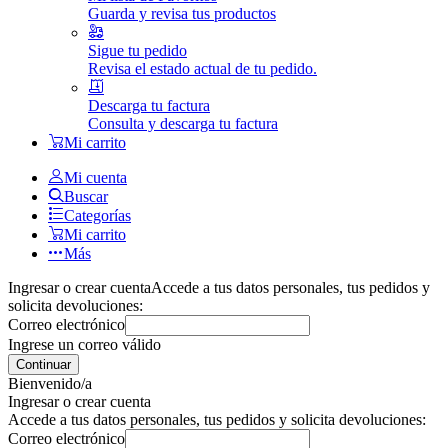
Guarda y revisa tus productos
Sigue tu pedido
Revisa el estado actual de tu pedido.
Descarga tu factura
Consulta y descarga tu factura
Mi carrito
Mi cuenta
Buscar
Categorías
Mi carrito
Más
Ingresar o crear cuenta
Accede a tus datos personales, tus pedidos y
solicita devoluciones:
Correo electrónico
Ingrese un correo válido
Continuar
Bienvenido/a
Ingresar o crear cuenta
Accede a tus datos personales, tus pedidos y solicita devoluciones:
Correo electrónico