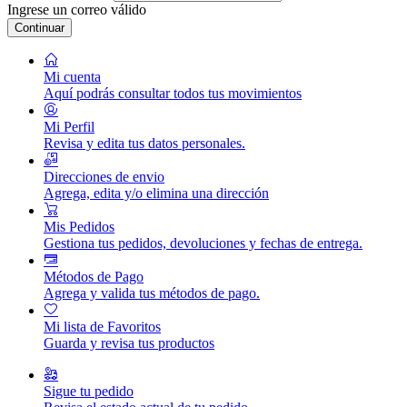
Ingrese un correo válido
Continuar
Mi cuenta
Aquí podrás consultar todos tus movimientos
Mi Perfil
Revisa y edita tus datos personales.
Direcciones de envio
Agrega, edita y/o elimina una dirección
Mis Pedidos
Gestiona tus pedidos, devoluciones y fechas de entrega.
Métodos de Pago
Agrega y valida tus métodos de pago.
Mi lista de Favoritos
Guarda y revisa tus productos
Sigue tu pedido