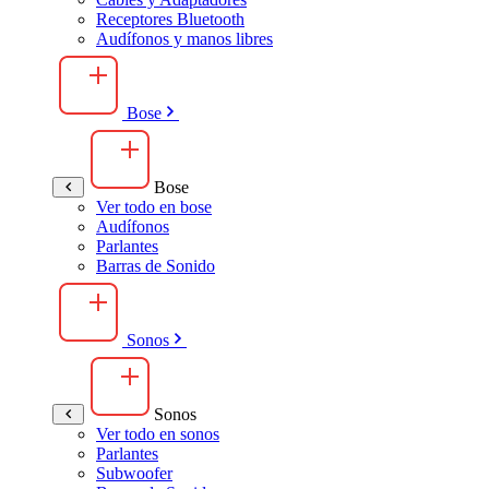
Receptores Bluetooth
Audífonos y manos libres
Bose
Bose
Ver todo en bose
Audífonos
Parlantes
Barras de Sonido
Sonos
Sonos
Ver todo en sonos
Parlantes
Subwoofer