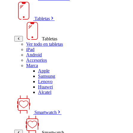
Tabletas
Tabletas
Ver todo en tabletas
iPad
Android
Accesorios
Marca
Apple
Samsung
Lenovo
Huawei
Alcatel
Smartwatch
Smartwatch