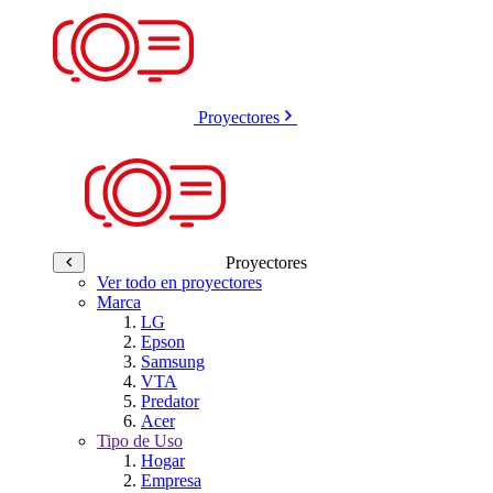
Proyectores
Proyectores
Ver todo en proyectores
Marca
LG
Epson
Samsung
VTA
Predator
Acer
Tipo de Uso
Hogar
Empresa