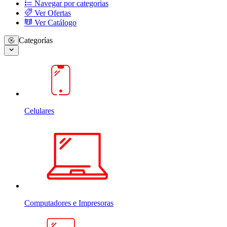
Navegar por categorias
Ver Ofertas
Ver Catálogo
Categorías
Celulares
Computadores e Impresoras