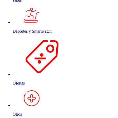
Pines
Deportes y Smartwatch
Ofertas
Otros