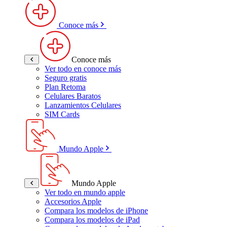
Conoce más
Conoce más
Ver todo en conoce más
Seguro gratis
Plan Retoma
Celulares Baratos
Lanzamientos Celulares
SIM Cards
Mundo Apple
Mundo Apple
Ver todo en mundo apple
Accesorios Apple
Compara los modelos de iPhone
Compara los modelos de iPad