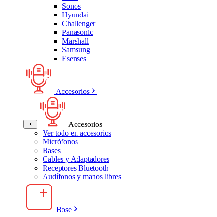
Sonos
Hyundai
Challenger
Panasonic
Marshall
Samsung
Esenses
Accesorios
Accesorios
Ver todo en accesorios
Micrófonos
Bases
Cables y Adaptadores
Receptores Bluetooth
Audífonos y manos libres
Bose