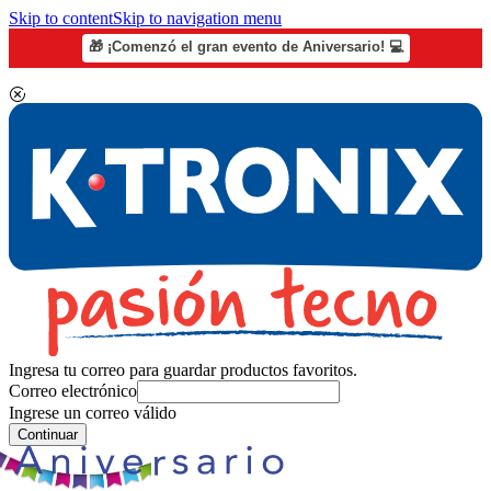
Skip to content
Skip to navigation menu
🎁 ¡Comenzó el gran evento de Aniversario! 💻
Ingresa tu correo para guardar productos favoritos.
Correo electrónico
Ingrese un correo válido
Continuar