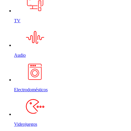
TV
Audio
Electrodomésticos
Videojuegos