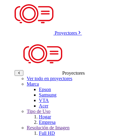
Proyectores
Proyectores
Ver todo en proyectores
Marca
Epson
Samsung
VTA
Acer
Tipo de Uso
Hogar
Empresa
Resolución de Imagen
Full HD