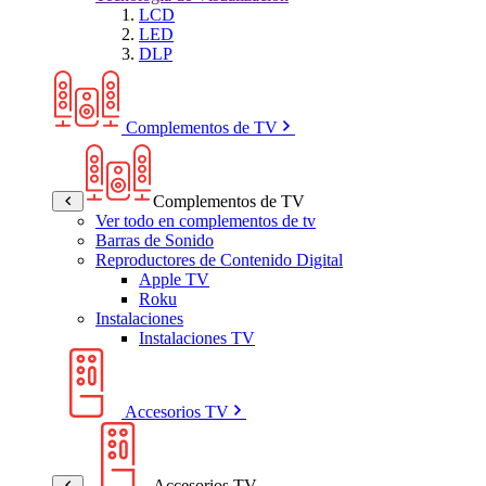
LCD
LED
DLP
Complementos de TV
Complementos de TV
Ver todo en complementos de tv
Barras de Sonido
Reproductores de Contenido Digital
Apple TV
Roku
Instalaciones
Instalaciones TV
Accesorios TV
Accesorios TV