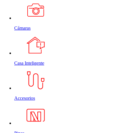
Cámaras
Casa Inteligente
Accesorios