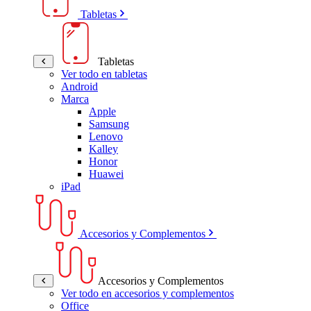
Tabletas
Tabletas
Ver todo en tabletas
Android
Marca
Apple
Samsung
Lenovo
Kalley
Honor
Huawei
iPad
Accesorios y Complementos
Accesorios y Complementos
Ver todo en accesorios y complementos
Office