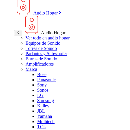
Audio Hogar
Audio Hogar
Ver todo en audio hogar
Equipos de Sonido
Torres de Sonido
Parlantes y Subwoofer
Barras de Sonido
Amplificadores
Marca
Bose
Panasonic
Sony
Sonos
LG
Samsung
Kalley
JBL
Yamaha
Multitech
TCL