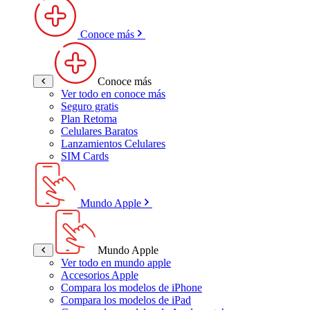
Conoce más
Conoce más
Ver todo en conoce más
Seguro gratis
Plan Retoma
Celulares Baratos
Lanzamientos Celulares
SIM Cards
Mundo Apple
Mundo Apple
Ver todo en mundo apple
Accesorios Apple
Compara los modelos de iPhone
Compara los modelos de iPad