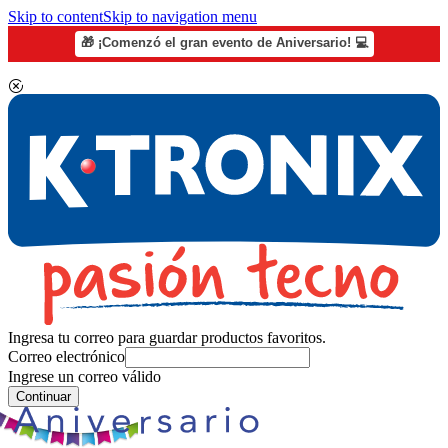
Skip to content
Skip to navigation menu
🎁 ¡Comenzó el gran evento de Aniversario! 💻
Ingresa tu correo para guardar productos favoritos.
Correo electrónico
Ingrese un correo válido
Continuar