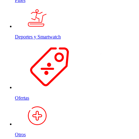
Pines
Deportes y Smartwatch
Ofertas
Otros