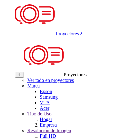
Proyectores
Proyectores
Ver todo en proyectores
Marca
Epson
Samsung
VTA
Acer
Tipo de Uso
Hogar
Empresa
Resolución de Imagen
Full HD