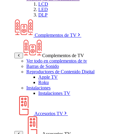
LCD
LED
DLP
Complementos de TV
Complementos de TV
Ver todo en complementos de tv
Barras de Sonido
Reproductores de Contenido Digital
Apple TV
Roku
Instalaciones
Instalaciones TV
Accesorios TV
Accesorios TV