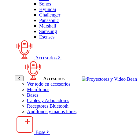
Sonos
Hyundai
Challenger
Panasonic
Marshall
Samsung
Esenses
Accesorios
Accesorios
Ver todo en accesorios
Micrófonos
Bases
Cables y Adaptadores
Receptores Bluetooth
Audífonos y manos libres
Bose