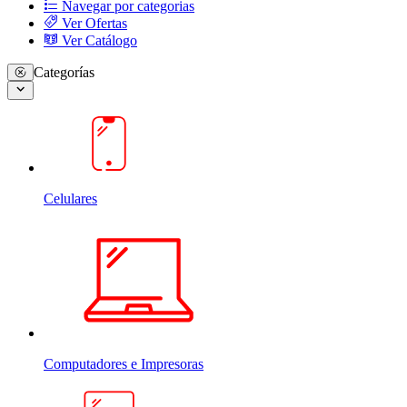
Navegar por categorias
Ver Ofertas
Ver Catálogo
Categorías
Celulares
Computadores e Impresoras