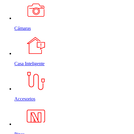
Cámaras
Casa Inteligente
Accesorios