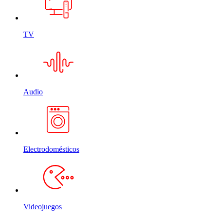
TV
Audio
Electrodomésticos
Videojuegos