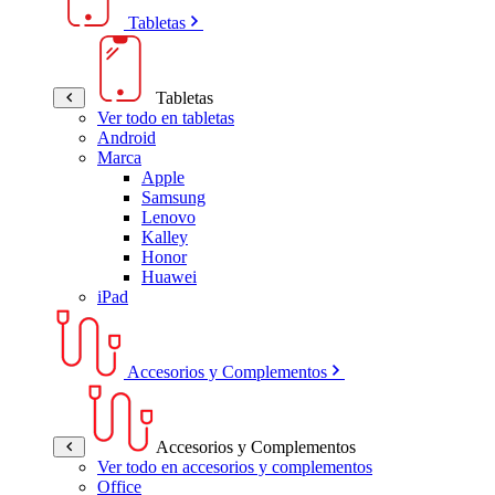
Tabletas
Tabletas
Ver todo en tabletas
Android
Marca
Apple
Samsung
Lenovo
Kalley
Honor
Huawei
iPad
Accesorios y Complementos
Accesorios y Complementos
Ver todo en accesorios y complementos
Office