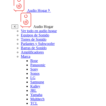
Audio Hogar
Audio Hogar
Ver todo en audio hogar
Equipos de Sonido
Torres de Sonido
Parlantes y Subwoofer
Barras de Sonido
Amplificadores
Marca
Bose
Panasonic
Sony
Sonos
LG
Samsung
Kalley
JBL
Yamaha
Multitech
TCL