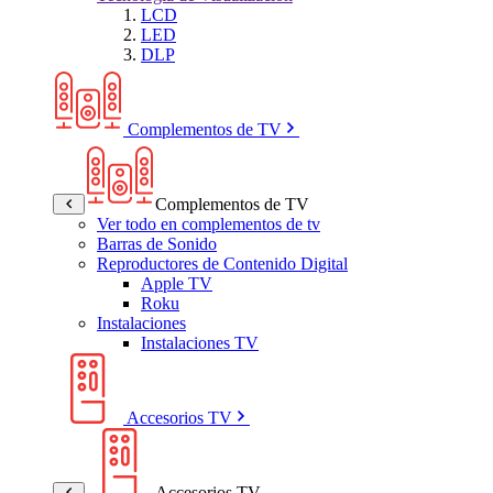
LCD
LED
DLP
Complementos de TV
Complementos de TV
Ver todo en complementos de tv
Barras de Sonido
Reproductores de Contenido Digital
Apple TV
Roku
Instalaciones
Instalaciones TV
Accesorios TV
Accesorios TV