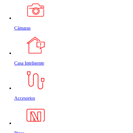
Cámaras
Casa Inteligente
Accesorios