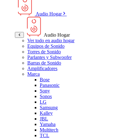
Audio Hogar
Audio Hogar
Ver todo en audio hogar
Equipos de Sonido
Torres de Sonido
Parlantes y Subwoofer
Barras de Sonido
Amplificadores
Marca
Bose
Panasonic
Sony
Sonos
LG
Samsung
Kalley
JBL
Yamaha
Multitech
TCL