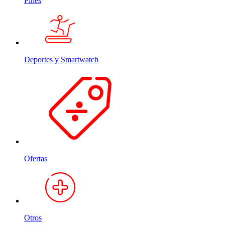
Pines
Deportes y Smartwatch
Ofertas
Otros