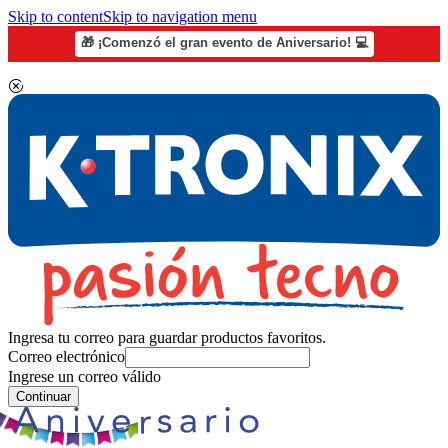
Skip to content
Skip to navigation menu
🎁 ¡Comenzó el gran evento de Aniversario! 💻
Ingresa tu correo para guardar productos favoritos.
Correo electrónico
Ingrese un correo válido
Continuar