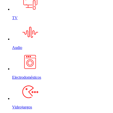
TV
Audio
Electrodomésticos
Videojuegos