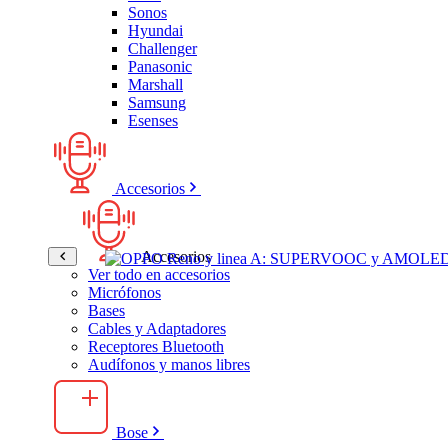
Sonos
Hyundai
Challenger
Panasonic
Marshall
Samsung
Esenses
Accesorios
Accesorios
Ver todo en accesorios
Micrófonos
Bases
Cables y Adaptadores
Receptores Bluetooth
Audífonos y manos libres
Bose