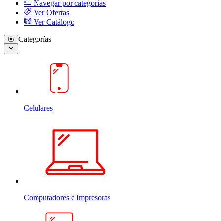
Navegar por categorias
Ver Ofertas
Ver Catálogo
Categorías
Celulares
Computadores e Impresoras