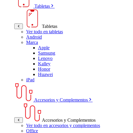
Tabletas
Tabletas
Ver todo en tabletas
Android
Marca
Apple
Samsung
Lenovo
Kalley
Honor
Huawei
iPad
Accesorios y Complementos
Accesorios y Complementos
Ver todo en accesorios y complementos
Office