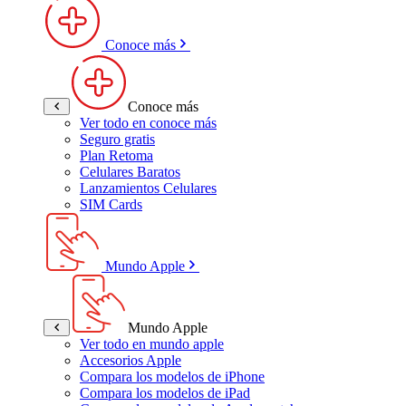
Conoce más
Conoce más
Ver todo en conoce más
Seguro gratis
Plan Retoma
Celulares Baratos
Lanzamientos Celulares
SIM Cards
Mundo Apple
Mundo Apple
Ver todo en mundo apple
Accesorios Apple
Compara los modelos de iPhone
Compara los modelos de iPad