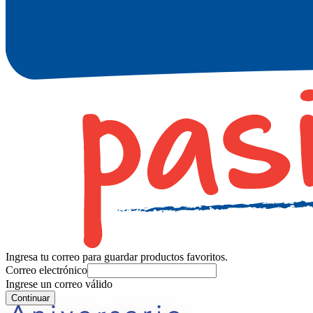
Ingresa tu correo para guardar productos favoritos.
Correo electrónico
Ingrese un correo válido
Continuar