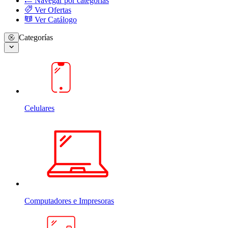
Navegar por categorias
Ver Ofertas
Ver Catálogo
Categorías
Celulares
Computadores e Impresoras