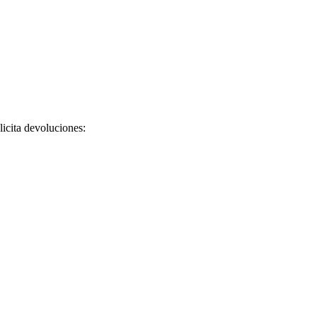
licita devoluciones: