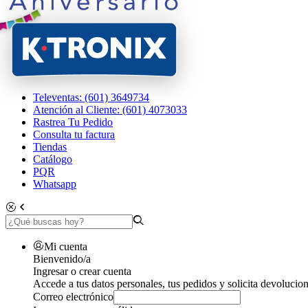
Televentas: (601) 3649734
Atención al Cliente: (601) 4073033
Rastrea Tu Pedido
Consulta tu factura
Tiendas
Catálogo
PQR
Whatsapp
Mi cuenta
Bienvenido/a
Ingresar o crear cuenta
Accede a tus datos personales, tus pedidos y solicita devolucion
Correo electrónico