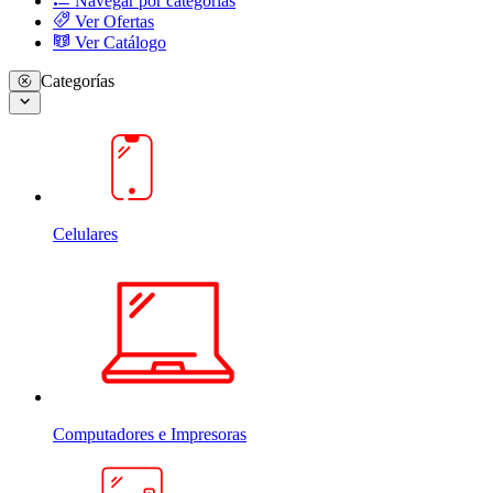
Navegar por categorias
Ver Ofertas
Ver Catálogo
Categorías
Celulares
Computadores e Impresoras