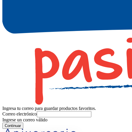
Ingresa tu correo para guardar productos favoritos.
Correo electrónico
Ingrese un correo válido
Continuar