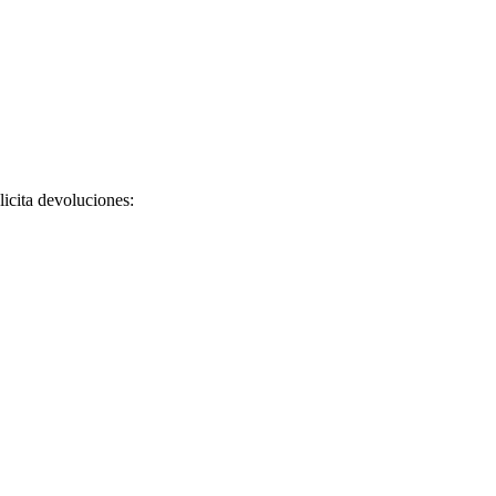
licita devoluciones: