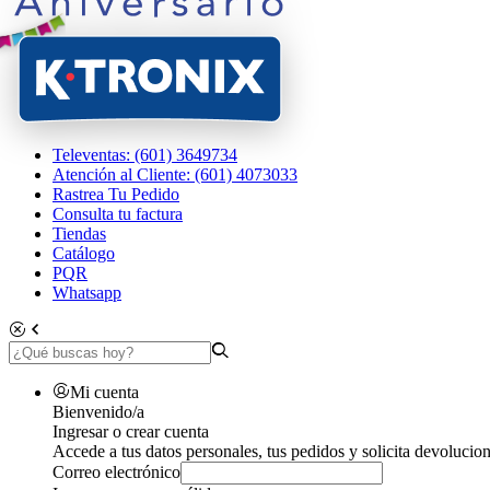
Televentas: (601) 3649734
Atención al Cliente: (601) 4073033
Rastrea Tu Pedido
Consulta tu factura
Tiendas
Catálogo
PQR
Whatsapp
Mi cuenta
Bienvenido/a
Ingresar o crear cuenta
Accede a tus datos personales, tus pedidos y solicita devolucion
Correo electrónico