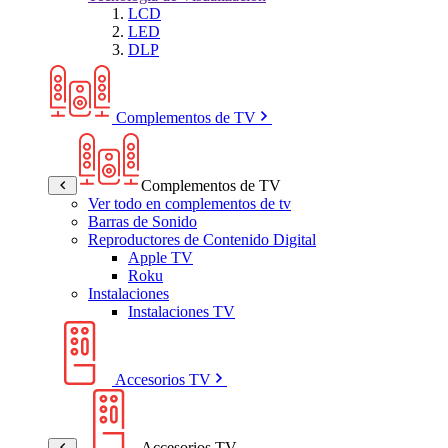
LCD
LED
DLP
Complementos de TV
Complementos de TV
Ver todo en complementos de tv
Barras de Sonido
Reproductores de Contenido Digital
Apple TV
Roku
Instalaciones
Instalaciones TV
Accesorios TV
Accesorios TV