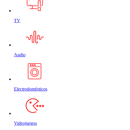
TV
Audio
Electrodomésticos
Videojuegos