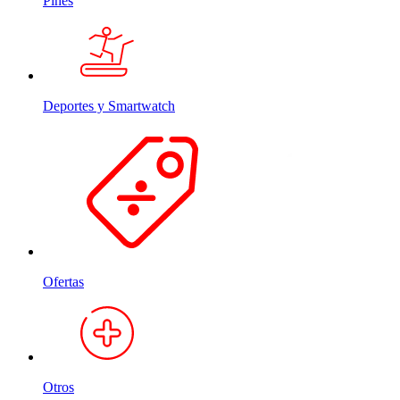
Pines
Deportes y Smartwatch
Ofertas
Otros