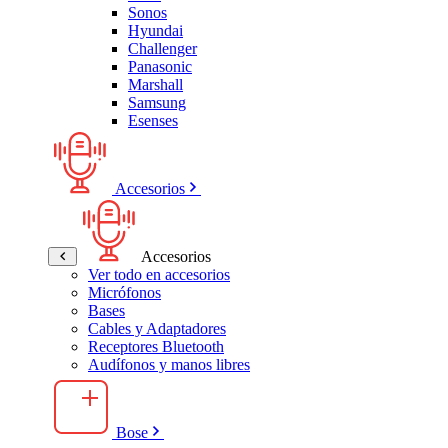
Sonos
Hyundai
Challenger
Panasonic
Marshall
Samsung
Esenses
Accesorios
Accesorios
Ver todo en accesorios
Micrófonos
Bases
Cables y Adaptadores
Receptores Bluetooth
Audífonos y manos libres
Bose