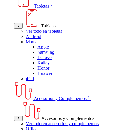
Tabletas
Tabletas
Ver todo en tabletas
Android
Marca
Apple
Samsung
Lenovo
Kalley
Honor
Huawei
iPad
Accesorios y Complementos
Accesorios y Complementos
Ver todo en accesorios y complementos
Office