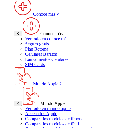
Conoce más
Conoce más
Ver todo en conoce más
Seguro gratis
Plan Retoma
Celulares Baratos
Lanzamientos Celulares
SIM Cards
Mundo Apple
Mundo Apple
Ver todo en mundo apple
Accesorios Apple
Compara los modelos de iPhone
Compara los modelos de iPad