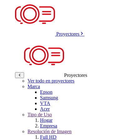
Proyectores
Proyectores
Ver todo en proyectores
Marca
Epson
Samsung
VTA
Acer
Tipo de Uso
Hogar
Empresa
Resolución de Imagen
Full HD