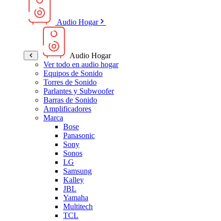
Audio Hogar
Audio Hogar
Ver todo en audio hogar
Equipos de Sonido
Torres de Sonido
Parlantes y Subwoofer
Barras de Sonido
Amplificadores
Marca
Bose
Panasonic
Sony
Sonos
LG
Samsung
Kalley
JBL
Yamaha
Multitech
TCL