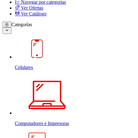
Navegar por categorias
Ver Ofertas
Ver Catálogo
Categorías
Celulares
Computadores e Impresoras