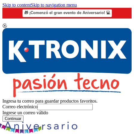
Skip to content
Skip to navigation menu
🎁 ¡Comenzó el gran evento de Aniversario! 💻
Ingresa tu correo para guardar productos favoritos.
Correo electrónico
Ingrese un correo válido
Continuar