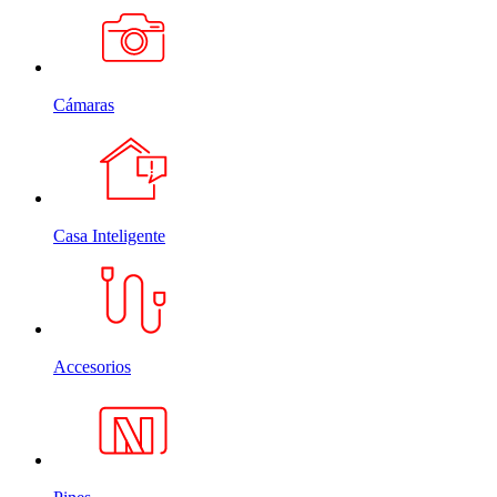
Cámaras
Casa Inteligente
Accesorios