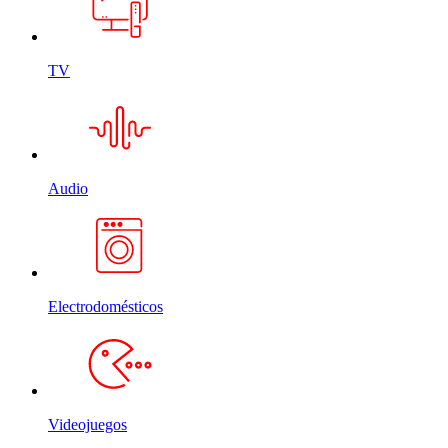
TV
Audio
Electrodomésticos
Videojuegos