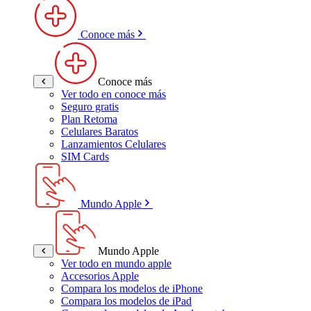
Conoce más
Conoce más
Ver todo en conoce más
Seguro gratis
Plan Retoma
Celulares Baratos
Lanzamientos Celulares
SIM Cards
Mundo Apple
Mundo Apple
Ver todo en mundo apple
Accesorios Apple
Compara los modelos de iPhone
Compara los modelos de iPad