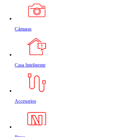
Cámaras
Casa Inteligente
Accesorios