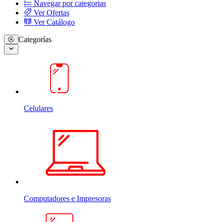
Navegar por categorias
Ver Ofertas
Ver Catálogo
Categorías
Celulares
Computadores e Impresoras