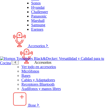
Sonos
Hyundai
Challenger
Panasonic
Marshall
Samsung
Esenses
Accesorios
Accesorios
Ver todo en accesorios
Micrófonos
Bases
Cables y Adaptadores
Receptores Bluetooth
Audífonos y manos libres
Bose