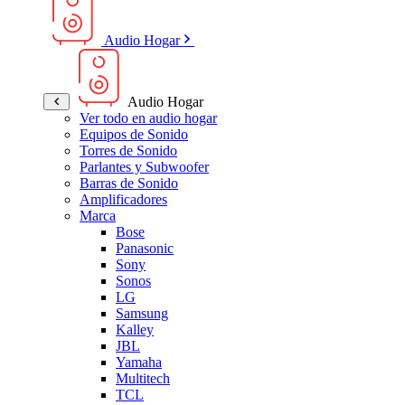
Audio Hogar
Audio Hogar
Ver todo en audio hogar
Equipos de Sonido
Torres de Sonido
Parlantes y Subwoofer
Barras de Sonido
Amplificadores
Marca
Bose
Panasonic
Sony
Sonos
LG
Samsung
Kalley
JBL
Yamaha
Multitech
TCL