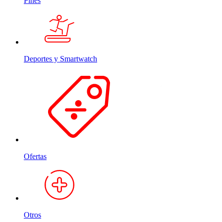
Pines
Deportes y Smartwatch
Ofertas
Otros