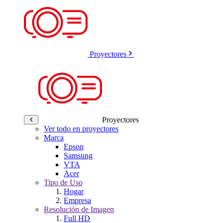
Proyectores
Proyectores
Ver todo en proyectores
Marca
Epson
Samsung
VTA
Acer
Tipo de Uso
Hogar
Empresa
Resolución de Imagen
Full HD