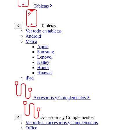
Tabletas
Tabletas
Ver todo en tabletas
Android
Marca
Apple
Samsung
Lenovo
Kalley
Honor
Huawei
iPad
Accesorios y Complementos
Accesorios y Complementos
Ver todo en accesorios y complementos
Office