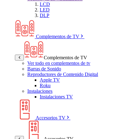
LCD
LED
DLP
Complementos de TV
Complementos de TV
Ver todo en complementos de tv
Barras de Sonido
Reproductores de Contenido Digital
Apple TV
Roku
Instalaciones
Instalaciones TV
Accesorios TV
Accesorios TV