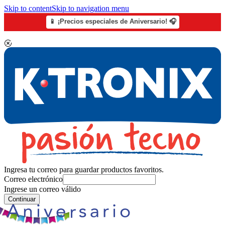
Skip to content
Skip to navigation menu
📱 ¡Precios especiales de Aniversario! 🎧
Ingresa tu correo para guardar productos favoritos.
Correo electrónico
Ingrese un correo válido
Continuar