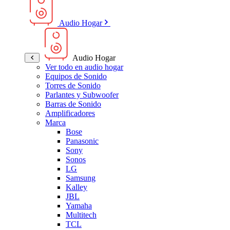
Audio Hogar
Audio Hogar
Ver todo en audio hogar
Equipos de Sonido
Torres de Sonido
Parlantes y Subwoofer
Barras de Sonido
Amplificadores
Marca
Bose
Panasonic
Sony
Sonos
LG
Samsung
Kalley
JBL
Yamaha
Multitech
TCL