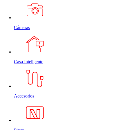
Cámaras
Casa Inteligente
Accesorios