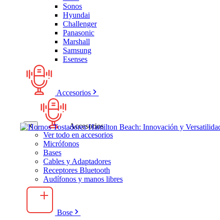
Sonos
Hyundai
Challenger
Panasonic
Marshall
Samsung
Esenses
Accesorios
Accesorios
Ver todo en accesorios
Micrófonos
Bases
Cables y Adaptadores
Receptores Bluetooth
Audífonos y manos libres
Bose