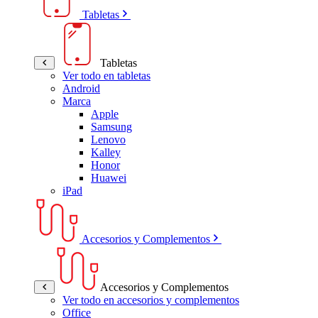
Tabletas
Tabletas
Ver todo en tabletas
Android
Marca
Apple
Samsung
Lenovo
Kalley
Honor
Huawei
iPad
Accesorios y Complementos
Accesorios y Complementos
Ver todo en accesorios y complementos
Office