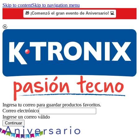
Skip to content
Skip to navigation menu
🎁 ¡Comenzó el gran evento de Aniversario! 💻
Ingresa tu correo para guardar productos favoritos.
Correo electrónico
Ingrese un correo válido
Continuar