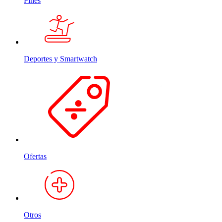
Pines
Deportes y Smartwatch
Ofertas
Otros