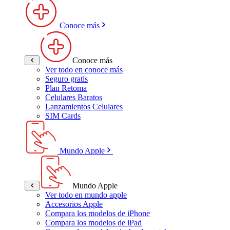
Conoce más
Conoce más
Ver todo en conoce más
Seguro gratis
Plan Retoma
Celulares Baratos
Lanzamientos Celulares
SIM Cards
Mundo Apple
Mundo Apple
Ver todo en mundo apple
Accesorios Apple
Compara los modelos de iPhone
Compara los modelos de iPad