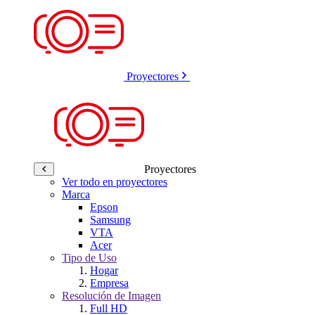
Proyectores
Proyectores
Ver todo en proyectores
Marca
Epson
Samsung
VTA
Acer
Tipo de Uso
Hogar
Empresa
Resolución de Imagen
Full HD