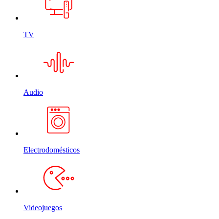
TV
Audio
Electrodomésticos
Videojuegos