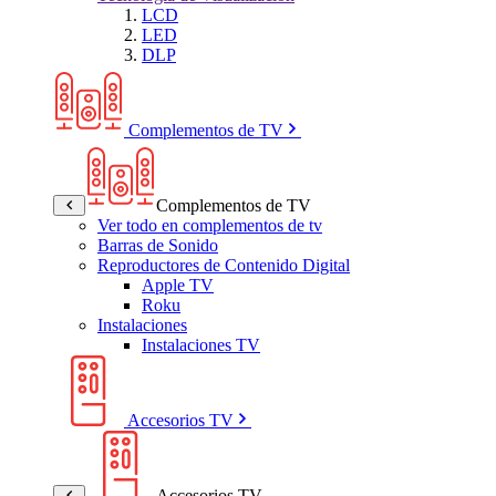
LCD
LED
DLP
Complementos de TV
Complementos de TV
Ver todo en complementos de tv
Barras de Sonido
Reproductores de Contenido Digital
Apple TV
Roku
Instalaciones
Instalaciones TV
Accesorios TV
Accesorios TV