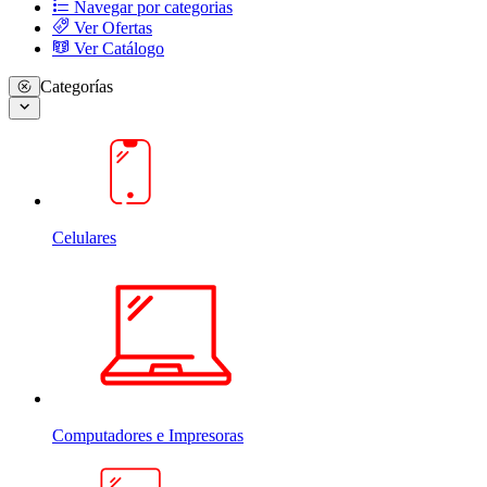
Navegar por categorias
Ver Ofertas
Ver Catálogo
Categorías
Celulares
Computadores e Impresoras