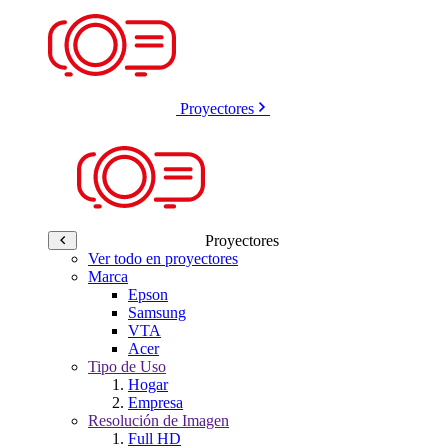
Proyectores
Proyectores
Ver todo en proyectores
Marca
Epson
Samsung
VTA
Acer
Tipo de Uso
Hogar
Empresa
Resolución de Imagen
Full HD