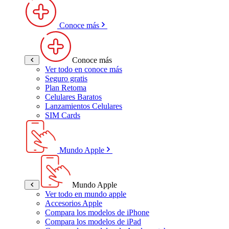
Conoce más
Conoce más
Ver todo en conoce más
Seguro gratis
Plan Retoma
Celulares Baratos
Lanzamientos Celulares
SIM Cards
Mundo Apple
Mundo Apple
Ver todo en mundo apple
Accesorios Apple
Compara los modelos de iPhone
Compara los modelos de iPad