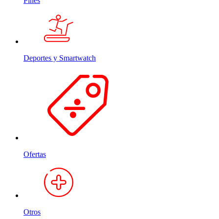
Pines
Deportes y Smartwatch
Ofertas
Otros