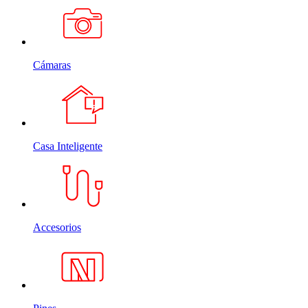
Cámaras
Casa Inteligente
Accesorios