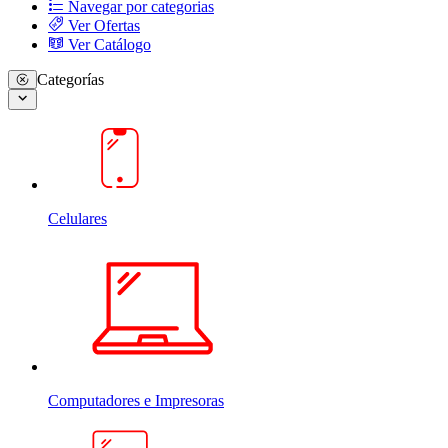
Navegar por categorias
Ver Ofertas
Ver Catálogo
Categorías
Celulares
Computadores e Impresoras