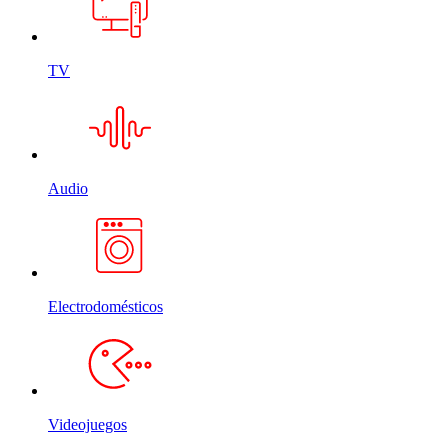
TV
Audio
Electrodomésticos
Videojuegos