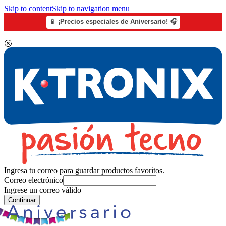
Skip to content
Skip to navigation menu
📱 ¡Precios especiales de Aniversario! 🎧
Ingresa tu correo para guardar productos favoritos.
Correo electrónico
Ingrese un correo válido
Continuar