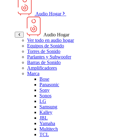
Audio Hogar
Audio Hogar
Ver todo en audio hogar
Equipos de Sonido
Torres de Sonido
Parlantes y Subwoofer
Barras de Sonido
Amplificadores
Marca
Bose
Panasonic
Sony
Sonos
LG
Samsung
Kalley
JBL
Yamaha
Multitech
TCL