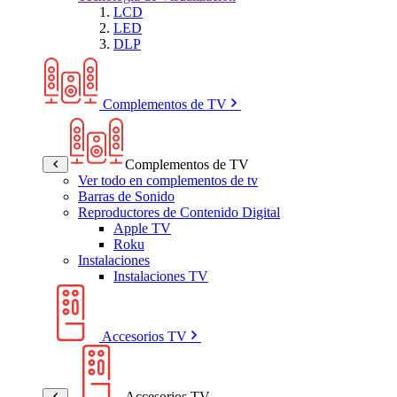
LCD
LED
DLP
Complementos de TV
Complementos de TV
Ver todo en complementos de tv
Barras de Sonido
Reproductores de Contenido Digital
Apple TV
Roku
Instalaciones
Instalaciones TV
Accesorios TV
Accesorios TV