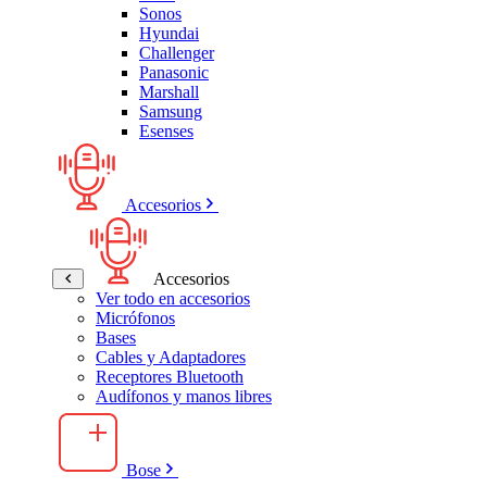
Sonos
Hyundai
Challenger
Panasonic
Marshall
Samsung
Esenses
Accesorios
Accesorios
Ver todo en accesorios
Micrófonos
Bases
Cables y Adaptadores
Receptores Bluetooth
Audífonos y manos libres
Bose