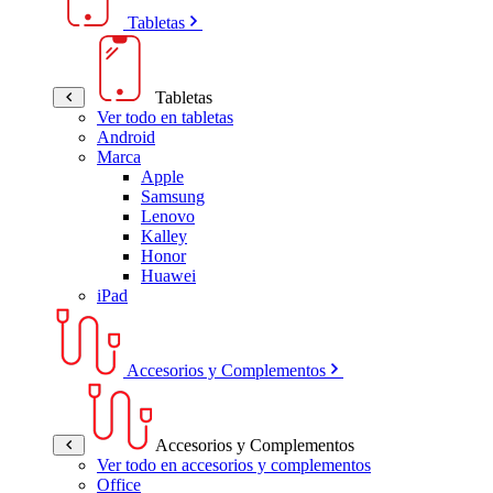
Tabletas
Tabletas
Ver todo en tabletas
Android
Marca
Apple
Samsung
Lenovo
Kalley
Honor
Huawei
iPad
Accesorios y Complementos
Accesorios y Complementos
Ver todo en accesorios y complementos
Office