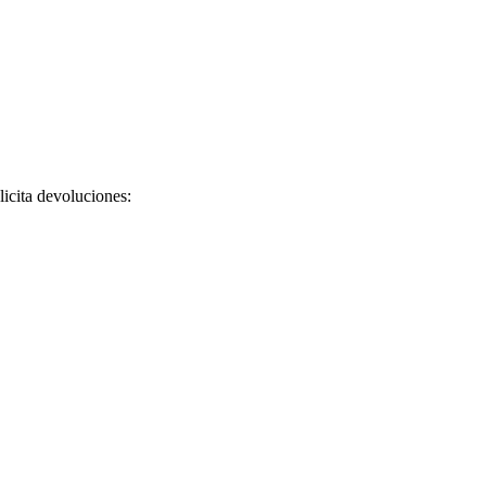
licita devoluciones: