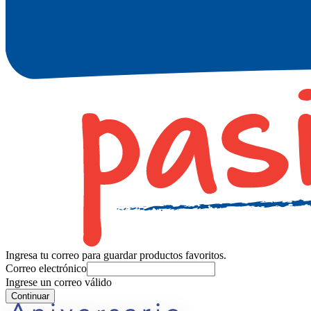
Ingresa tu correo para guardar productos favoritos.
Correo electrónico
Ingrese un correo válido
Continuar