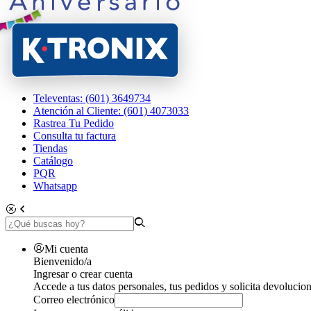
Televentas: (601) 3649734
Atención al Cliente: (601) 4073033
Rastrea Tu Pedido
Consulta tu factura
Tiendas
Catálogo
PQR
Whatsapp
Mi cuenta
Bienvenido/a
Ingresar o crear cuenta
Accede a tus datos personales, tus pedidos y solicita devolucion
Correo electrónico