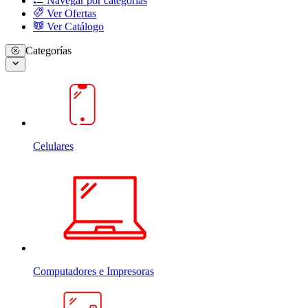
Navegar por categorias
Ver Ofertas
Ver Catálogo
Categorías
Celulares
Computadores e Impresoras