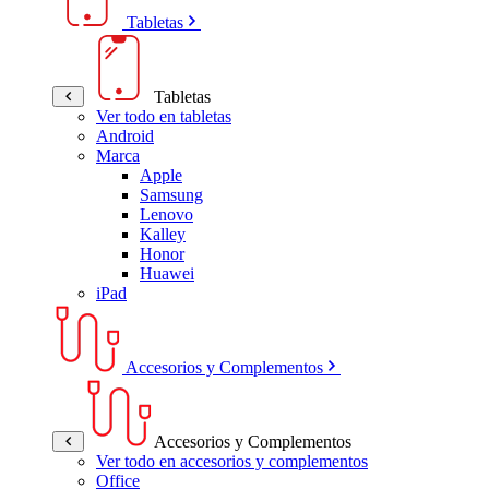
Tabletas
Tabletas
Ver todo en tabletas
Android
Marca
Apple
Samsung
Lenovo
Kalley
Honor
Huawei
iPad
Accesorios y Complementos
Accesorios y Complementos
Ver todo en accesorios y complementos
Office