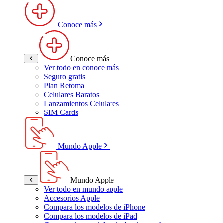
Conoce más
Conoce más
Ver todo en conoce más
Seguro gratis
Plan Retoma
Celulares Baratos
Lanzamientos Celulares
SIM Cards
Mundo Apple
Mundo Apple
Ver todo en mundo apple
Accesorios Apple
Compara los modelos de iPhone
Compara los modelos de iPad