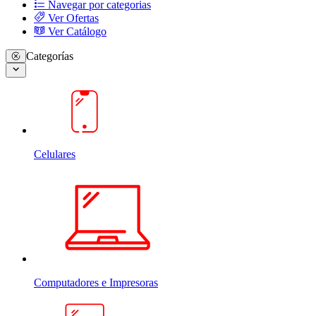
Navegar por categorias
Ver Ofertas
Ver Catálogo
Categorías
Celulares
Computadores e Impresoras