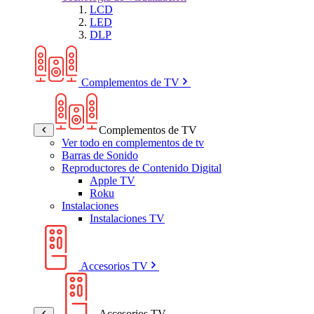
LCD
LED
DLP
Complementos de TV
Complementos de TV
Ver todo en complementos de tv
Barras de Sonido
Reproductores de Contenido Digital
Apple TV
Roku
Instalaciones
Instalaciones TV
Accesorios TV
Accesorios TV