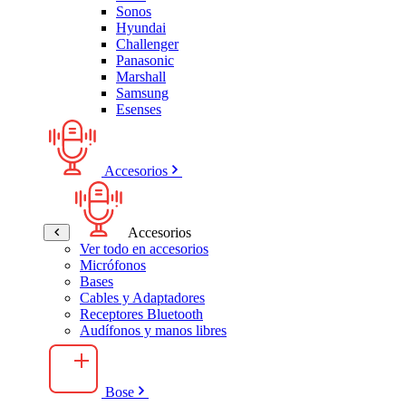
Sonos
Hyundai
Challenger
Panasonic
Marshall
Samsung
Esenses
Accesorios
Accesorios
Ver todo en accesorios
Micrófonos
Bases
Cables y Adaptadores
Receptores Bluetooth
Audífonos y manos libres
Bose