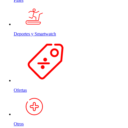
Pines
Deportes y Smartwatch
Ofertas
Otros