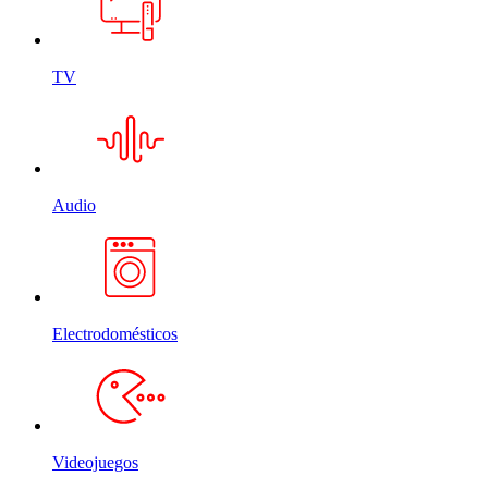
TV
Audio
Electrodomésticos
Videojuegos