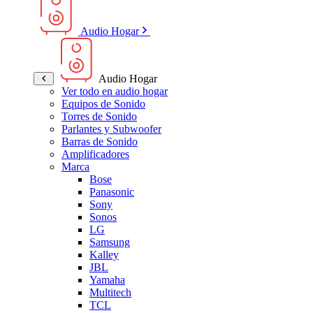
Audio Hogar
Audio Hogar
Ver todo en audio hogar
Equipos de Sonido
Torres de Sonido
Parlantes y Subwoofer
Barras de Sonido
Amplificadores
Marca
Bose
Panasonic
Sony
Sonos
LG
Samsung
Kalley
JBL
Yamaha
Multitech
TCL