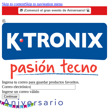
Skip to content
Skip to navigation menu
🎁 ¡Comenzó el gran evento de Aniversario! 💻
Ingresa tu correo para guardar productos favoritos.
Correo electrónico
Ingrese un correo válido
Continuar