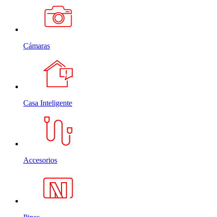
Cámaras
Casa Inteligente
Accesorios