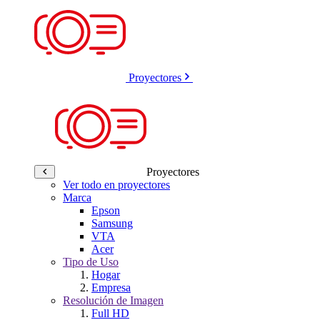
Proyectores
Proyectores
Ver todo en proyectores
Marca
Epson
Samsung
VTA
Acer
Tipo de Uso
Hogar
Empresa
Resolución de Imagen
Full HD