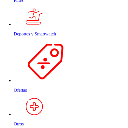
Pines
Deportes y Smartwatch
Ofertas
Otros