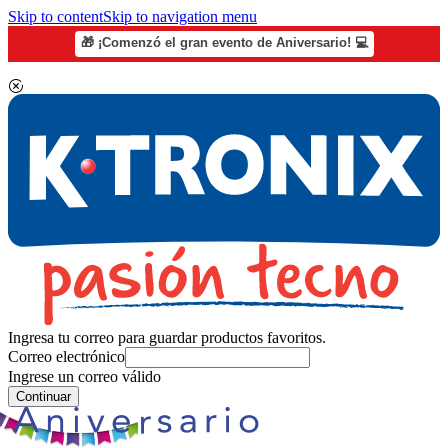
Skip to content
Skip to navigation menu
🎁 ¡Comenzó el gran evento de Aniversario! 💻
Ingresa tu correo para guardar productos favoritos.
Correo electrónico
Ingrese un correo válido
Continuar