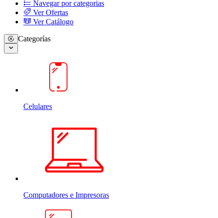
Navegar por categorias
Ver Ofertas
Ver Catálogo
Categorías
Celulares
Computadores e Impresoras