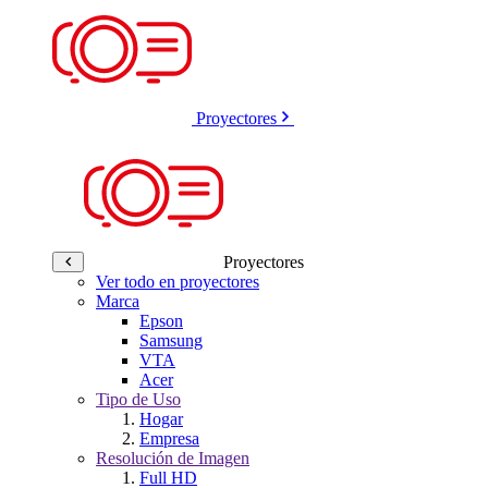
Proyectores
Proyectores
Ver todo en proyectores
Marca
Epson
Samsung
VTA
Acer
Tipo de Uso
Hogar
Empresa
Resolución de Imagen
Full HD