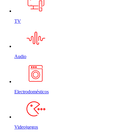
TV
Audio
Electrodomésticos
Videojuegos