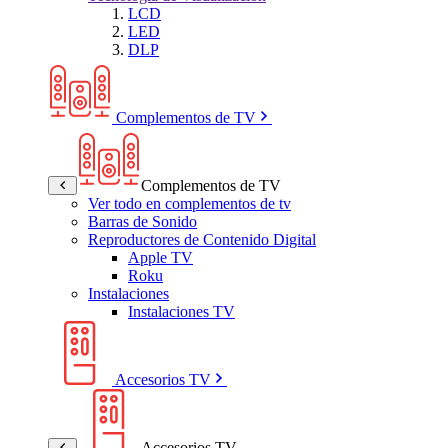
LCD
LED
DLP
Complementos de TV
Complementos de TV
Ver todo en complementos de tv
Barras de Sonido
Reproductores de Contenido Digital
Apple TV
Roku
Instalaciones
Instalaciones TV
Accesorios TV
Accesorios TV