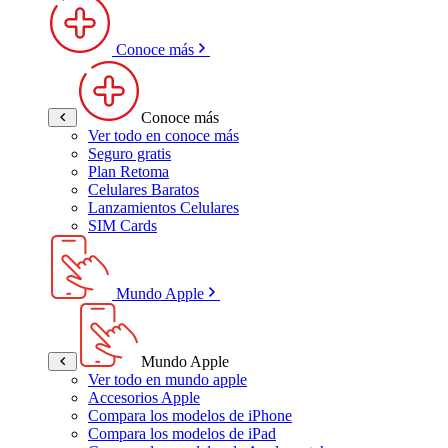
Conoce más
Conoce más
Ver todo en conoce más
Seguro gratis
Plan Retoma
Celulares Baratos
Lanzamientos Celulares
SIM Cards
Mundo Apple
Mundo Apple
Ver todo en mundo apple
Accesorios Apple
Compara los modelos de iPhone
Compara los modelos de iPad