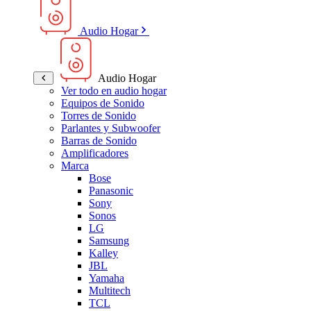
Audio Hogar
Audio Hogar
Ver todo en audio hogar
Equipos de Sonido
Torres de Sonido
Parlantes y Subwoofer
Barras de Sonido
Amplificadores
Marca
Bose
Panasonic
Sony
Sonos
LG
Samsung
Kalley
JBL
Yamaha
Multitech
TCL