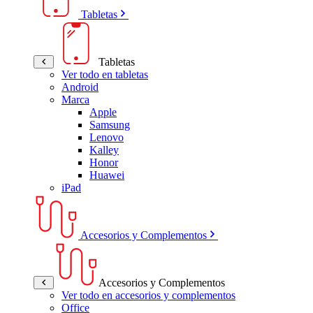
Tabletas
Tabletas
Ver todo en tabletas
Android
Marca
Apple
Samsung
Lenovo
Kalley
Honor
Huawei
iPad
Accesorios y Complementos
Accesorios y Complementos
Ver todo en accesorios y complementos
Office