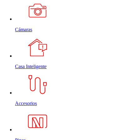
Cámaras
Casa Inteligente
Accesorios