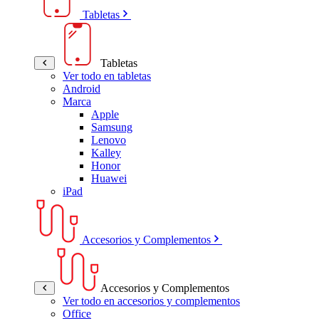
Tabletas
Tabletas
Ver todo en tabletas
Android
Marca
Apple
Samsung
Lenovo
Kalley
Honor
Huawei
iPad
Accesorios y Complementos
Accesorios y Complementos
Ver todo en accesorios y complementos
Office