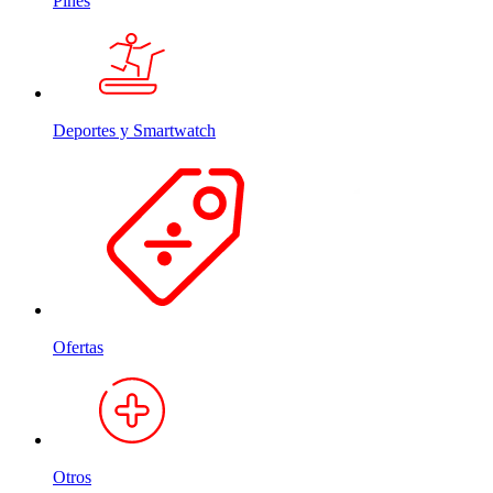
Pines
Deportes y Smartwatch
Ofertas
Otros