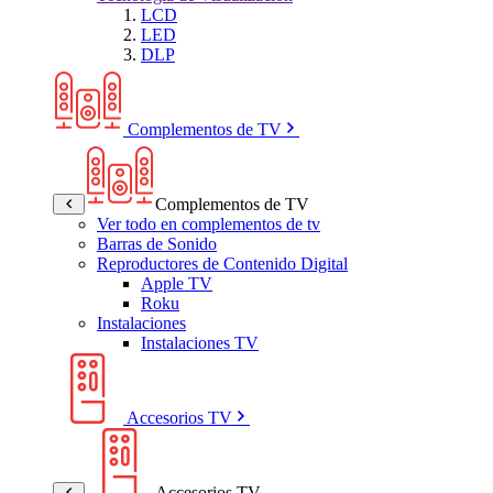
LCD
LED
DLP
Complementos de TV
Complementos de TV
Ver todo en complementos de tv
Barras de Sonido
Reproductores de Contenido Digital
Apple TV
Roku
Instalaciones
Instalaciones TV
Accesorios TV
Accesorios TV