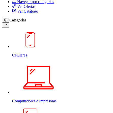
Navegar por categorias
Ver Ofertas
Ver Catálogo
Categorías
Celulares
Computadores e Impresoras