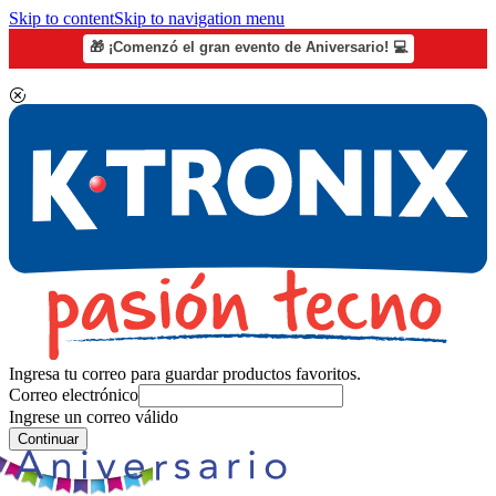
Skip to content
Skip to navigation menu
🎁 ¡Comenzó el gran evento de Aniversario! 💻
Ingresa tu correo para guardar productos favoritos.
Correo electrónico
Ingrese un correo válido
Continuar