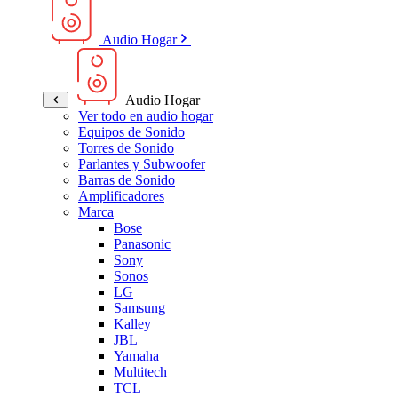
Audio Hogar
Audio Hogar
Ver todo en audio hogar
Equipos de Sonido
Torres de Sonido
Parlantes y Subwoofer
Barras de Sonido
Amplificadores
Marca
Bose
Panasonic
Sony
Sonos
LG
Samsung
Kalley
JBL
Yamaha
Multitech
TCL