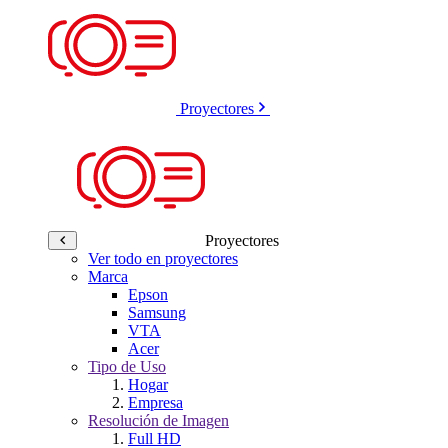
Proyectores
Proyectores
Ver todo en proyectores
Marca
Epson
Samsung
VTA
Acer
Tipo de Uso
Hogar
Empresa
Resolución de Imagen
Full HD