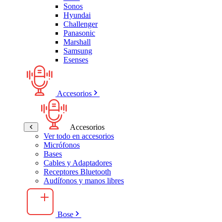
Sonos
Hyundai
Challenger
Panasonic
Marshall
Samsung
Esenses
Accesorios
Accesorios
Ver todo en accesorios
Micrófonos
Bases
Cables y Adaptadores
Receptores Bluetooth
Audífonos y manos libres
Bose