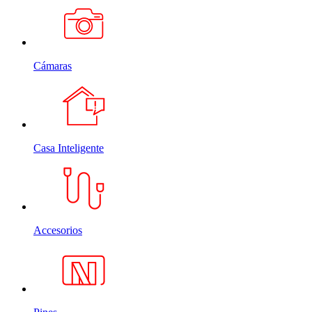
Cámaras
Casa Inteligente
Accesorios