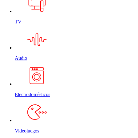
TV
Audio
Electrodomésticos
Videojuegos