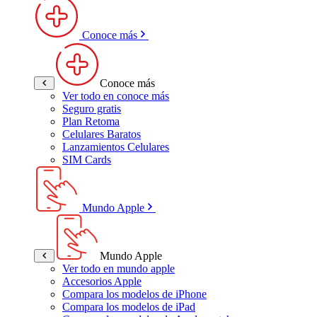
Conoce más
Conoce más
Ver todo en conoce más
Seguro gratis
Plan Retoma
Celulares Baratos
Lanzamientos Celulares
SIM Cards
Mundo Apple
Mundo Apple
Ver todo en mundo apple
Accesorios Apple
Compara los modelos de iPhone
Compara los modelos de iPad