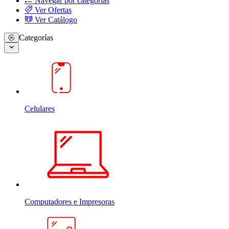
Navegar por categorias
Ver Ofertas
Ver Catálogo
Categorías
Celulares
Computadores e Impresoras