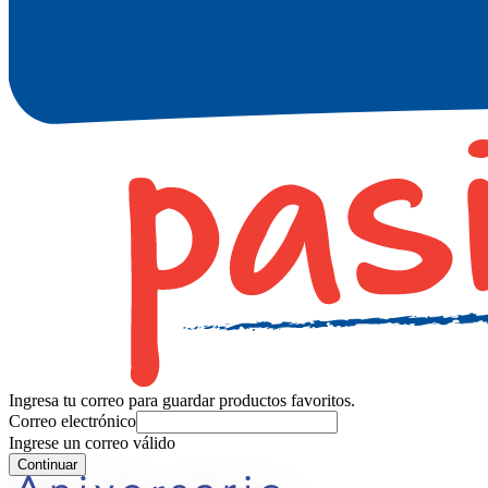
Ingresa tu correo para guardar productos favoritos.
Correo electrónico
Ingrese un correo válido
Continuar