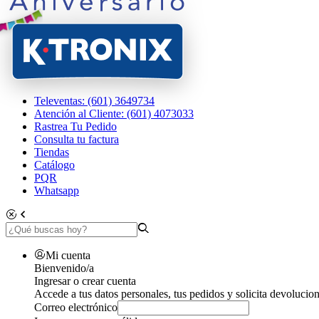
Televentas: (601) 3649734
Atención al Cliente: (601) 4073033
Rastrea Tu Pedido
Consulta tu factura
Tiendas
Catálogo
PQR
Whatsapp
Mi cuenta
Bienvenido/a
Ingresar o crear cuenta
Accede a tus datos personales, tus pedidos y solicita devolucion
Correo electrónico