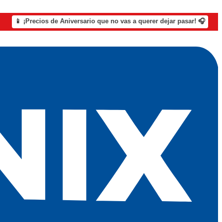
📱 ¡Precios de Aniversario que no vas a querer dejar pasar! 🎧