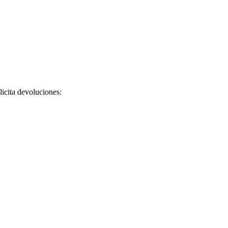
licita devoluciones: