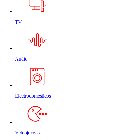
TV
Audio
Electrodomésticos
Videojuegos