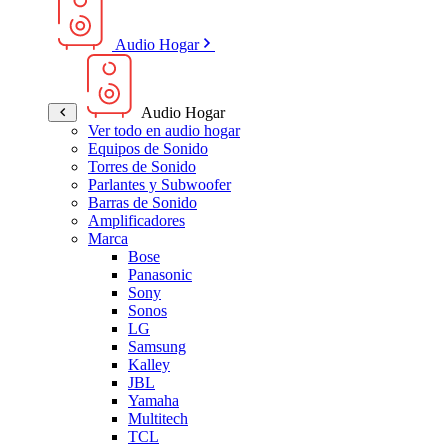
Audio Hogar
Audio Hogar
Ver todo en audio hogar
Equipos de Sonido
Torres de Sonido
Parlantes y Subwoofer
Barras de Sonido
Amplificadores
Marca
Bose
Panasonic
Sony
Sonos
LG
Samsung
Kalley
JBL
Yamaha
Multitech
TCL