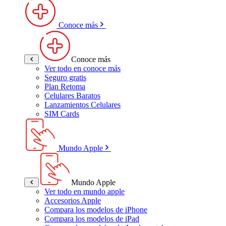
Conoce más
Conoce más
Ver todo en conoce más
Seguro gratis
Plan Retoma
Celulares Baratos
Lanzamientos Celulares
SIM Cards
Mundo Apple
Mundo Apple
Ver todo en mundo apple
Accesorios Apple
Compara los modelos de iPhone
Compara los modelos de iPad