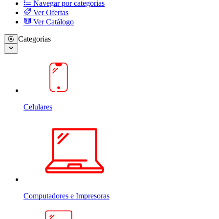
Navegar por categorias
Ver Ofertas
Ver Catálogo
Categorías
Celulares
Computadores e Impresoras