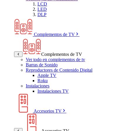
LCD
LED
DLP
Complementos de TV
Complementos de TV
Ver todo en complementos de tv
Barras de Sonido
Reproductores de Contenido Digital
Apple TV
Roku
Instalaciones
Instalaciones TV
Accesorios TV
Accesorios TV