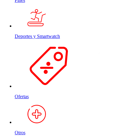
Pines
Deportes y Smartwatch
Ofertas
Otros