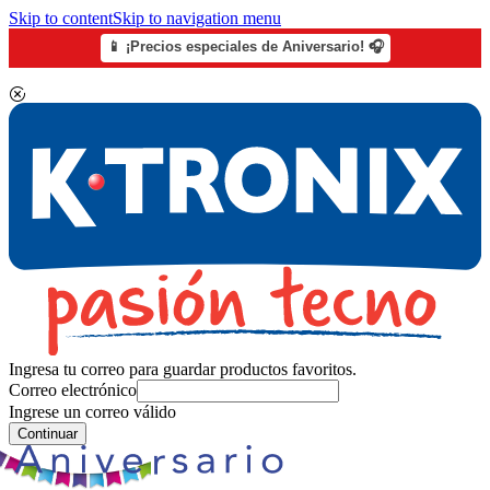
Skip to content
Skip to navigation menu
📱 ¡Precios especiales de Aniversario! 🎧
Ingresa tu correo para guardar productos favoritos.
Correo electrónico
Ingrese un correo válido
Continuar