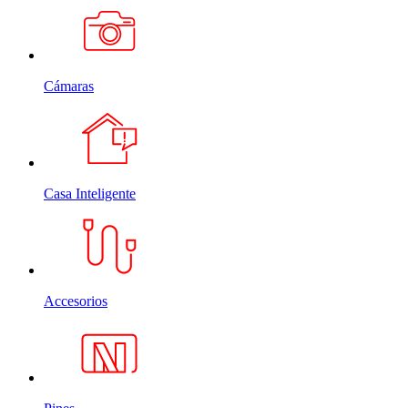
Cámaras
Casa Inteligente
Accesorios