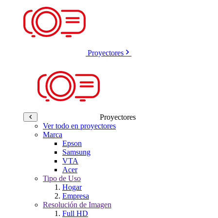
Proyectores
Proyectores
Ver todo en proyectores
Marca
Epson
Samsung
VTA
Acer
Tipo de Uso
Hogar
Empresa
Resolución de Imagen
Full HD