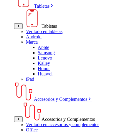
Tabletas
Tabletas
Ver todo en tabletas
Android
Marca
Apple
Samsung
Lenovo
Kalley
Honor
Huawei
iPad
Accesorios y Complementos
Accesorios y Complementos
Ver todo en accesorios y complementos
Office