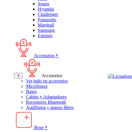
Sonos
Hyundai
Challenger
Panasonic
Marshall
Samsung
Esenses
Accesorios
Accesorios
Ver todo en accesorios
Micrófonos
Bases
Cables y Adaptadores
Receptores Bluetooth
Audífonos y manos libres
Bose