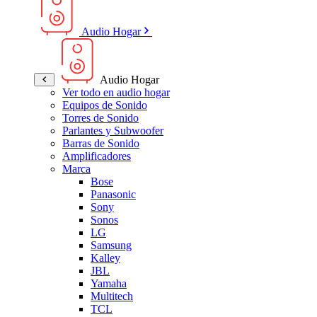
Audio Hogar
Audio Hogar
Ver todo en audio hogar
Equipos de Sonido
Torres de Sonido
Parlantes y Subwoofer
Barras de Sonido
Amplificadores
Marca
Bose
Panasonic
Sony
Sonos
LG
Samsung
Kalley
JBL
Yamaha
Multitech
TCL