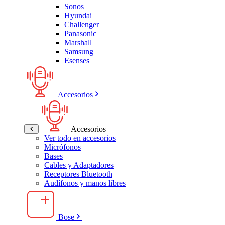
Sonos
Hyundai
Challenger
Panasonic
Marshall
Samsung
Esenses
Accesorios
Accesorios
Ver todo en accesorios
Micrófonos
Bases
Cables y Adaptadores
Receptores Bluetooth
Audífonos y manos libres
Bose