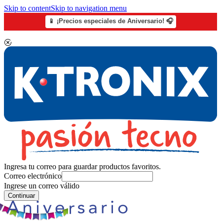
Skip to content
Skip to navigation menu
📱 ¡Precios especiales de Aniversario! 🎧
Ingresa tu correo para guardar productos favoritos.
Correo electrónico
Ingrese un correo válido
Continuar