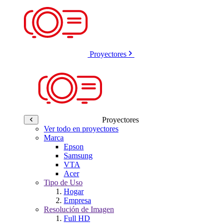
Proyectores
Proyectores
Ver todo en proyectores
Marca
Epson
Samsung
VTA
Acer
Tipo de Uso
Hogar
Empresa
Resolución de Imagen
Full HD