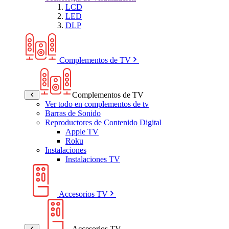
LCD
LED
DLP
Complementos de TV
Complementos de TV
Ver todo en complementos de tv
Barras de Sonido
Reproductores de Contenido Digital
Apple TV
Roku
Instalaciones
Instalaciones TV
Accesorios TV
Accesorios TV