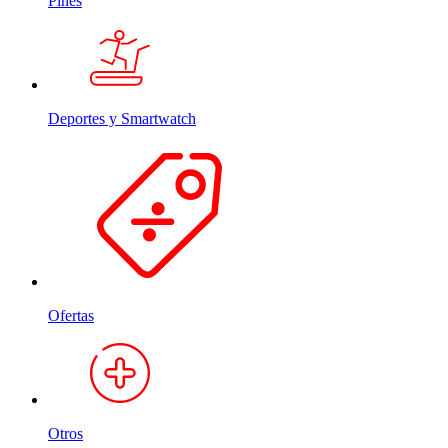
Pines
Deportes y Smartwatch
Ofertas
Otros