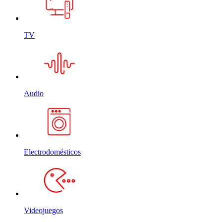
TV
Audio
Electrodomésticos
Videojuegos