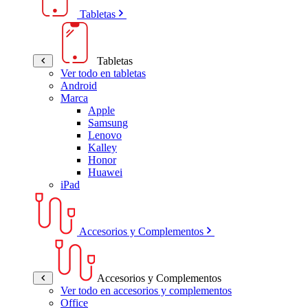
Tabletas
Tabletas
Ver todo en tabletas
Android
Marca
Apple
Samsung
Lenovo
Kalley
Honor
Huawei
iPad
Accesorios y Complementos
Accesorios y Complementos
Ver todo en accesorios y complementos
Office