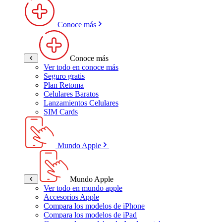
Conoce más
Conoce más
Ver todo en conoce más
Seguro gratis
Plan Retoma
Celulares Baratos
Lanzamientos Celulares
SIM Cards
Mundo Apple
Mundo Apple
Ver todo en mundo apple
Accesorios Apple
Compara los modelos de iPhone
Compara los modelos de iPad