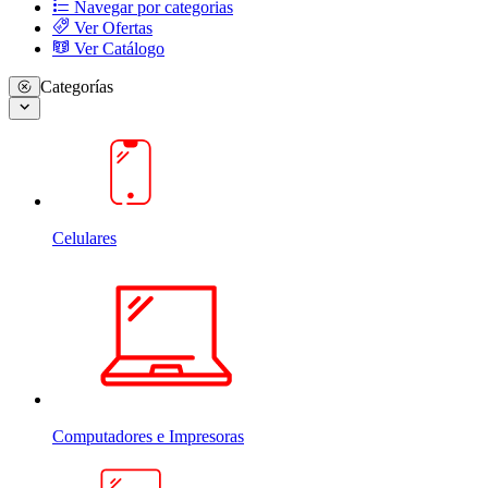
Navegar por categorias
Ver Ofertas
Ver Catálogo
Categorías
Celulares
Computadores e Impresoras