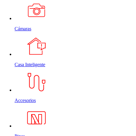
Cámaras
Casa Inteligente
Accesorios