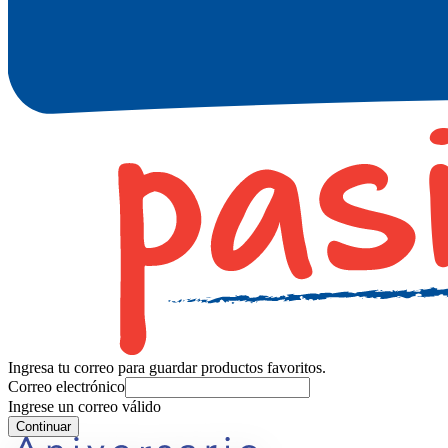
Ingresa tu correo para guardar productos favoritos.
Correo electrónico
Ingrese un correo válido
Continuar