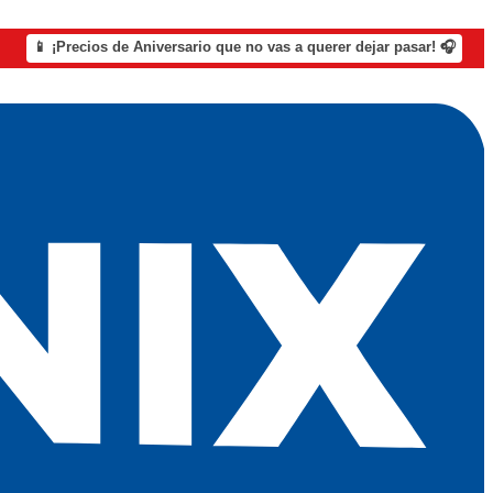
📱 ¡Precios de Aniversario que no vas a querer dejar pasar! 🎧