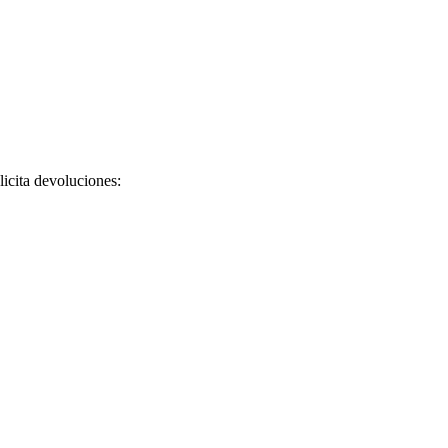
licita devoluciones: