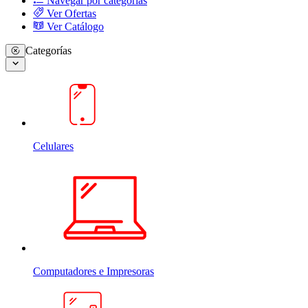
Navegar por categorias
Ver Ofertas
Ver Catálogo
Categorías
Celulares
Computadores e Impresoras