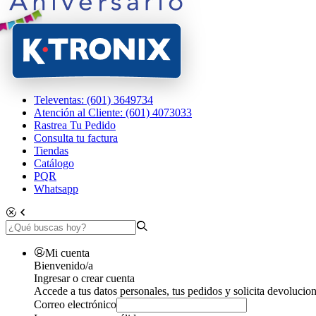
Televentas: (601) 3649734
Atención al Cliente: (601) 4073033
Rastrea Tu Pedido
Consulta tu factura
Tiendas
Catálogo
PQR
Whatsapp
Mi cuenta
Bienvenido/a
Ingresar o crear cuenta
Accede a tus datos personales, tus pedidos y solicita devolucion
Correo electrónico