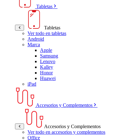
Tabletas
Tabletas
Ver todo en tabletas
Android
Marca
Apple
Samsung
Lenovo
Kalley
Honor
Huawei
iPad
Accesorios y Complementos
Accesorios y Complementos
Ver todo en accesorios y complementos
Office