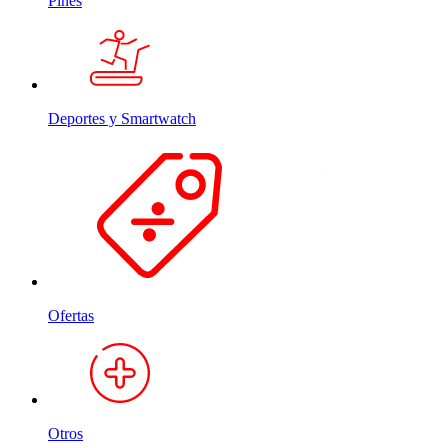
Pines
Deportes y Smartwatch
Ofertas
Otros