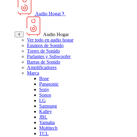
Audio Hogar
Audio Hogar
Ver todo en audio hogar
Equipos de Sonido
Torres de Sonido
Parlantes y Subwoofer
Barras de Sonido
Amplificadores
Marca
Bose
Panasonic
Sony
Sonos
LG
Samsung
Kalley
JBL
Yamaha
Multitech
TCL