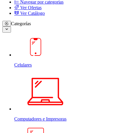
Navegar por categorias
Ver Ofertas
Ver Catálogo
Categorías
Celulares
Computadores e Impresoras