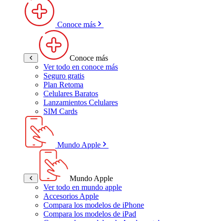
Conoce más
Conoce más
Ver todo en conoce más
Seguro gratis
Plan Retoma
Celulares Baratos
Lanzamientos Celulares
SIM Cards
Mundo Apple
Mundo Apple
Ver todo en mundo apple
Accesorios Apple
Compara los modelos de iPhone
Compara los modelos de iPad