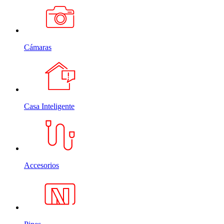
Cámaras
Casa Inteligente
Accesorios