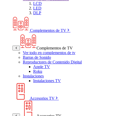
LCD
LED
DLP
Complementos de TV
Complementos de TV
Ver todo en complementos de tv
Barras de Sonido
Reproductores de Contenido Digital
Apple TV
Roku
Instalaciones
Instalaciones TV
Accesorios TV
Accesorios TV