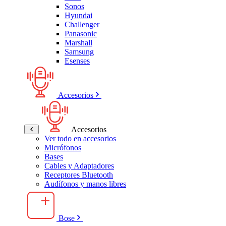
Sonos
Hyundai
Challenger
Panasonic
Marshall
Samsung
Esenses
Accesorios
Accesorios
Ver todo en accesorios
Micrófonos
Bases
Cables y Adaptadores
Receptores Bluetooth
Audífonos y manos libres
Bose