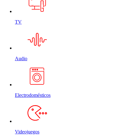
TV
Audio
Electrodomésticos
Videojuegos