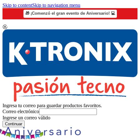
Skip to content
Skip to navigation menu
🎁 ¡Comenzó el gran evento de Aniversario! 💻
Ingresa tu correo para guardar productos favoritos.
Correo electrónico
Ingrese un correo válido
Continuar