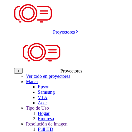
Proyectores
Proyectores
Ver todo en proyectores
Marca
Epson
Samsung
VTA
Acer
Tipo de Uso
Hogar
Empresa
Resolución de Imagen
Full HD