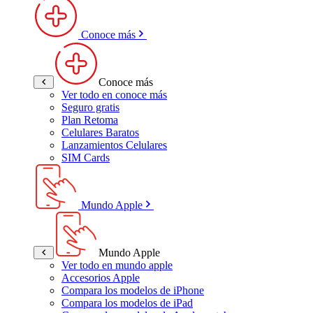
Conoce más
Conoce más
Ver todo en conoce más
Seguro gratis
Plan Retoma
Celulares Baratos
Lanzamientos Celulares
SIM Cards
Mundo Apple
Mundo Apple
Ver todo en mundo apple
Accesorios Apple
Compara los modelos de iPhone
Compara los modelos de iPad