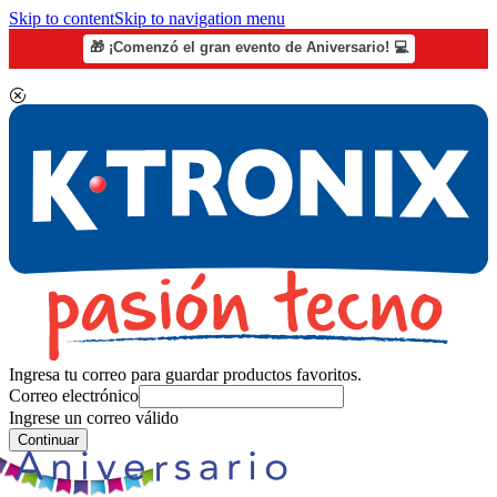
Skip to content
Skip to navigation menu
🎁 ¡Comenzó el gran evento de Aniversario! 💻
Ingresa tu correo para guardar productos favoritos.
Correo electrónico
Ingrese un correo válido
Continuar