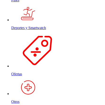
Pines
Deportes y Smartwatch
Ofertas
Otros