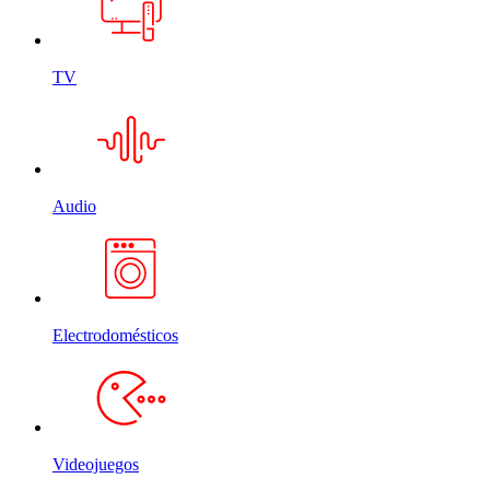
TV
Audio
Electrodomésticos
Videojuegos