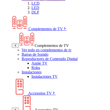
LCD
LED
DLP
Complementos de TV
Complementos de TV
Ver todo en complementos de tv
Barras de Sonido
Reproductores de Contenido Digital
Apple TV
Roku
Instalaciones
Instalaciones TV
Accesorios TV
Accesorios TV