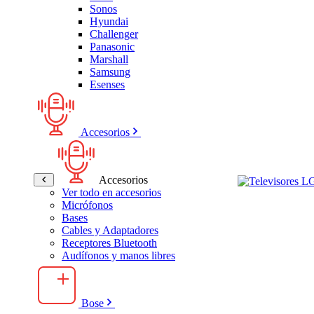
Sonos
Hyundai
Challenger
Panasonic
Marshall
Samsung
Esenses
Accesorios
Accesorios
Ver todo en accesorios
Micrófonos
Bases
Cables y Adaptadores
Receptores Bluetooth
Audífonos y manos libres
Bose