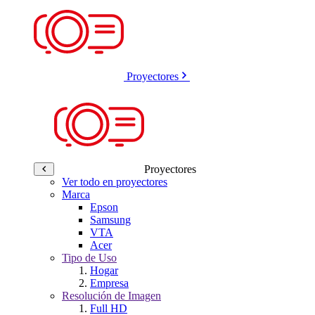
Proyectores
Proyectores
Ver todo en proyectores
Marca
Epson
Samsung
VTA
Acer
Tipo de Uso
Hogar
Empresa
Resolución de Imagen
Full HD