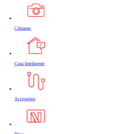
Cámaras
Casa Inteligente
Accesorios