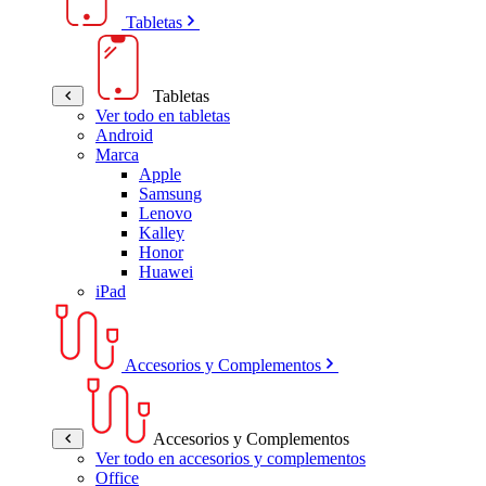
Tabletas
Tabletas
Ver todo en tabletas
Android
Marca
Apple
Samsung
Lenovo
Kalley
Honor
Huawei
iPad
Accesorios y Complementos
Accesorios y Complementos
Ver todo en accesorios y complementos
Office