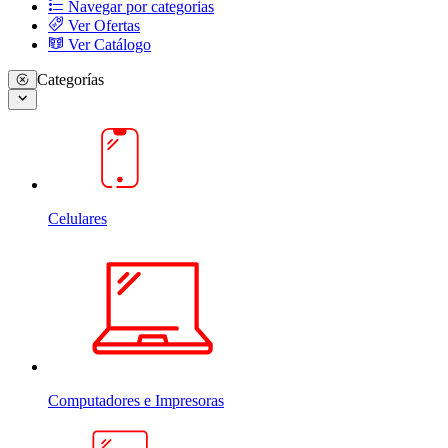
Navegar por categorias
Ver Ofertas
Ver Catálogo
Categorías
Celulares
Computadores e Impresoras