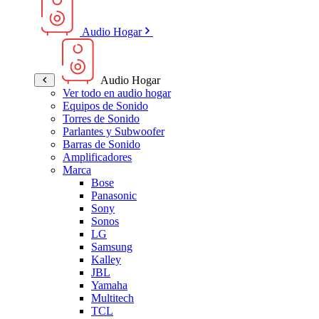
Audio Hogar
Audio Hogar
Ver todo en audio hogar
Equipos de Sonido
Torres de Sonido
Parlantes y Subwoofer
Barras de Sonido
Amplificadores
Marca
Bose
Panasonic
Sony
Sonos
LG
Samsung
Kalley
JBL
Yamaha
Multitech
TCL