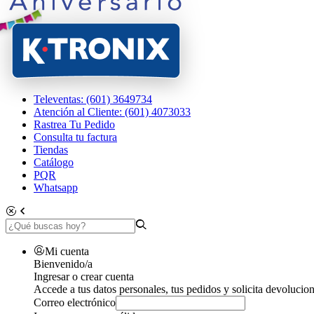
Televentas: (601) 3649734
Atención al Cliente: (601) 4073033
Rastrea Tu Pedido
Consulta tu factura
Tiendas
Catálogo
PQR
Whatsapp
Mi cuenta
Bienvenido/a
Ingresar o crear cuenta
Accede a tus datos personales, tus pedidos y solicita devolucion
Correo electrónico