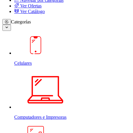
Navegar por categorias
Ver Ofertas
Ver Catálogo
Categorías
Celulares
Computadores e Impresoras