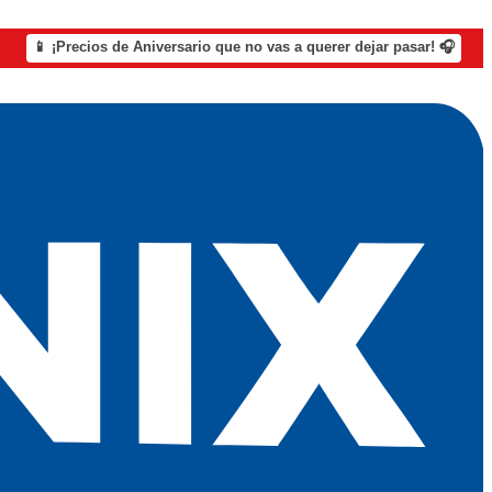
📱 ¡Precios de Aniversario que no vas a querer dejar pasar! 🎧