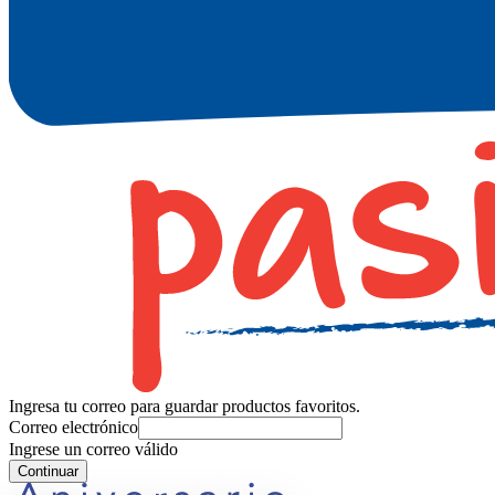
Ingresa tu correo para guardar productos favoritos.
Correo electrónico
Ingrese un correo válido
Continuar