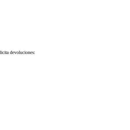
licita devoluciones: