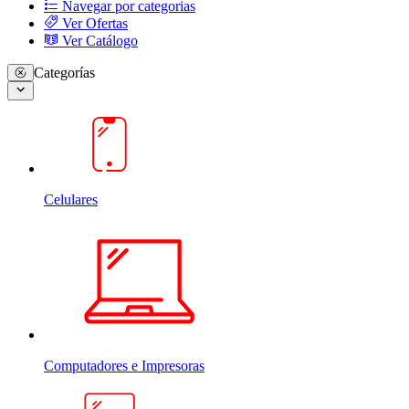
Navegar por categorias
Ver Ofertas
Ver Catálogo
Categorías
Celulares
Computadores e Impresoras