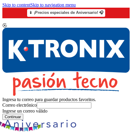
Skip to content
Skip to navigation menu
📱 ¡Precios especiales de Aniversario! 🎧
Ingresa tu correo para guardar productos favoritos.
Correo electrónico
Ingrese un correo válido
Continuar