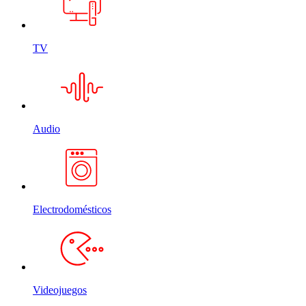
TV
Audio
Electrodomésticos
Videojuegos