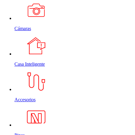
Cámaras
Casa Inteligente
Accesorios