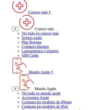
Conoce más
Conoce más
Ver todo en conoce más
Seguro gratis
Plan Retoma
Celulares Baratos
Lanzamientos Celulares
SIM Cards
Mundo Apple
Mundo Apple
Ver todo en mundo apple
Accesorios Apple
Compara los modelos de iPhone
Compara los modelos de iPad