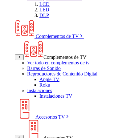
LCD
LED
DLP
Complementos de TV
Complementos de TV
Ver todo en complementos de tv
Barras de Sonido
Reproductores de Contenido Digital
Apple TV
Roku
Instalaciones
Instalaciones TV
Accesorios TV
Accesorios TV