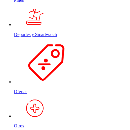
Pines
Deportes y Smartwatch
Ofertas
Otros