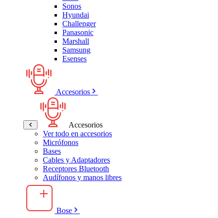
Sonos
Hyundai
Challenger
Panasonic
Marshall
Samsung
Esenses
Accesorios
Accesorios
Ver todo en accesorios
Micrófonos
Bases
Cables y Adaptadores
Receptores Bluetooth
Audífonos y manos libres
Bose