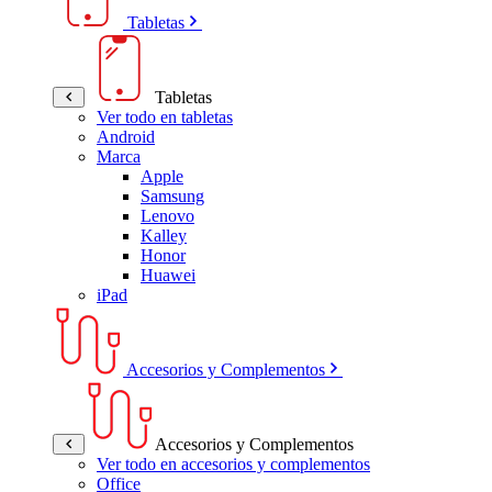
Tabletas
Tabletas
Ver todo en tabletas
Android
Marca
Apple
Samsung
Lenovo
Kalley
Honor
Huawei
iPad
Accesorios y Complementos
Accesorios y Complementos
Ver todo en accesorios y complementos
Office