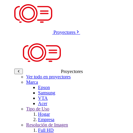
Proyectores
Proyectores
Ver todo en proyectores
Marca
Epson
Samsung
VTA
Acer
Tipo de Uso
Hogar
Empresa
Resolución de Imagen
Full HD