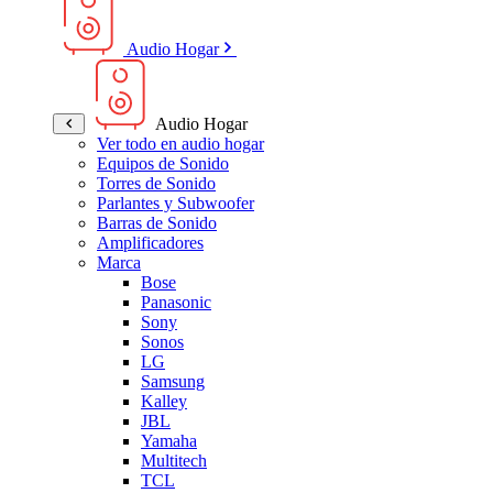
Audio Hogar
Audio Hogar
Ver todo en audio hogar
Equipos de Sonido
Torres de Sonido
Parlantes y Subwoofer
Barras de Sonido
Amplificadores
Marca
Bose
Panasonic
Sony
Sonos
LG
Samsung
Kalley
JBL
Yamaha
Multitech
TCL