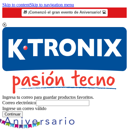
Skip to content
Skip to navigation menu
🎁 ¡Comenzó el gran evento de Aniversario! 💻
Ingresa tu correo para guardar productos favoritos.
Correo electrónico
Ingrese un correo válido
Continuar