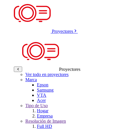
Proyectores
Proyectores
Ver todo en proyectores
Marca
Epson
Samsung
VTA
Acer
Tipo de Uso
Hogar
Empresa
Resolución de Imagen
Full HD