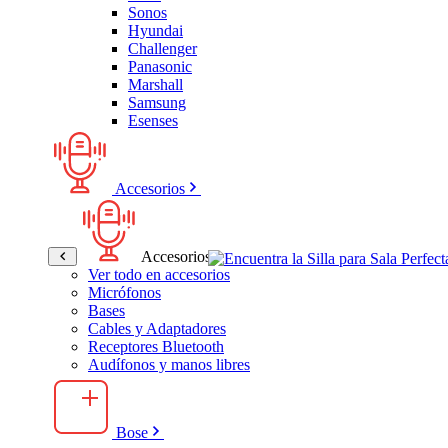
Sonos
Hyundai
Challenger
Panasonic
Marshall
Samsung
Esenses
Accesorios
Accesorios
Ver todo en accesorios
Micrófonos
Bases
Cables y Adaptadores
Receptores Bluetooth
Audífonos y manos libres
Bose