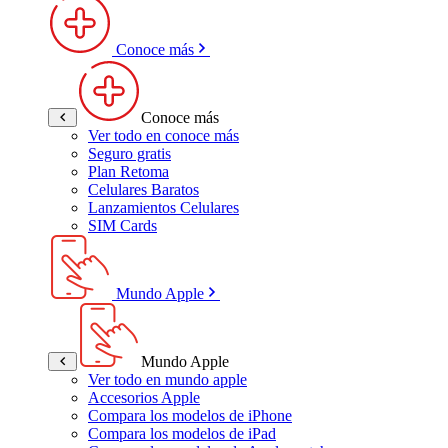
Conoce más
Conoce más
Ver todo en conoce más
Seguro gratis
Plan Retoma
Celulares Baratos
Lanzamientos Celulares
SIM Cards
Mundo Apple
Mundo Apple
Ver todo en mundo apple
Accesorios Apple
Compara los modelos de iPhone
Compara los modelos de iPad