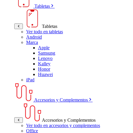
Tabletas
Tabletas
Ver todo en tabletas
Android
Marca
Apple
Samsung
Lenovo
Kalley
Honor
Huawei
iPad
Accesorios y Complementos
Accesorios y Complementos
Ver todo en accesorios y complementos
Office