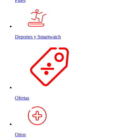
Pines
Deportes y Smartwatch
Ofertas
Otros