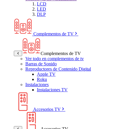
LCD
LED
DLP
Complementos de TV
Complementos de TV
Ver todo en complementos de tv
Barras de Sonido
Reproductores de Contenido Digital
Apple TV
Roku
Instalaciones
Instalaciones TV
Accesorios TV
Accesorios TV