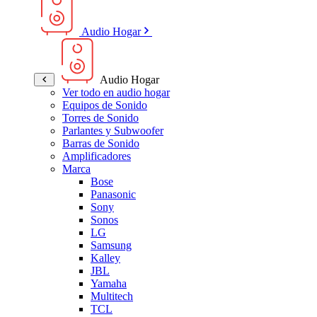
Audio Hogar
Audio Hogar
Ver todo en audio hogar
Equipos de Sonido
Torres de Sonido
Parlantes y Subwoofer
Barras de Sonido
Amplificadores
Marca
Bose
Panasonic
Sony
Sonos
LG
Samsung
Kalley
JBL
Yamaha
Multitech
TCL