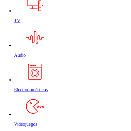
TV
Audio
Electrodomésticos
Videojuegos