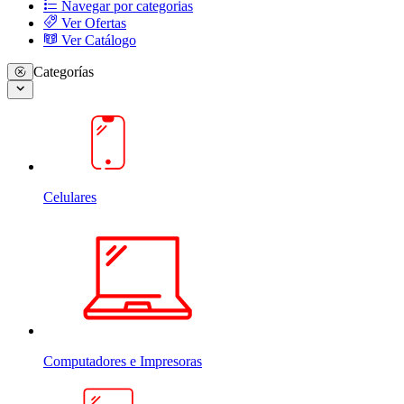
Navegar por categorias
Ver Ofertas
Ver Catálogo
Categorías
Celulares
Computadores e Impresoras