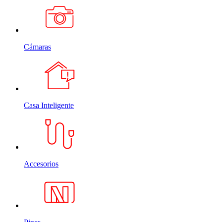
Cámaras
Casa Inteligente
Accesorios