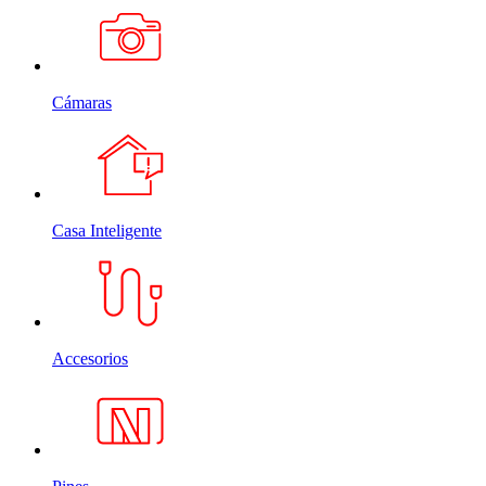
Cámaras
Casa Inteligente
Accesorios