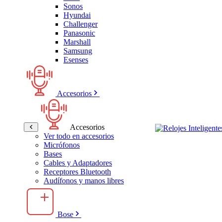
Sonos
Hyundai
Challenger
Panasonic
Marshall
Samsung
Esenses
Accesorios
Accesorios
Ver todo en accesorios
Micrófonos
Bases
Cables y Adaptadores
Receptores Bluetooth
Audífonos y manos libres
Bose