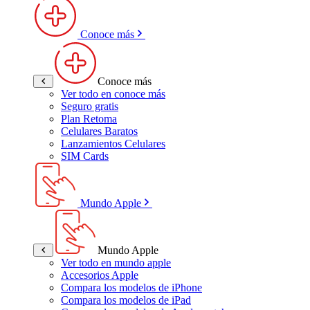
Conoce más
Conoce más
Ver todo en conoce más
Seguro gratis
Plan Retoma
Celulares Baratos
Lanzamientos Celulares
SIM Cards
Mundo Apple
Mundo Apple
Ver todo en mundo apple
Accesorios Apple
Compara los modelos de iPhone
Compara los modelos de iPad