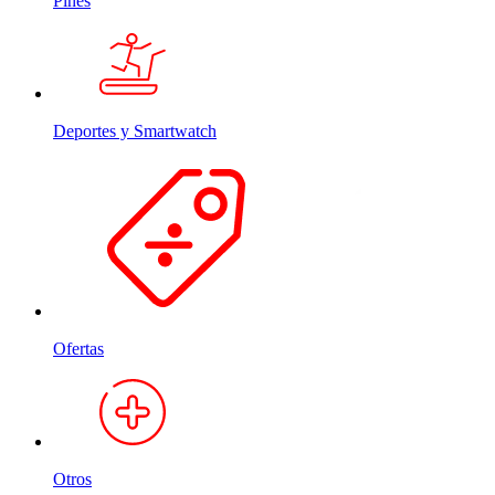
Pines
Deportes y Smartwatch
Ofertas
Otros