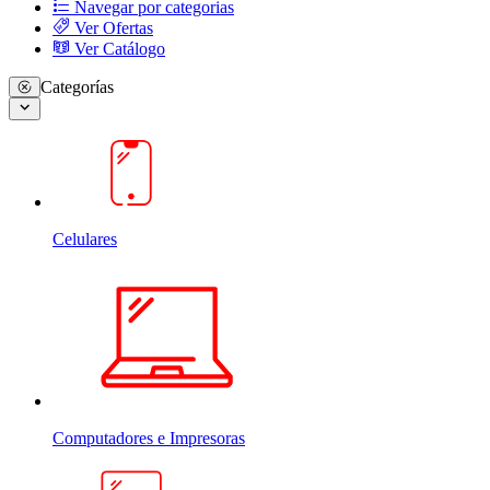
Navegar por categorias
Ver Ofertas
Ver Catálogo
Categorías
Celulares
Computadores e Impresoras