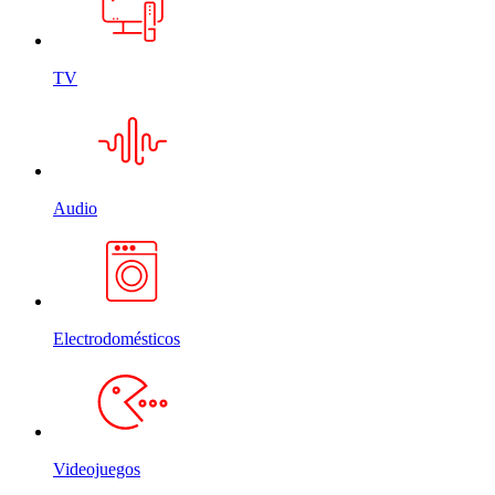
TV
Audio
Electrodomésticos
Videojuegos