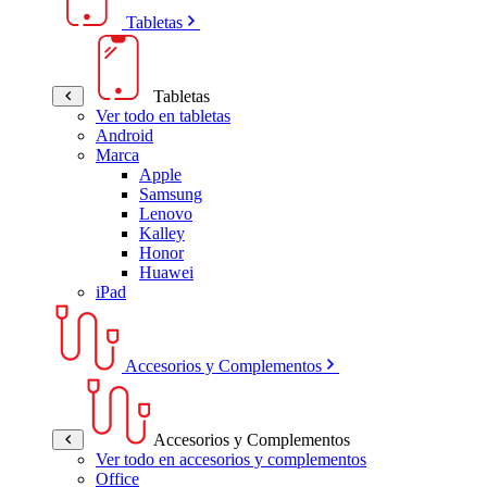
Tabletas
Tabletas
Ver todo en tabletas
Android
Marca
Apple
Samsung
Lenovo
Kalley
Honor
Huawei
iPad
Accesorios y Complementos
Accesorios y Complementos
Ver todo en accesorios y complementos
Office