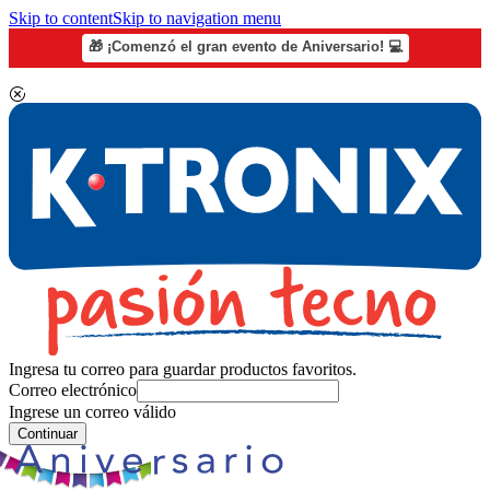
Skip to content
Skip to navigation menu
🎁 ¡Comenzó el gran evento de Aniversario! 💻
Ingresa tu correo para guardar productos favoritos.
Correo electrónico
Ingrese un correo válido
Continuar