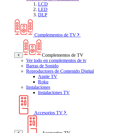
LCD
LED
DLP
Complementos de TV
Complementos de TV
Ver todo en complementos de tv
Barras de Sonido
Reproductores de Contenido Digital
Apple TV
Roku
Instalaciones
Instalaciones TV
Accesorios TV
Accesorios TV