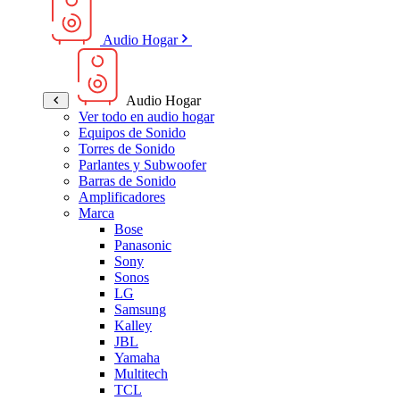
Audio Hogar
Audio Hogar
Ver todo en audio hogar
Equipos de Sonido
Torres de Sonido
Parlantes y Subwoofer
Barras de Sonido
Amplificadores
Marca
Bose
Panasonic
Sony
Sonos
LG
Samsung
Kalley
JBL
Yamaha
Multitech
TCL