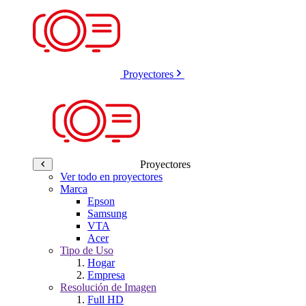
Proyectores
Proyectores
Ver todo en proyectores
Marca
Epson
Samsung
VTA
Acer
Tipo de Uso
Hogar
Empresa
Resolución de Imagen
Full HD