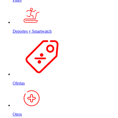
Pines
Deportes y Smartwatch
Ofertas
Otros