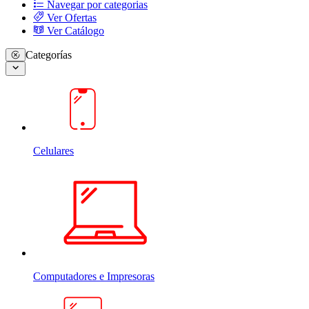
Navegar por categorias
Ver Ofertas
Ver Catálogo
Categorías
Celulares
Computadores e Impresoras