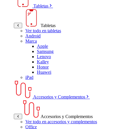
Tabletas
Tabletas
Ver todo en tabletas
Android
Marca
Apple
Samsung
Lenovo
Kalley
Honor
Huawei
iPad
Accesorios y Complementos
Accesorios y Complementos
Ver todo en accesorios y complementos
Office