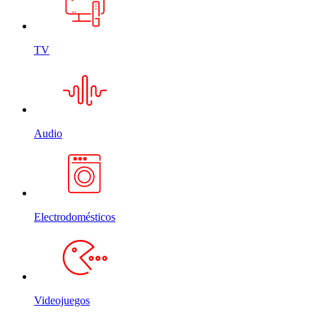
TV
Audio
Electrodomésticos
Videojuegos