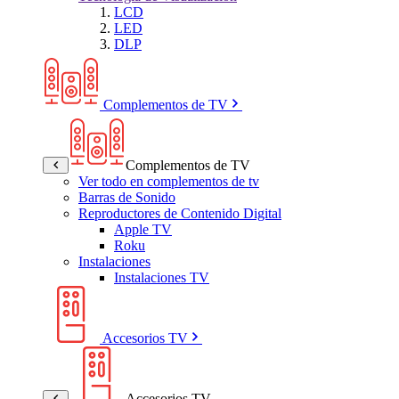
LCD
LED
DLP
Complementos de TV
Complementos de TV
Ver todo en complementos de tv
Barras de Sonido
Reproductores de Contenido Digital
Apple TV
Roku
Instalaciones
Instalaciones TV
Accesorios TV
Accesorios TV