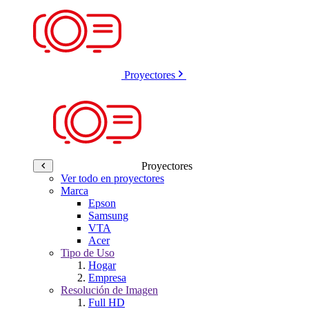
Proyectores
Proyectores
Ver todo en proyectores
Marca
Epson
Samsung
VTA
Acer
Tipo de Uso
Hogar
Empresa
Resolución de Imagen
Full HD