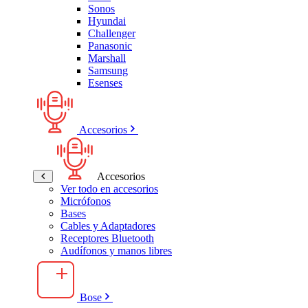
Sonos
Hyundai
Challenger
Panasonic
Marshall
Samsung
Esenses
Accesorios
Accesorios
Ver todo en accesorios
Micrófonos
Bases
Cables y Adaptadores
Receptores Bluetooth
Audífonos y manos libres
Bose