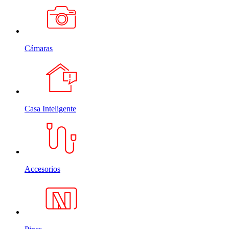
Cámaras
Casa Inteligente
Accesorios