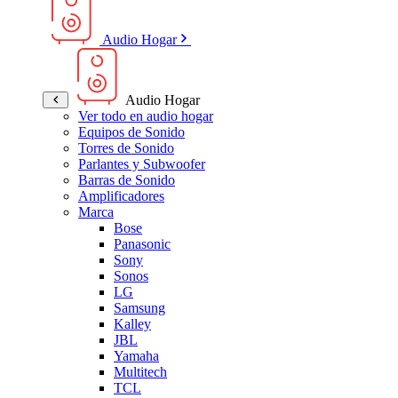
Audio Hogar
Audio Hogar
Ver todo en audio hogar
Equipos de Sonido
Torres de Sonido
Parlantes y Subwoofer
Barras de Sonido
Amplificadores
Marca
Bose
Panasonic
Sony
Sonos
LG
Samsung
Kalley
JBL
Yamaha
Multitech
TCL