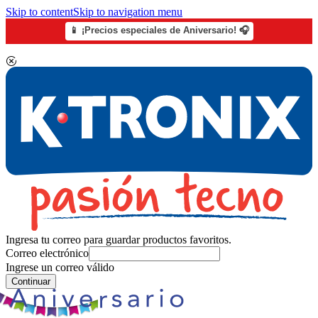
Skip to content
Skip to navigation menu
📱 ¡Precios especiales de Aniversario! 🎧
Ingresa tu correo para guardar productos favoritos.
Correo electrónico
Ingrese un correo válido
Continuar