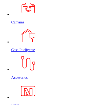
Cámaras
Casa Inteligente
Accesorios