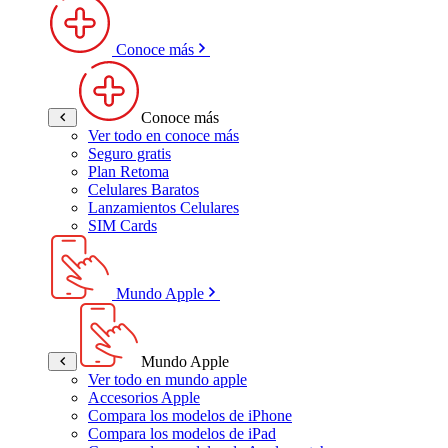
Conoce más
Conoce más
Ver todo en conoce más
Seguro gratis
Plan Retoma
Celulares Baratos
Lanzamientos Celulares
SIM Cards
Mundo Apple
Mundo Apple
Ver todo en mundo apple
Accesorios Apple
Compara los modelos de iPhone
Compara los modelos de iPad