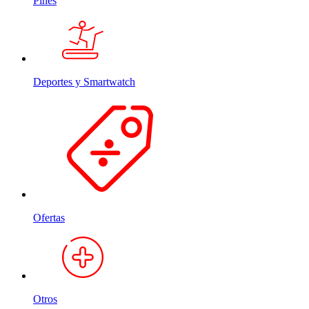
Pines
Deportes y Smartwatch
Ofertas
Otros