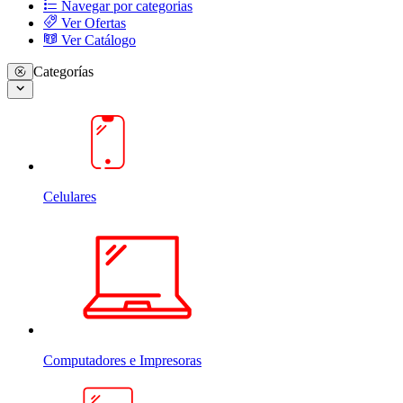
Navegar por categorias
Ver Ofertas
Ver Catálogo
Categorías
Celulares
Computadores e Impresoras