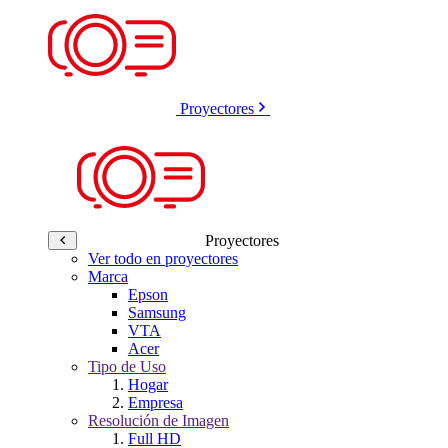
Proyectores
Proyectores
Ver todo en proyectores
Marca
Epson
Samsung
VTA
Acer
Tipo de Uso
Hogar
Empresa
Resolución de Imagen
Full HD