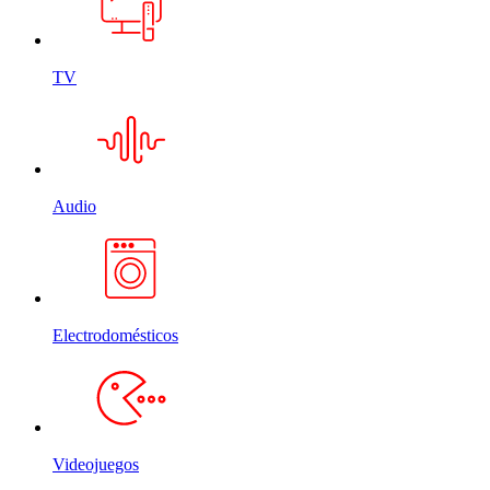
TV
Audio
Electrodomésticos
Videojuegos