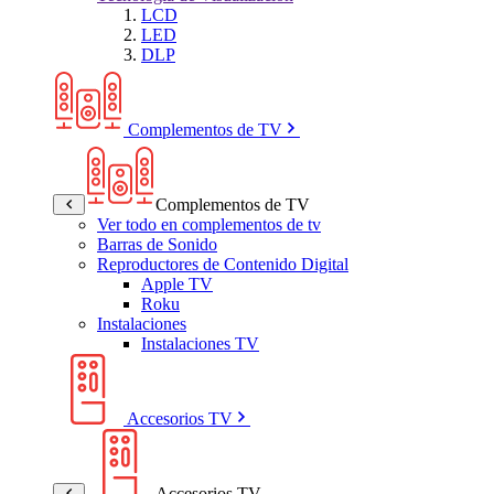
LCD
LED
DLP
Complementos de TV
Complementos de TV
Ver todo en complementos de tv
Barras de Sonido
Reproductores de Contenido Digital
Apple TV
Roku
Instalaciones
Instalaciones TV
Accesorios TV
Accesorios TV