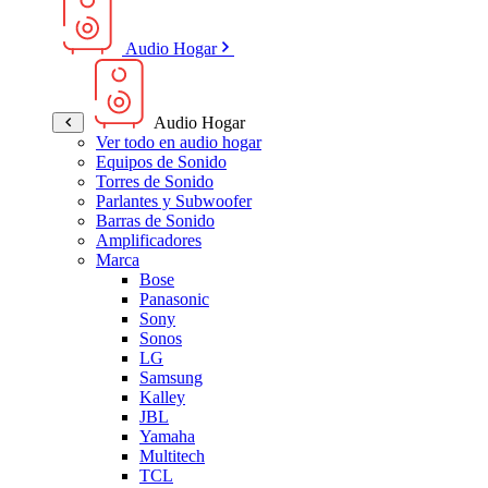
Audio Hogar
Audio Hogar
Ver todo en audio hogar
Equipos de Sonido
Torres de Sonido
Parlantes y Subwoofer
Barras de Sonido
Amplificadores
Marca
Bose
Panasonic
Sony
Sonos
LG
Samsung
Kalley
JBL
Yamaha
Multitech
TCL