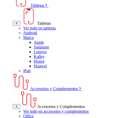
Tabletas
Tabletas
Ver todo en tabletas
Android
Marca
Apple
Samsung
Lenovo
Kalley
Honor
Huawei
iPad
Accesorios y Complementos
Accesorios y Complementos
Ver todo en accesorios y complementos
Office