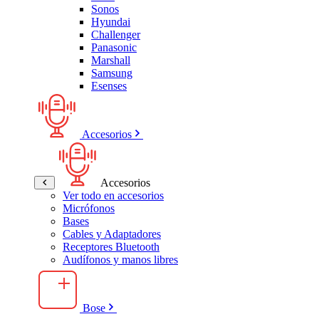
Sonos
Hyundai
Challenger
Panasonic
Marshall
Samsung
Esenses
Accesorios
Accesorios
Ver todo en accesorios
Micrófonos
Bases
Cables y Adaptadores
Receptores Bluetooth
Audífonos y manos libres
Bose