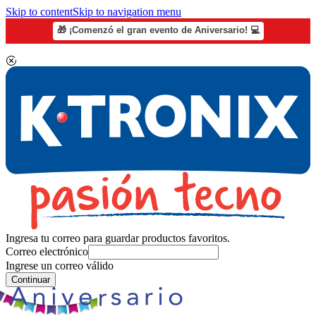
Skip to content
Skip to navigation menu
🎁 ¡Comenzó el gran evento de Aniversario! 💻
Ingresa tu correo para guardar productos favoritos.
Correo electrónico
Ingrese un correo válido
Continuar