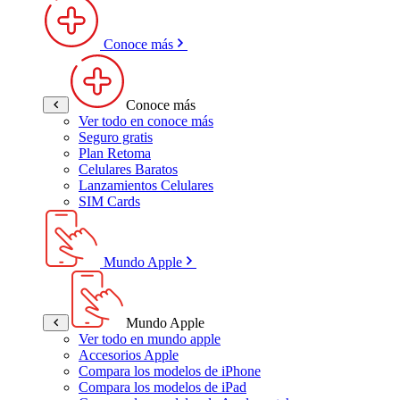
Conoce más
Conoce más
Ver todo en conoce más
Seguro gratis
Plan Retoma
Celulares Baratos
Lanzamientos Celulares
SIM Cards
Mundo Apple
Mundo Apple
Ver todo en mundo apple
Accesorios Apple
Compara los modelos de iPhone
Compara los modelos de iPad