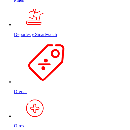
Pines
Deportes y Smartwatch
Ofertas
Otros