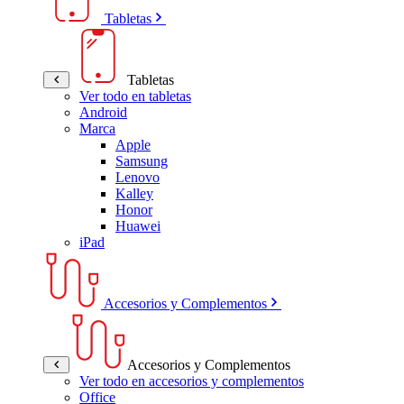
Tabletas
Tabletas
Ver todo en tabletas
Android
Marca
Apple
Samsung
Lenovo
Kalley
Honor
Huawei
iPad
Accesorios y Complementos
Accesorios y Complementos
Ver todo en accesorios y complementos
Office