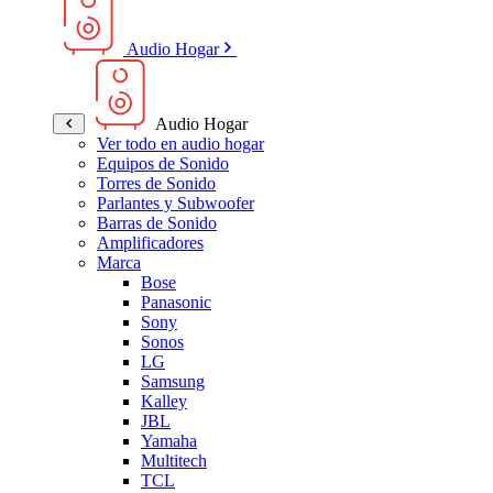
Audio Hogar
Audio Hogar
Ver todo en audio hogar
Equipos de Sonido
Torres de Sonido
Parlantes y Subwoofer
Barras de Sonido
Amplificadores
Marca
Bose
Panasonic
Sony
Sonos
LG
Samsung
Kalley
JBL
Yamaha
Multitech
TCL