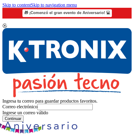
Skip to content
Skip to navigation menu
🎁 ¡Comenzó el gran evento de Aniversario! 💻
Ingresa tu correo para guardar productos favoritos.
Correo electrónico
Ingrese un correo válido
Continuar