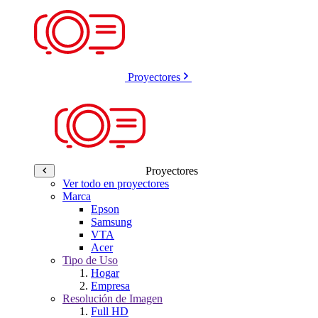
Proyectores
Proyectores
Ver todo en proyectores
Marca
Epson
Samsung
VTA
Acer
Tipo de Uso
Hogar
Empresa
Resolución de Imagen
Full HD