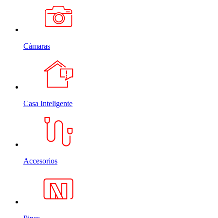
Cámaras
Casa Inteligente
Accesorios