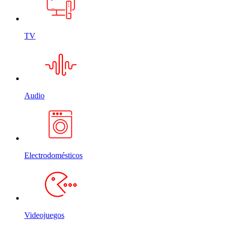
TV
Audio
Electrodomésticos
Videojuegos