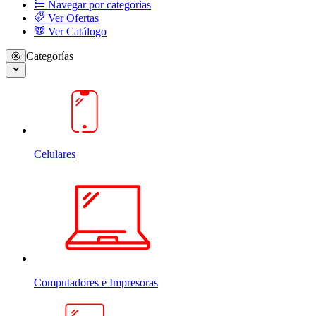
Navegar por categorias
Ver Ofertas
Ver Catálogo
Categorías
Celulares
Computadores e Impresoras