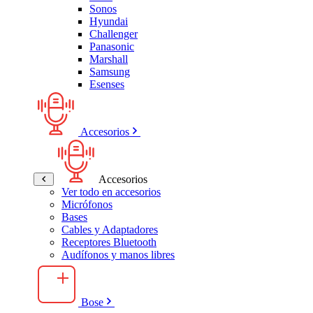
Sonos
Hyundai
Challenger
Panasonic
Marshall
Samsung
Esenses
Accesorios
Accesorios
Ver todo en accesorios
Micrófonos
Bases
Cables y Adaptadores
Receptores Bluetooth
Audífonos y manos libres
Bose