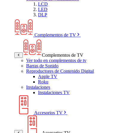
LCD
LED
DLP
Complementos de TV
Complementos de TV
Ver todo en complementos de tv
Barras de Sonido
Reproductores de Contenido Digital
Apple TV
Roku
Instalaciones
Instalaciones TV
Accesorios TV
Accesorios TV