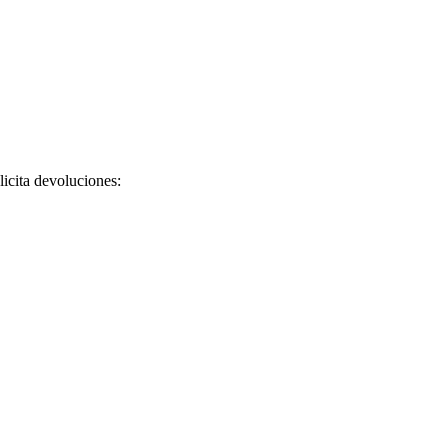
licita devoluciones: