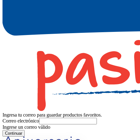
Ingresa tu correo para guardar productos favoritos.
Correo electrónico
Ingrese un correo válido
Continuar