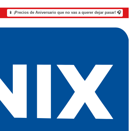
📱 ¡Precios de Aniversario que no vas a querer dejar pasar! 🎧