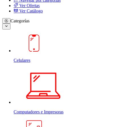
Navegar por categorias
Ver Ofertas
Ver Catálogo
Categorías
Celulares
Computadores e Impresoras