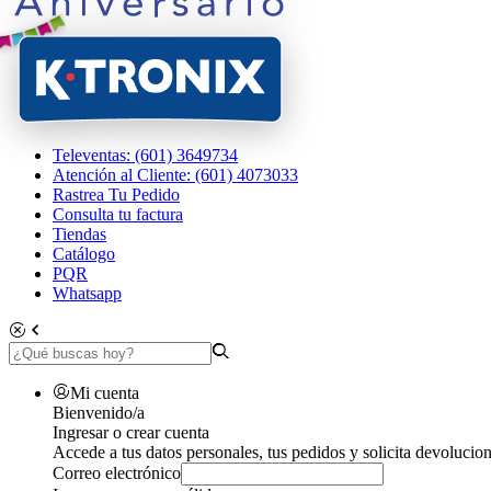
Televentas: (601) 3649734
Atención al Cliente: (601) 4073033
Rastrea Tu Pedido
Consulta tu factura
Tiendas
Catálogo
PQR
Whatsapp
Mi cuenta
Bienvenido/a
Ingresar o crear cuenta
Accede a tus datos personales, tus pedidos y solicita devolucion
Correo electrónico