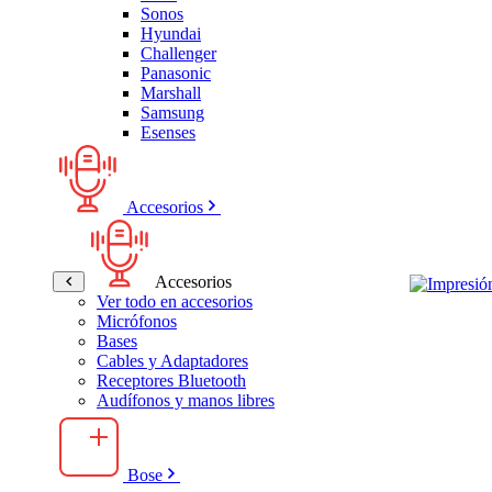
Sonos
Hyundai
Challenger
Panasonic
Marshall
Samsung
Esenses
Accesorios
Accesorios
Ver todo en accesorios
Micrófonos
Bases
Cables y Adaptadores
Receptores Bluetooth
Audífonos y manos libres
Bose