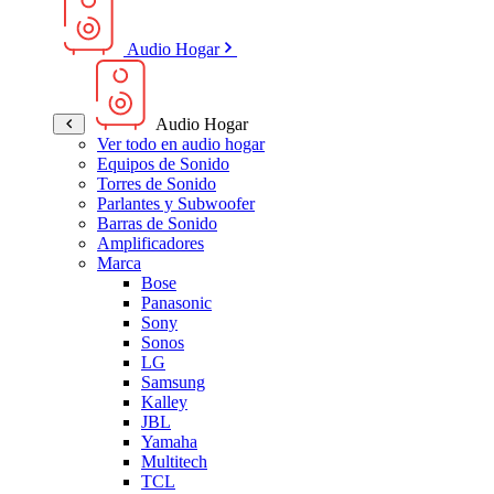
Audio Hogar
Audio Hogar
Ver todo en audio hogar
Equipos de Sonido
Torres de Sonido
Parlantes y Subwoofer
Barras de Sonido
Amplificadores
Marca
Bose
Panasonic
Sony
Sonos
LG
Samsung
Kalley
JBL
Yamaha
Multitech
TCL