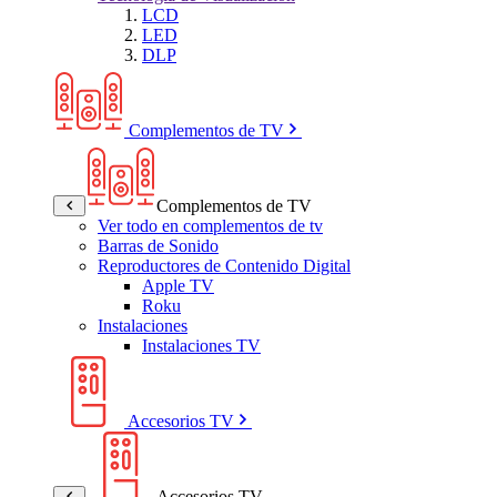
LCD
LED
DLP
Complementos de TV
Complementos de TV
Ver todo en complementos de tv
Barras de Sonido
Reproductores de Contenido Digital
Apple TV
Roku
Instalaciones
Instalaciones TV
Accesorios TV
Accesorios TV