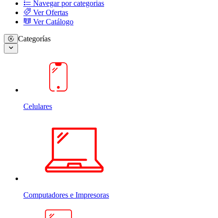
Navegar por categorias
Ver Ofertas
Ver Catálogo
Categorías
Celulares
Computadores e Impresoras