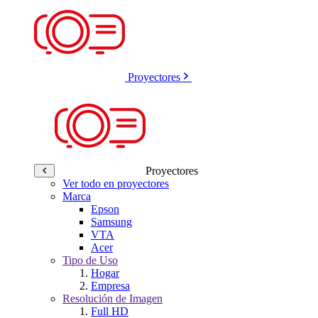
Proyectores
Proyectores
Ver todo en proyectores
Marca
Epson
Samsung
VTA
Acer
Tipo de Uso
Hogar
Empresa
Resolución de Imagen
Full HD