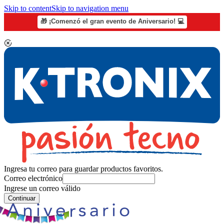
Skip to content
Skip to navigation menu
🎁 ¡Comenzó el gran evento de Aniversario! 💻
Ingresa tu correo para guardar productos favoritos.
Correo electrónico
Ingrese un correo válido
Continuar