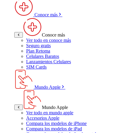
Conoce más
Conoce más
Ver todo en conoce más
Seguro gratis
Plan Retoma
Celulares Baratos
Lanzamientos Celulares
SIM Cards
Mundo Apple
Mundo Apple
Ver todo en mundo apple
Accesorios Apple
Compara los modelos de iPhone
Compara los modelos de iPad