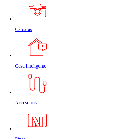
Cámaras
Casa Inteligente
Accesorios