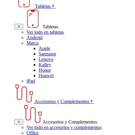
Tabletas
Tabletas
Ver todo en tabletas
Android
Marca
Apple
Samsung
Lenovo
Kalley
Honor
Huawei
iPad
Accesorios y Complementos
Accesorios y Complementos
Ver todo en accesorios y complementos
Office