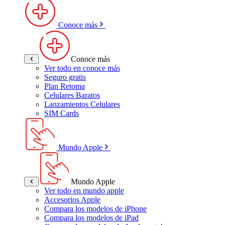
Conoce más
Conoce más
Ver todo en conoce más
Seguro gratis
Plan Retoma
Celulares Baratos
Lanzamientos Celulares
SIM Cards
Mundo Apple
Mundo Apple
Ver todo en mundo apple
Accesorios Apple
Compara los modelos de iPhone
Compara los modelos de iPad