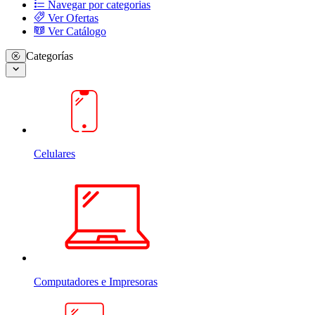
Navegar por categorias
Ver Ofertas
Ver Catálogo
Categorías
Celulares
Computadores e Impresoras