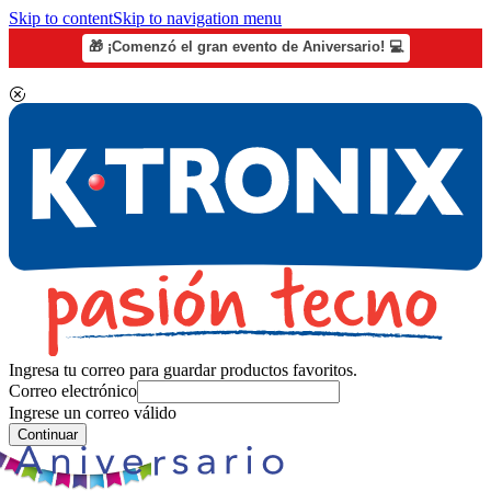
Skip to content
Skip to navigation menu
🎁 ¡Comenzó el gran evento de Aniversario! 💻
Ingresa tu correo para guardar productos favoritos.
Correo electrónico
Ingrese un correo válido
Continuar