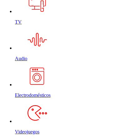
TV
Audio
Electrodomésticos
Videojuegos