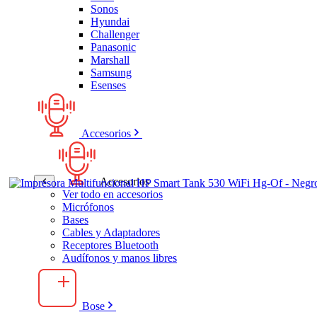
Sonos
Hyundai
Challenger
Panasonic
Marshall
Samsung
Esenses
Accesorios
Accesorios
Ver todo en accesorios
Micrófonos
Bases
Cables y Adaptadores
Receptores Bluetooth
Audífonos y manos libres
Bose