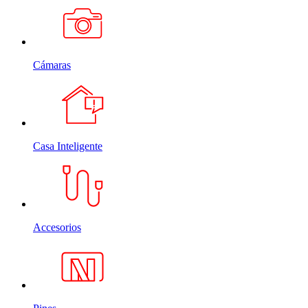
Cámaras
Casa Inteligente
Accesorios