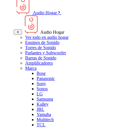
Audio Hogar
Audio Hogar
Ver todo en audio hogar
Equipos de Sonido
Torres de Sonido
Parlantes y Subwoofer
Barras de Sonido
Amplificadores
Marca
Bose
Panasonic
Sony
Sonos
LG
Samsung
Kalley
JBL
Yamaha
Multitech
TCL