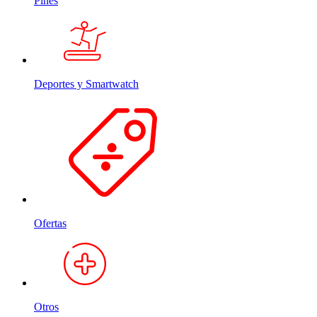
Pines
Deportes y Smartwatch
Ofertas
Otros