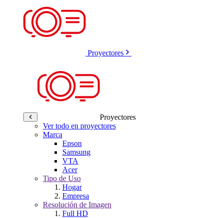
Proyectores
Proyectores
Ver todo en proyectores
Marca
Epson
Samsung
VTA
Acer
Tipo de Uso
Hogar
Empresa
Resolución de Imagen
Full HD