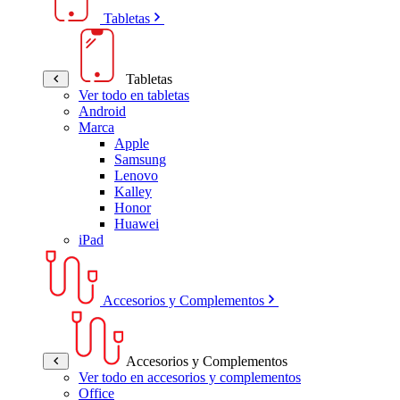
Tabletas
Tabletas
Ver todo en tabletas
Android
Marca
Apple
Samsung
Lenovo
Kalley
Honor
Huawei
iPad
Accesorios y Complementos
Accesorios y Complementos
Ver todo en accesorios y complementos
Office