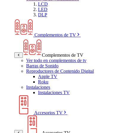
LCD
LED
DLP
Complementos de TV
Complementos de TV
Ver todo en complementos de tv
Barras de Sonido
Reproductores de Contenido Digital
Apple TV
Roku
Instalaciones
Instalaciones TV
Accesorios TV
Accesorios TV