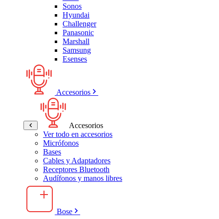
Sonos
Hyundai
Challenger
Panasonic
Marshall
Samsung
Esenses
Accesorios
Accesorios
Ver todo en accesorios
Micrófonos
Bases
Cables y Adaptadores
Receptores Bluetooth
Audífonos y manos libres
Bose