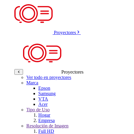
Proyectores
Proyectores
Ver todo en proyectores
Marca
Epson
Samsung
VTA
Acer
Tipo de Uso
Hogar
Empresa
Resolución de Imagen
Full HD