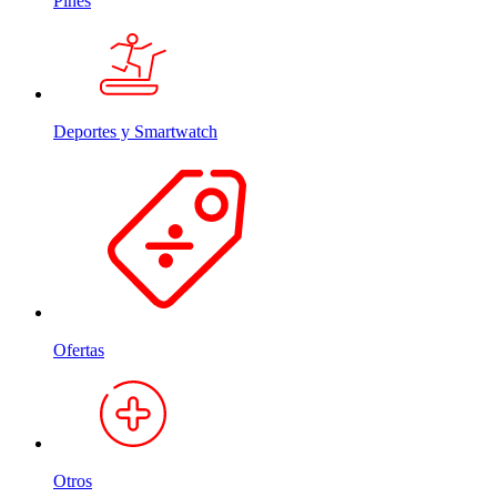
Pines
Deportes y Smartwatch
Ofertas
Otros