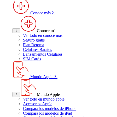
Conoce más
Conoce más
Ver todo en conoce más
Seguro gratis
Plan Retoma
Celulares Baratos
Lanzamientos Celulares
SIM Cards
Mundo Apple
Mundo Apple
Ver todo en mundo apple
Accesorios Apple
Compara los modelos de iPhone
Compara los modelos de iPad