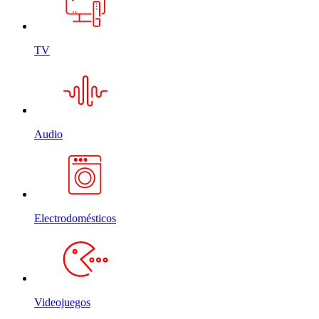
TV
Audio
Electrodomésticos
Videojuegos