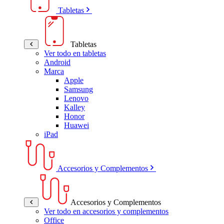
Tabletas
Tabletas
Ver todo en tabletas
Android
Marca
Apple
Samsung
Lenovo
Kalley
Honor
Huawei
iPad
Accesorios y Complementos
Accesorios y Complementos
Ver todo en accesorios y complementos
Office