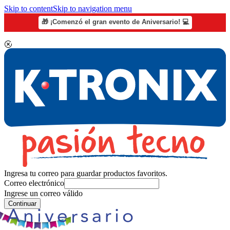
Skip to content
Skip to navigation menu
🎁 ¡Comenzó el gran evento de Aniversario! 💻
Ingresa tu correo para guardar productos favoritos.
Correo electrónico
Ingrese un correo válido
Continuar