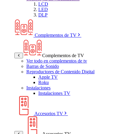
LCD
LED
DLP
Complementos de TV
Complementos de TV
Ver todo en complementos de tv
Barras de Sonido
Reproductores de Contenido Digital
Apple TV
Roku
Instalaciones
Instalaciones TV
Accesorios TV
Accesorios TV