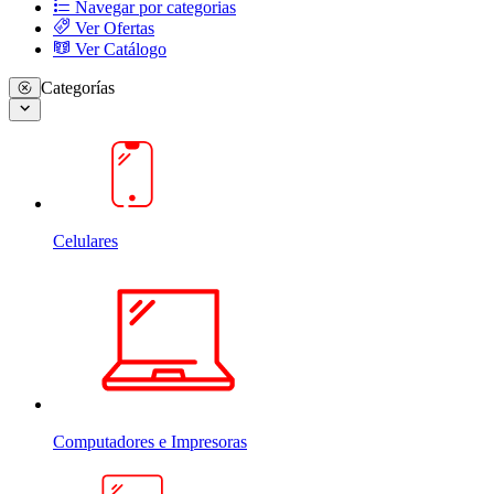
Navegar por categorias
Ver Ofertas
Ver Catálogo
Categorías
Celulares
Computadores e Impresoras