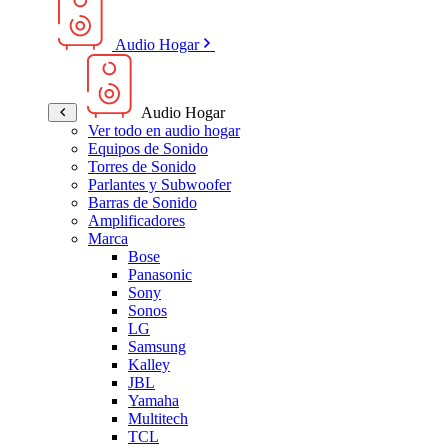
Audio Hogar
Audio Hogar
Ver todo en audio hogar
Equipos de Sonido
Torres de Sonido
Parlantes y Subwoofer
Barras de Sonido
Amplificadores
Marca
Bose
Panasonic
Sony
Sonos
LG
Samsung
Kalley
JBL
Yamaha
Multitech
TCL