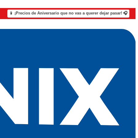
📱 ¡Precios de Aniversario que no vas a querer dejar pasar! 🎧