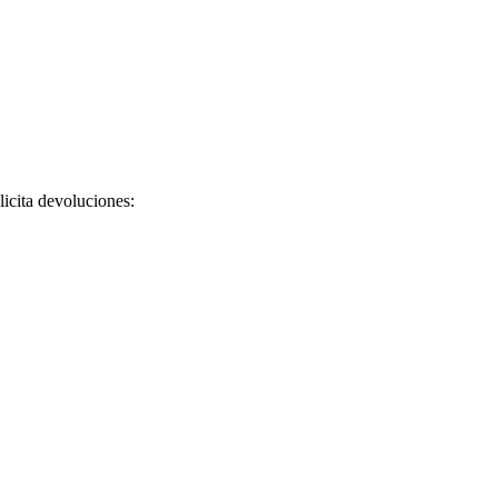
licita devoluciones: