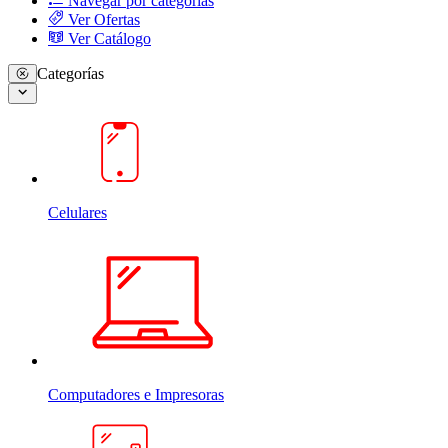
Navegar por categorias
Ver Ofertas
Ver Catálogo
Categorías
Celulares
Computadores e Impresoras