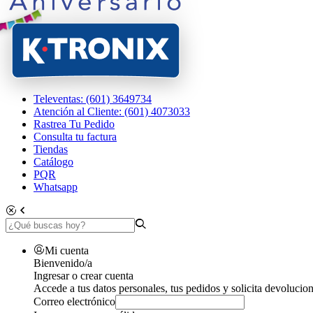
Televentas: (601) 3649734
Atención al Cliente: (601) 4073033
Rastrea Tu Pedido
Consulta tu factura
Tiendas
Catálogo
PQR
Whatsapp
Mi cuenta
Bienvenido/a
Ingresar o crear cuenta
Accede a tus datos personales, tus pedidos y solicita devolucion
Correo electrónico