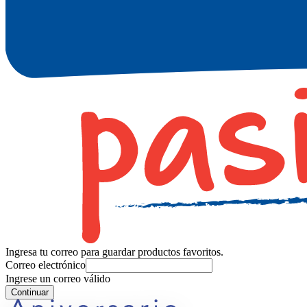
Ingresa tu correo para guardar productos favoritos.
Correo electrónico
Ingrese un correo válido
Continuar