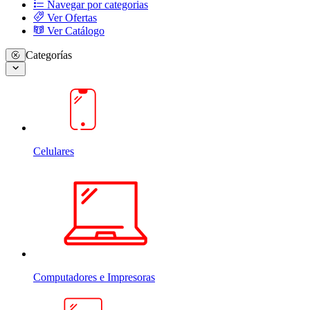
Navegar por categorias
Ver Ofertas
Ver Catálogo
Categorías
Celulares
Computadores e Impresoras