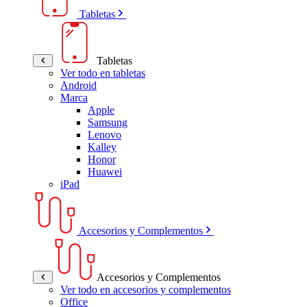
Tabletas
Tabletas
Ver todo en tabletas
Android
Marca
Apple
Samsung
Lenovo
Kalley
Honor
Huawei
iPad
Accesorios y Complementos
Accesorios y Complementos
Ver todo en accesorios y complementos
Office