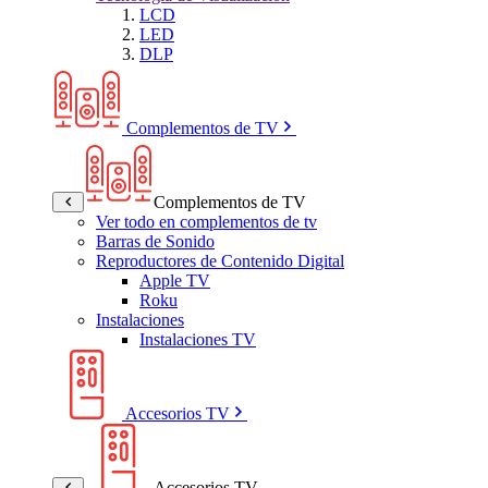
LCD
LED
DLP
Complementos de TV
Complementos de TV
Ver todo en complementos de tv
Barras de Sonido
Reproductores de Contenido Digital
Apple TV
Roku
Instalaciones
Instalaciones TV
Accesorios TV
Accesorios TV