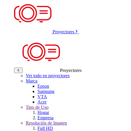
Proyectores
Proyectores
Ver todo en proyectores
Marca
Epson
Samsung
VTA
Acer
Tipo de Uso
Hogar
Empresa
Resolución de Imagen
Full HD