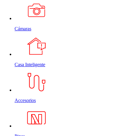
Cámaras
Casa Inteligente
Accesorios