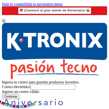
Skip to content
Skip to navigation menu
🎁 ¡Comenzó el gran evento de Aniversario! 💻
Ingresa tu correo para guardar productos favoritos.
Correo electrónico
Ingrese un correo válido
Continuar