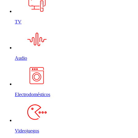
TV
Audio
Electrodomésticos
Videojuegos