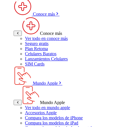
Conoce más
Conoce más
Ver todo en conoce más
Seguro gratis
Plan Retoma
Celulares Baratos
Lanzamientos Celulares
SIM Cards
Mundo Apple
Mundo Apple
Ver todo en mundo apple
Accesorios Apple
Compara los modelos de iPhone
Compara los modelos de iPad