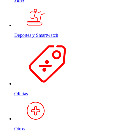
Pines
Deportes y Smartwatch
Ofertas
Otros