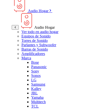
Audio Hogar
Audio Hogar
Ver todo en audio hogar
Equipos de Sonido
Torres de Sonido
Parlantes y Subwoofer
Barras de Sonido
Amplificadores
Marca
Bose
Panasonic
Sony
Sonos
LG
Samsung
Kalley
JBL
Yamaha
Multitech
TCL