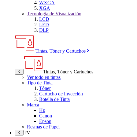
WXGA
XGA
Tecnología de Visualización
LCD
LED
DLP
Tintas, Tóner y Cartuchos
Tintas, Tóner y Cartuchos
Ver todo en tintas
Tipo de Tinta
Tóner
Cartucho de Inyección
Botella de Tinta
Marca
Hp
Canon
Epson
Resmas de Papel
TV