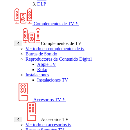
DLP
Complementos de TV
Complementos de TV
Ver todo en complementos de tv
Barras de Sonido
Reproductores de Contenido Digital
Apple TV
Roku
Instalaciones
Instalaciones TV
Accesorios TV
Accesorios TV
Ver todo en accesorios tv
Bases y Soportes TV