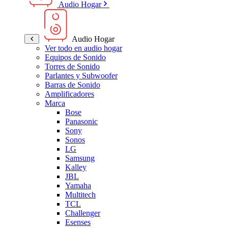
Audio Hogar
Audio Hogar
Ver todo en audio hogar
Equipos de Sonido
Torres de Sonido
Parlantes y Subwoofer
Barras de Sonido
Amplificadores
Marca
Bose
Panasonic
Sony
Sonos
LG
Samsung
Kalley
JBL
Yamaha
Multitech
TCL
Challenger
Esenses