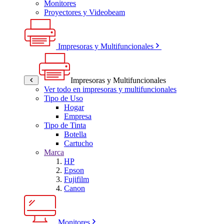
Monitores
Proyectores y Videobeam
Impresoras y Multifuncionales
Impresoras y Multifuncionales
Ver todo en impresoras y multifuncionales
Tipo de Uso
Hogar
Empresa
Tipo de Tinta
Botella
Cartucho
Marca
HP
Epson
Fujifilm
Canon
Monitores