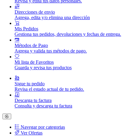
Revisa y edita tus datos personales.
Direcciones de envio
Agrega, edita y/o elimina una dirección
Mis Pedidos
Gestiona tus pedidos, devoluciones y fechas de entrega.
Métodos de Pago
Agrega y valida tus métodos de pago.
Mi lista de Favoritos
Guarda y revisa tus productos
Sigue tu pedido
Revisa el estado actual de tu pedido.
Descarga tu factura
Consulta y descarga tu factura
Navegar por categorias
Ver Ofertas