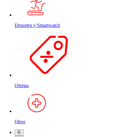
Deportes y Smartwatch
Ofertas
Otros