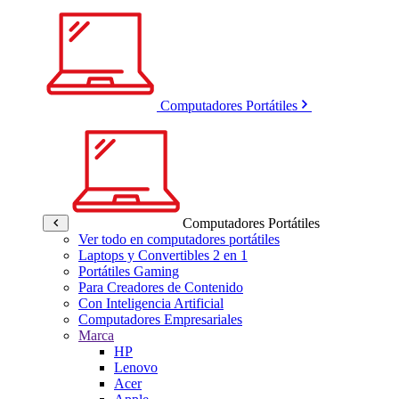
Computadores Portátiles
Computadores Portátiles
Ver todo en computadores portátiles
Laptops y Convertibles 2 en 1
Portátiles Gaming
Para Creadores de Contenido
Con Inteligencia Artificial
Computadores Empresariales
Marca
HP
Lenovo
Acer