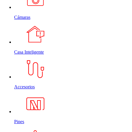
Cámaras
Casa Inteligente
Accesorios
Pines