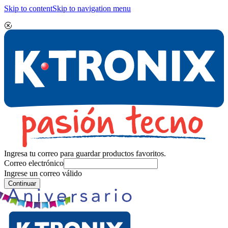
Skip to content
Skip to navigation menu
Ingresa tu correo para guardar productos favoritos.
Correo electrónico
Ingrese un correo válido
Continuar