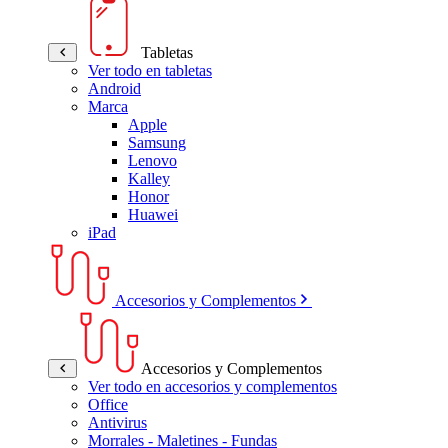
Tabletas
Ver todo en tabletas
Android
Marca
Apple
Samsung
Lenovo
Kalley
Honor
Huawei
iPad
Accesorios y Complementos
Accesorios y Complementos
Ver todo en accesorios y complementos
Office
Antivirus
Morrales - Maletines - Fundas