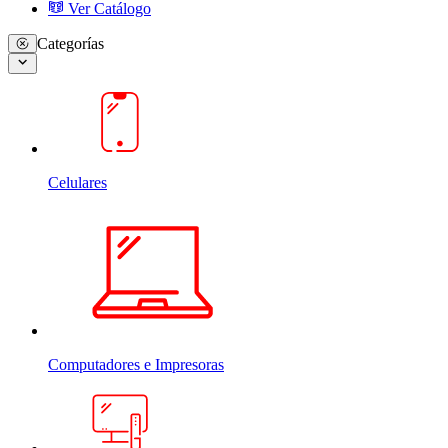
Ver Catálogo
Categorías
Celulares
Computadores e Impresoras