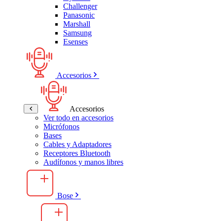
Challenger
Panasonic
Marshall
Samsung
Esenses
Accesorios
Accesorios
Ver todo en accesorios
Micrófonos
Bases
Cables y Adaptadores
Receptores Bluetooth
Audífonos y manos libres
Bose