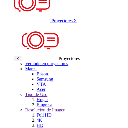
Proyectores
Proyectores
Ver todo en proyectores
Marca
Epson
Samsung
VTA
Acer
Tipo de Uso
Hogar
Empresa
Resolución de Imagen
Full HD
4K
HD