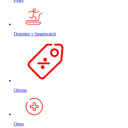
Pines
Deportes y Smartwatch
Ofertas
Otros