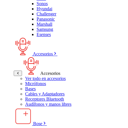
Sonos
Hyundai
Challenger
Panasonic
Marshall
Samsung
Esenses
Accesorios
Accesorios
Ver todo en accesorios
Micrófonos
Bases
Cables y Adaptadores
Receptores Bluetooth
Audífonos y manos libres
Bose