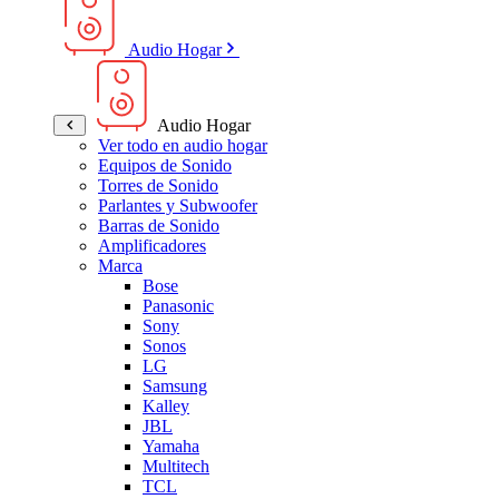
Audio Hogar
Audio Hogar
Ver todo en audio hogar
Equipos de Sonido
Torres de Sonido
Parlantes y Subwoofer
Barras de Sonido
Amplificadores
Marca
Bose
Panasonic
Sony
Sonos
LG
Samsung
Kalley
JBL
Yamaha
Multitech
TCL