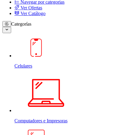
Navegar por categorias
Ver Ofertas
Ver Catálogo
Categorías
Celulares
Computadores e Impresoras