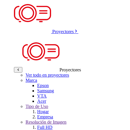
Proyectores
Proyectores
Ver todo en proyectores
Marca
Epson
Samsung
VTA
Acer
Tipo de Uso
Hogar
Empresa
Resolución de Imagen
Full HD