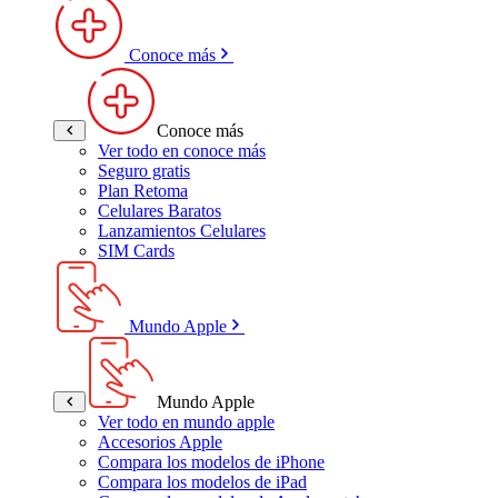
Conoce más
Conoce más
Ver todo en conoce más
Seguro gratis
Plan Retoma
Celulares Baratos
Lanzamientos Celulares
SIM Cards
Mundo Apple
Mundo Apple
Ver todo en mundo apple
Accesorios Apple
Compara los modelos de iPhone
Compara los modelos de iPad