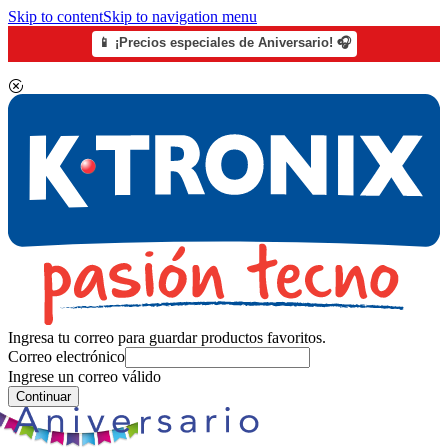
Skip to content
Skip to navigation menu
📱 ¡Precios especiales de Aniversario! 🎧
Ingresa tu correo para guardar productos favoritos.
Correo electrónico
Ingrese un correo válido
Continuar