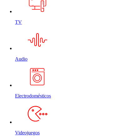
TV
Audio
Electrodomésticos
Videojuegos