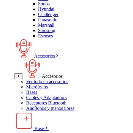
Sonos
Hyundai
Challenger
Panasonic
Marshall
Samsung
Esenses
Accesorios
Accesorios
Ver todo en accesorios
Micrófonos
Bases
Cables y Adaptadores
Receptores Bluetooth
Audífonos y manos libres
Bose