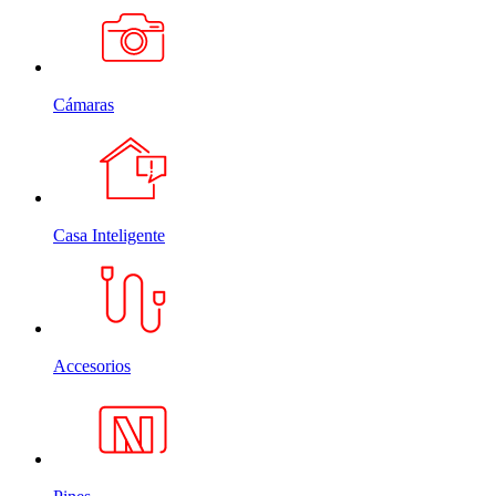
Cámaras
Casa Inteligente
Accesorios