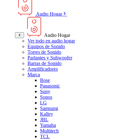
Audio Hogar
Audio Hogar
Ver todo en audio hogar
Equipos de Sonido
Torres de Sonido
Parlantes y Subwoofer
Barras de Sonido
Amplificadores
Marca
Bose
Panasonic
Sony
Sonos
LG
Samsung
Kalley
JBL
Yamaha
Multitech
TCL