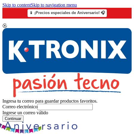
Skip to content
Skip to navigation menu
📱 ¡Precios especiales de Aniversario! 🎧
Ingresa tu correo para guardar productos favoritos.
Correo electrónico
Ingrese un correo válido
Continuar