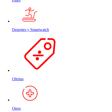
Pines
Deportes y Smartwatch
Ofertas
Otros