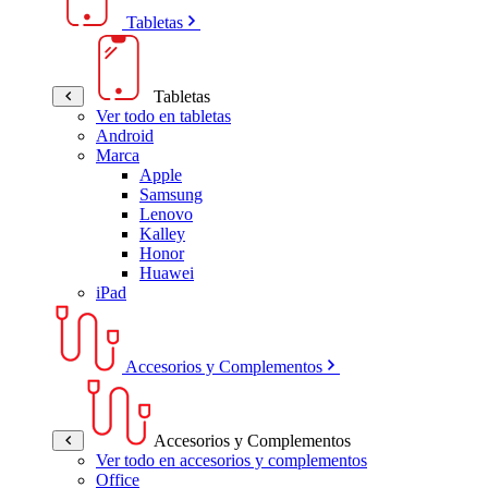
Tabletas
Tabletas
Ver todo en tabletas
Android
Marca
Apple
Samsung
Lenovo
Kalley
Honor
Huawei
iPad
Accesorios y Complementos
Accesorios y Complementos
Ver todo en accesorios y complementos
Office