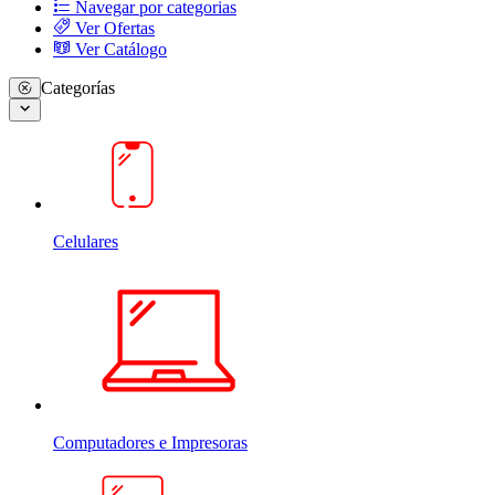
Navegar por categorias
Ver Ofertas
Ver Catálogo
Categorías
Celulares
Computadores e Impresoras