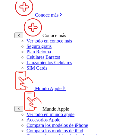
Conoce más
Conoce más
Ver todo en conoce más
Seguro gratis
Plan Retoma
Celulares Baratos
Lanzamientos Celulares
SIM Cards
Mundo Apple
Mundo Apple
Ver todo en mundo apple
Accesorios Apple
Compara los modelos de iPhone
Compara los modelos de iPad