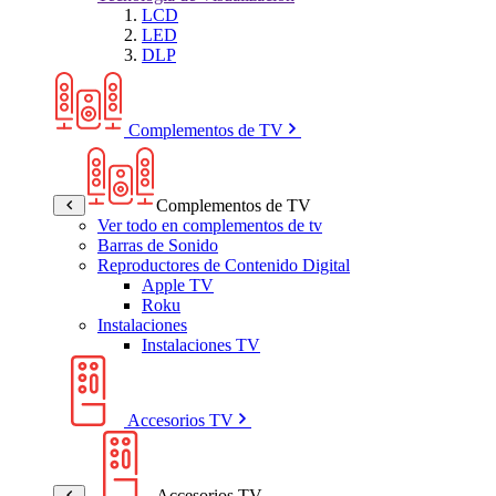
LCD
LED
DLP
Complementos de TV
Complementos de TV
Ver todo en complementos de tv
Barras de Sonido
Reproductores de Contenido Digital
Apple TV
Roku
Instalaciones
Instalaciones TV
Accesorios TV
Accesorios TV