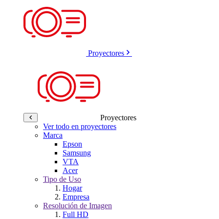
Proyectores
Proyectores
Ver todo en proyectores
Marca
Epson
Samsung
VTA
Acer
Tipo de Uso
Hogar
Empresa
Resolución de Imagen
Full HD