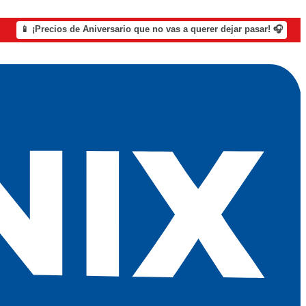
📱 ¡Precios de Aniversario que no vas a querer dejar pasar! 🎧