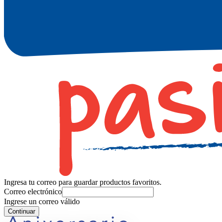
Ingresa tu correo para guardar productos favoritos.
Correo electrónico
Ingrese un correo válido
Continuar