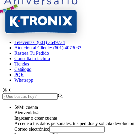
Televentas: (601) 3649734
Atención al Cliente: (601) 4073033
Rastrea Tu Pedido
Consulta tu factura
Tiendas
Catálogo
PQR
Whatsapp
Mi cuenta
Bienvenido/a
Ingresar o crear cuenta
Accede a tus datos personales, tus pedidos y solicita devolucion
Correo electrónico