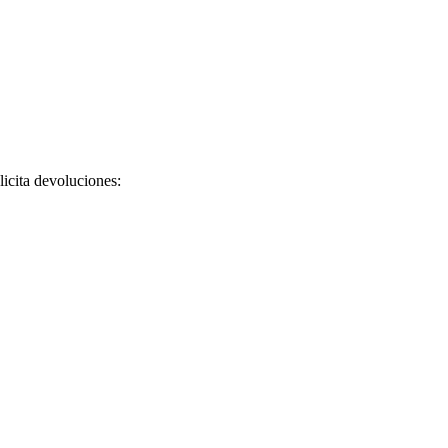
licita devoluciones: