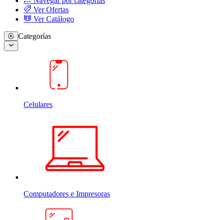
Navegar por categorias
Ver Ofertas
Ver Catálogo
Categorías
Celulares
Computadores e Impresoras