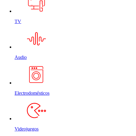
TV
Audio
Electrodomésticos
Videojuegos