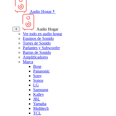
Audio Hogar
Audio Hogar
Ver todo en audio hogar
Equipos de Sonido
Torres de Sonido
Parlantes y Subwoofer
Barras de Sonido
Amplificadores
Marca
Bose
Panasonic
Sony
Sonos
LG
Samsung
Kalley
JBL
Yamaha
Multitech
TCL