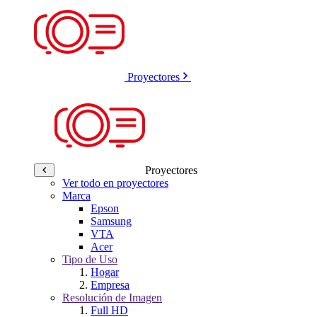
Proyectores
Proyectores
Ver todo en proyectores
Marca
Epson
Samsung
VTA
Acer
Tipo de Uso
Hogar
Empresa
Resolución de Imagen
Full HD