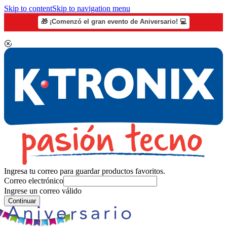
Skip to content
Skip to navigation menu
🎁 ¡Comenzó el gran evento de Aniversario! 💻
Ingresa tu correo para guardar productos favoritos.
Correo electrónico
Ingrese un correo válido
Continuar