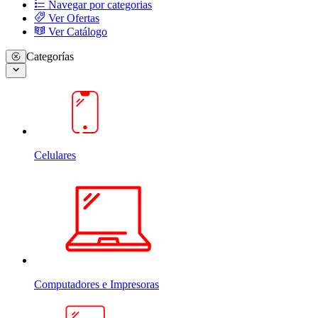
Navegar por categorias
Ver Ofertas
Ver Catálogo
Categorías
Celulares
Computadores e Impresoras