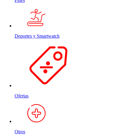
Pines
Deportes y Smartwatch
Ofertas
Otros