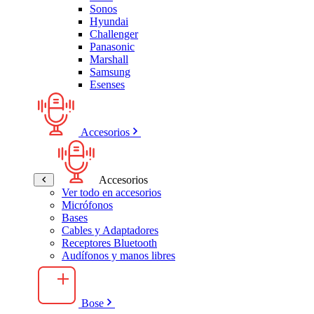
Sonos
Hyundai
Challenger
Panasonic
Marshall
Samsung
Esenses
Accesorios
Accesorios
Ver todo en accesorios
Micrófonos
Bases
Cables y Adaptadores
Receptores Bluetooth
Audífonos y manos libres
Bose