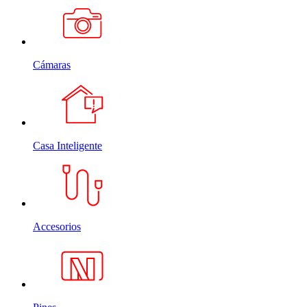
Cámaras
Casa Inteligente
Accesorios