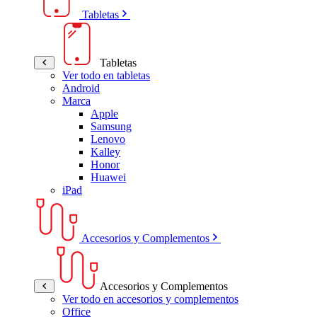
Tabletas
Tabletas
Ver todo en tabletas
Android
Marca
Apple
Samsung
Lenovo
Kalley
Honor
Huawei
iPad
Accesorios y Complementos
Accesorios y Complementos
Ver todo en accesorios y complementos
Office