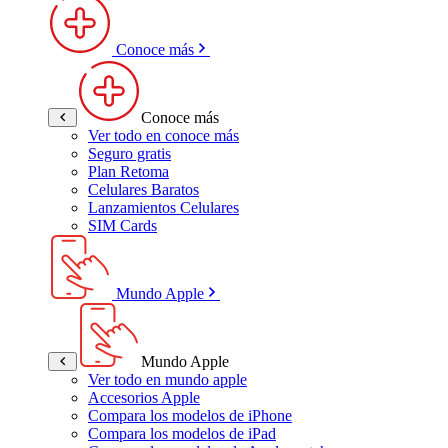
Conoce más
Conoce más
Ver todo en conoce más
Seguro gratis
Plan Retoma
Celulares Baratos
Lanzamientos Celulares
SIM Cards
Mundo Apple
Mundo Apple
Ver todo en mundo apple
Accesorios Apple
Compara los modelos de iPhone
Compara los modelos de iPad