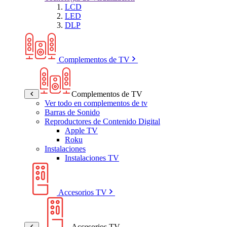
LCD
LED
DLP
Complementos de TV
Complementos de TV
Ver todo en complementos de tv
Barras de Sonido
Reproductores de Contenido Digital
Apple TV
Roku
Instalaciones
Instalaciones TV
Accesorios TV
Accesorios TV