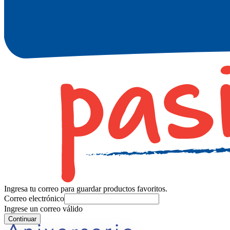
Ingresa tu correo para guardar productos favoritos.
Correo electrónico
Ingrese un correo válido
Continuar