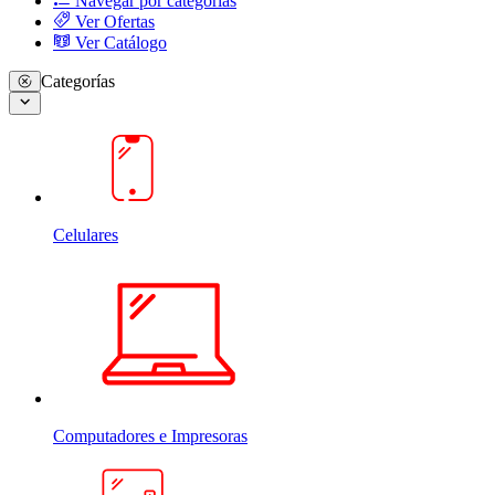
Navegar por categorias
Ver Ofertas
Ver Catálogo
Categorías
Celulares
Computadores e Impresoras