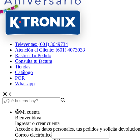
Televentas: (601) 3649734
Atención al Cliente: (601) 4073033
Rastrea Tu Pedido
Consulta tu factura
Tiendas
Catálogo
PQR
Whatsapp
Mi cuenta
Bienvenido/a
Ingresar o crear cuenta
Accede a tus datos personales, tus pedidos y solicita devolucion
Correo electrónico