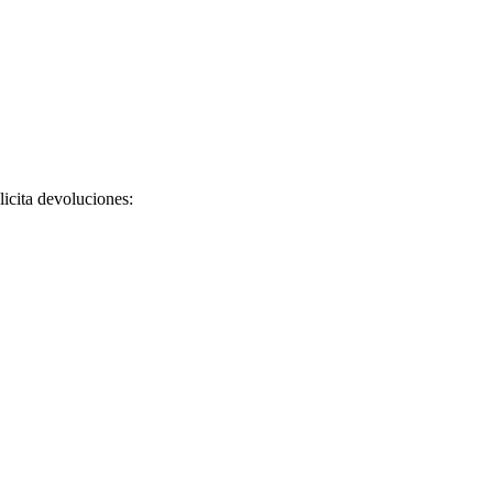
licita devoluciones: